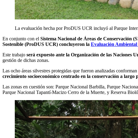
La evaluación hecha por ProDUS UCR incluyó al Parque Inter
En conjunto con el
Sistema Nacional de Áreas de Conservación (
Sostenible (ProDUS UCR) concluyeron la
Evaluación Ambiental 
Este trabajo
será expuesto ante la Organización de las Naciones 
gestión de dichas zonas.
Las ocho áreas silvestres protegidas que fueron analizadas conforma
crecimiento socioeconómico centrado en la conservación a largo 
Las zonas en cuestión son: Parque Nacional Barbilla, Parque Naciona
Parque Nacional Tapantí-Macizo Cerro de la Muerte, y Reserva Bioló