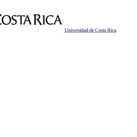
Universidad de Costa Rica