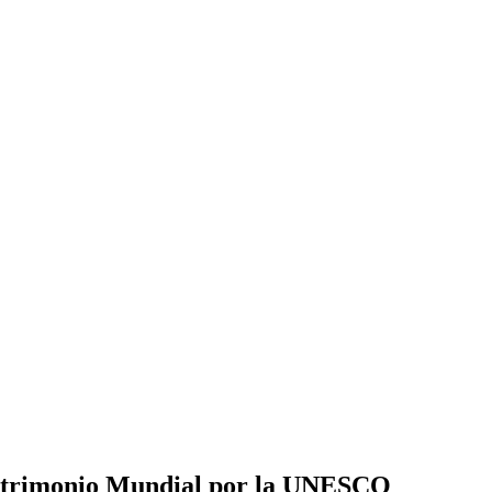
 Patrimonio Mundial por la UNESCO