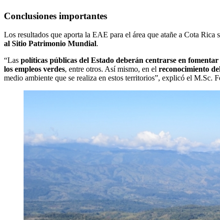
Conclusiones importantes
Los resultados que aporta la EAE para el área que atañe a Cota Rica se
al Sitio Patrimonio Mundial
.
“
Las
políticas públicas del Estado deberán centrarse en fomentar
los empleos verdes
, entre otros. Así mismo, en el
reconocimiento del
medio ambiente que se realiza en estos territorios”, explicó el M.Sc.