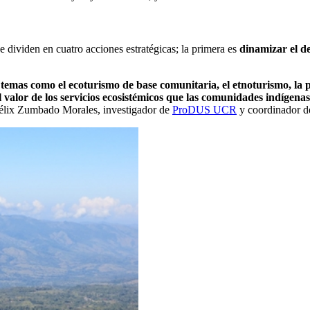
 dividen en cuatro acciones estratégicas; la primera es
dinamizar el d
 temas como el ecoturismo de base comunitaria, el etnoturismo, la
 valor de los servicios ecosistémicos que las comunidades indígen
 Félix Zumbado Morales, investigador de
ProDUS UCR
y coordinador 