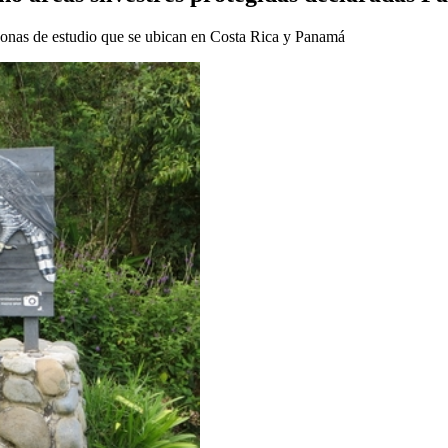
s zonas de estudio que se ubican en Costa Rica y Panamá