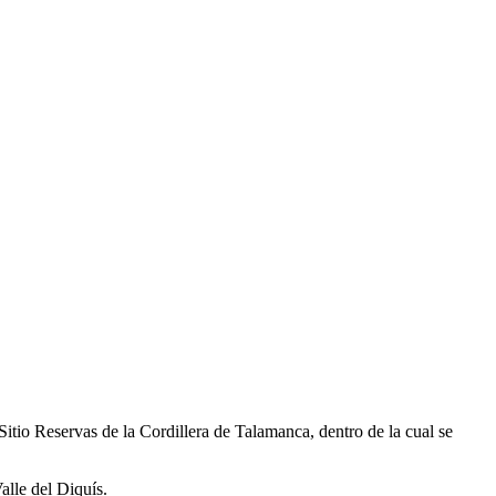
itio Reservas de la Cordillera de Talamanca, dentro de la cual se
alle del Diquís.