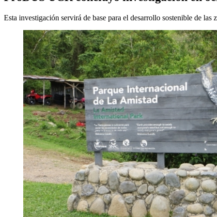
Esta investigación servirá de base para el desarrollo sostenible de la