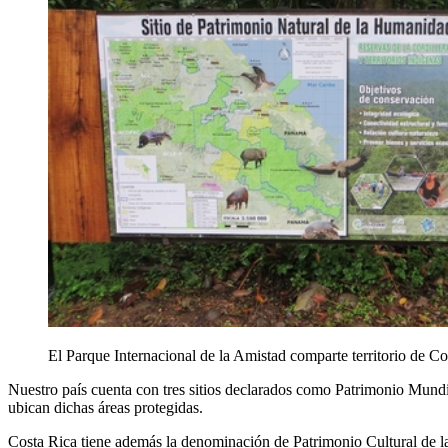
El Parque Internacional de la Amistad comparte territorio de 
Nuestro país cuenta con tres sitios declarados como Patrimonio Mundia
ubican dichas áreas protegidas.
Costa Rica tiene además la denominación de Patrimonio Cultural de la 