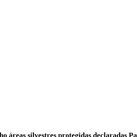
ho áreas silvestres protegidas declaradas