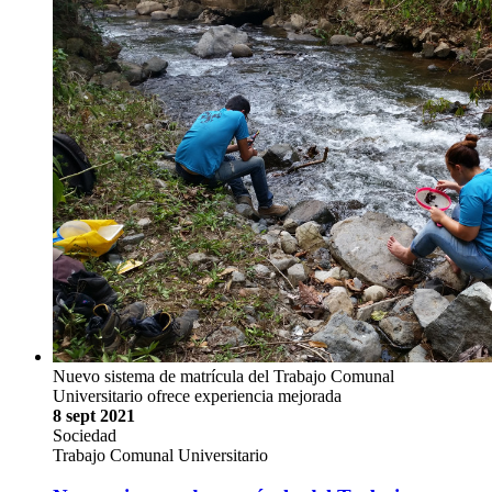
Nuevo sistema de matrícula del Trabajo Comunal
Universitario ofrece experiencia mejorada
8 sept 2021
Sociedad
Trabajo Comunal Universitario