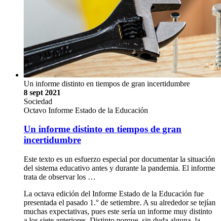
Un informe distinto en tiempos de gran incertidumbre
8 sept 2021
Sociedad
Octavo Informe Estado de la Educación
Un informe distinto en tiempos de gran
incertidumbre
Este texto es un esfuerzo especial por documentar la situación
del sistema educativo antes y durante la pandemia. El informe
trata de observar los …
La octava edición del Informe Estado de la Educación fue
presentada el pasado 1.° de setiembre. A su alrededor se tejían
muchas expectativas, pues este sería un informe muy distinto
a los siete anteriores. Distinto porque, sin duda alguna, la