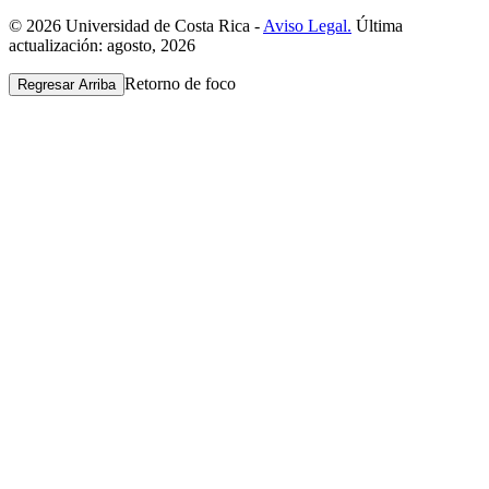
© 2026 Universidad de Costa Rica -
Aviso Legal.
Última
actualización: agosto, 2026
Retorno de foco
Regresar Arriba