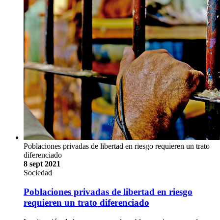
Poblaciones privadas de libertad en riesgo requieren un trato
diferenciado
8 sept 2021
Sociedad
Poblaciones privadas de libertad en riesgo
requieren un trato diferenciado