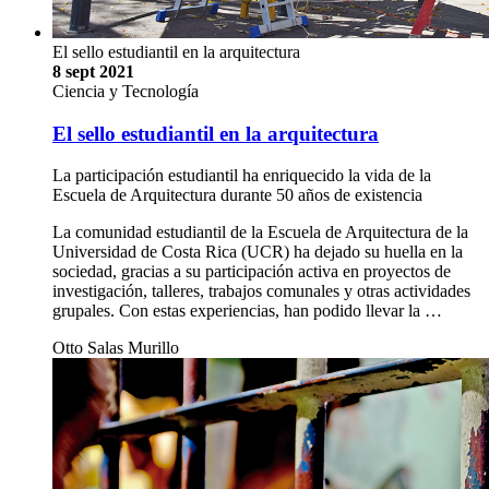
El sello estudiantil en la arquitectura
8 sept 2021
Ciencia y Tecnología
El sello estudiantil en la arquitectura
La participación estudiantil ha enriquecido la vida de la
Escuela de Arquitectura durante 50 años de existencia
La comunidad estudiantil de la Escuela de Arquitectura de la
Universidad de Costa Rica (UCR) ha dejado su huella en la
sociedad, gracias a su participación activa en proyectos de
investigación, talleres, trabajos comunales y otras actividades
grupales. Con estas experiencias, han podido llevar la …
Otto Salas Murillo