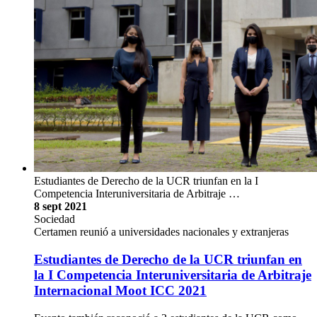
Estudiantes de Derecho de la UCR triunfan en la I
Competencia Interuniversitaria de Arbitraje …
8 sept 2021
Sociedad
Certamen reunió a universidades nacionales y extranjeras
Estudiantes de Derecho de la UCR triunfan en
la I Competencia Interuniversitaria de Arbitraje
Internacional Moot ICC 2021