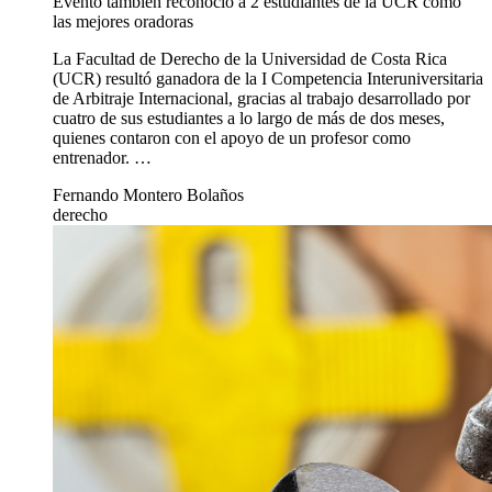
Evento también reconoció a 2 estudiantes de la UCR como
las mejores oradoras
La Facultad de Derecho de la Universidad de Costa Rica
(UCR) resultó ganadora de la I Competencia Interuniversitaria
de Arbitraje Internacional, gracias al trabajo desarrollado por
cuatro de sus estudiantes a lo largo de más de dos meses,
quienes contaron con el apoyo de un profesor como
entrenador. …
Fernando Montero Bolaños
derecho