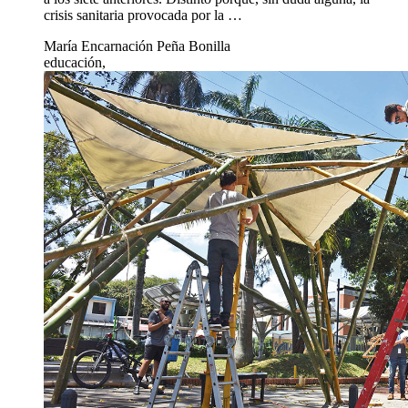
crisis sanitaria provocada por la …
María Encarnación Peña Bonilla
educación,