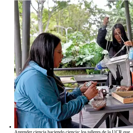
Aprender ciencia haciendo ciencia: los talleres de la UCR que