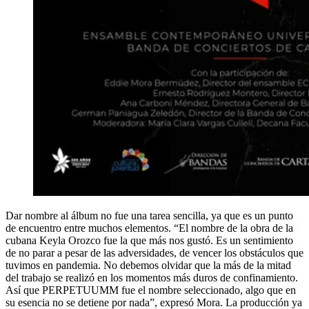
Dar nombre al álbum no fue una tarea sencilla, ya que es un punto
de encuentro entre muchos elementos. “El nombre de la obra de la
cubana Keyla Orozco fue la que más nos gustó. Es un sentimiento
de no parar a pesar de las adversidades, de vencer los obstáculos que
tuvimos en pandemia. No debemos olvidar que la más de la mitad
del trabajo se realizó en los momentos más duros de confinamiento.
Así que PERPETUUMM fue el nombre seleccionado, algo que en
su esencia no se detiene por nada”, expresó Mora. La producción ya