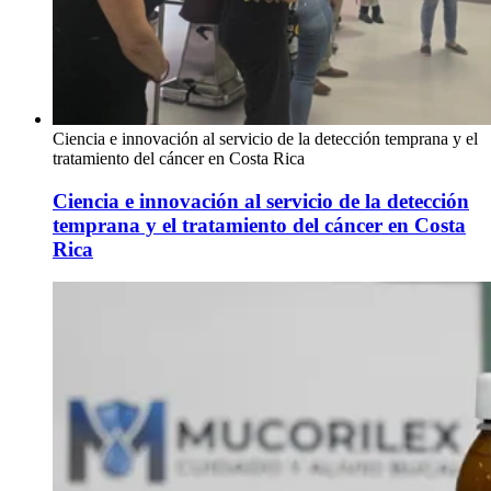
Ciencia e innovación al servicio de la detección temprana y el
tratamiento del cáncer en Costa Rica
Ciencia e innovación al servicio de la detección
temprana y el tratamiento del cáncer en Costa
Rica