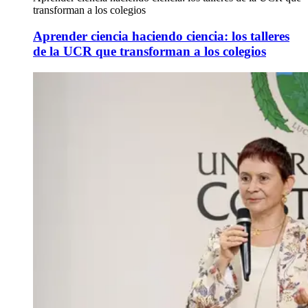
transforman a los colegios
Aprender ciencia haciendo ciencia: los talleres
de la UCR que transforman a los colegios