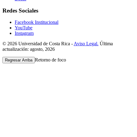
Redes Sociales
Facebook Institucional
YouTube
Instagram
© 2026 Universidad de Costa Rica -
Aviso Legal.
Última
actualización: agosto, 2026
Retorno de foco
Regresar Arriba