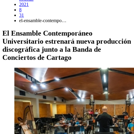
2021
8
31
el-ensamble-contempo…
El Ensamble Contemporáneo
Universitario estrenará nueva producción
discográfica junto a la Banda de
Conciertos de Cartago