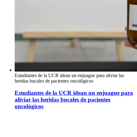
Estudiantes de la UCR idean un enjuague para aliviar las
heridas bucales de pacientes oncológicos
Estudiantes de la UCR idean un enjuague para
aliviar las heridas bucales de pacientes
oncológicos