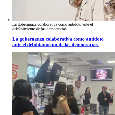
La gobernanza colaborativa como antídoto ante el
debilitamiento de las democracias
La gobernanza colaborativa como antídoto
ante el debilitamiento de las democracias