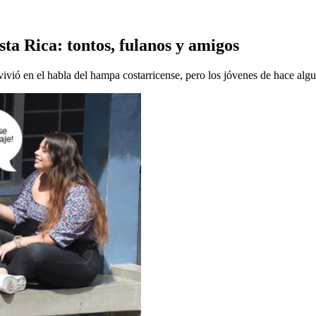
sta Rica: tontos, fulanos y amigos
vió en el habla del hampa costarricense, pero los jóvenes de hace algu