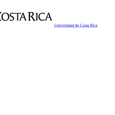
Universidad de Costa Rica