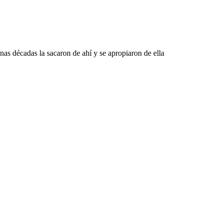
nas décadas la sacaron de ahí y se apropiaron de ella