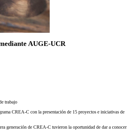
cio mediante AUGE-UCR
de trabajo
rama CREA-C con la presentación de 15 proyectos e iniciativas de
rimera generación de CREA-C tuvieron la oportunidad de dar a conocer