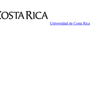
Universidad de Costa Rica