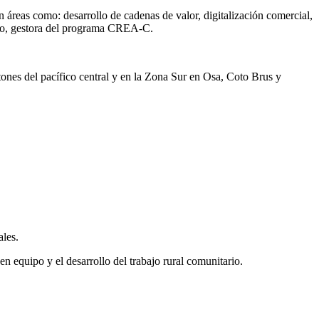
 áreas como: desarrollo de cadenas de valor, digitalización comercial,
ano, gestora del programa CREA-C.
antones del pacífico central y en la Zona Sur en Osa, Coto Brus y
ales.
en equipo y el desarrollo del trabajo rural comunitario.