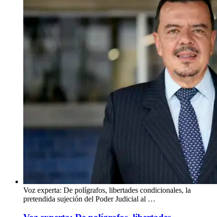
Voz experta: De polígrafos, libertades condicionales, la
pretendida sujeción del Poder Judicial al …