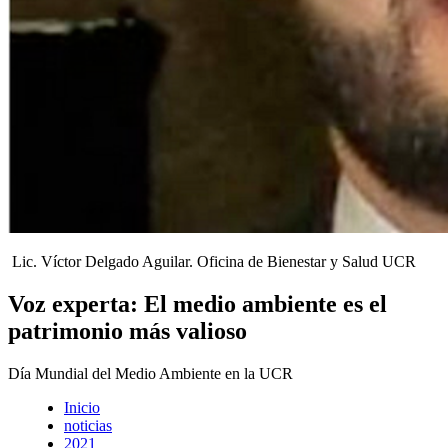
Lic. Víctor Delgado Aguilar. Oficina de Bienestar y Salud UCR
Voz experta: El medio ambiente es el
patrimonio más valioso
Día Mundial del Medio Ambiente en la UCR
Inicio
noticias
2021