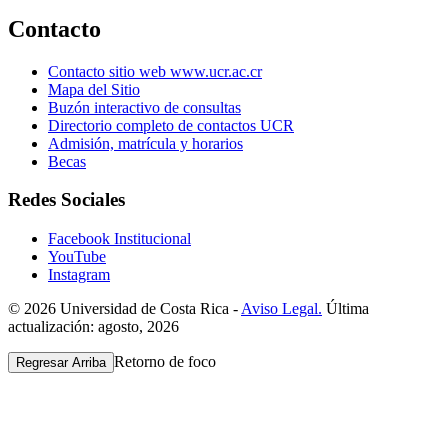
Contacto
Contacto sitio web www.ucr.ac.cr
Mapa del Sitio
Buzón interactivo de consultas
Directorio completo de contactos UCR
Admisión, matrícula y horarios
Becas
Redes Sociales
Facebook Institucional
YouTube
Instagram
© 2026 Universidad de Costa Rica -
Aviso Legal.
Última
actualización: agosto, 2026
Retorno de foco
Regresar Arriba