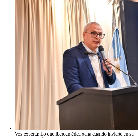
Voz experta: Lo que Iberoamérica gana cuando invierte en su