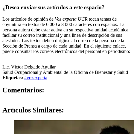
¿Desea enviar sus artículos a este espacio?
Los artículos de opinión de
Voz experta UCR
tocan temas de
coyuntura en textos de 6 000 a 8 000 caracteres con espacios. La
persona autora debe estar activa en su respectiva unidad académica,
facilitar su correo institucional y una línea de descripción de sus
atestados. Los textos deben dirigirse al correo de la persona de la
Sección de Prensa a cargo de cada unidad. En el siguiente enlace,
puede consultar los correos electrónicos del personal en periodismo:
https://oci.ucr.ac.cr/prensa.html
Lic. Víctor Delgado Aguilar
Salud Ocupacional y Ambiental de la Oficina de Bienestar y Salud
Etiquetas:
#vozexperta
.
0
Comentarios:
Artículos
Similares: