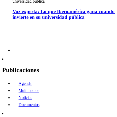
universidad pública
Voz experta: Lo que Iberoamérica gana cuando
invierte en su universidad pública
Publicaciones
Agenda
Multimedios
Noticias
Documentos