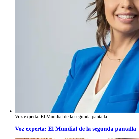
Voz experta: El Mundial de la segunda pantalla
Voz experta: El Mundial de la segunda pantalla