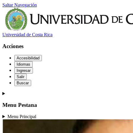
Saltar Navegación
Universidad de Costa Rica
Acciones
Accesibilidad
Idiomas
Ingresar
Salir
Buscar
Menu Pestana
Menu Principal