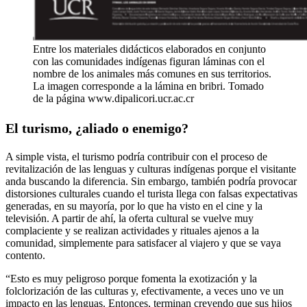
Entre los materiales didácticos elaborados en conjunto
con las comunidades indígenas figuran láminas con el
nombre de los animales más comunes en sus territorios.
La imagen corresponde a la lámina en bribri. Tomado
de la página www.dipalicori.ucr.ac.cr
El turismo, ¿aliado o enemigo?
A simple vista, el turismo podría contribuir con el proceso de
revitalización de las lenguas y culturas indígenas porque el visitante
anda buscando la diferencia. Sin embargo, también podría provocar
distorsiones culturales cuando el turista llega con falsas expectativas
generadas, en su mayoría, por lo que ha visto en el cine y la
televisión. A partir de ahí, la oferta cultural se vuelve muy
complaciente y se realizan actividades y rituales ajenos a la
comunidad, simplemente para satisfacer al viajero y que se vaya
contento.
“Esto es muy peligroso porque fomenta la exotización y la
folclorización de las culturas y, efectivamente, a veces uno ve un
impacto en las lenguas. Entonces, terminan creyendo que sus hijos