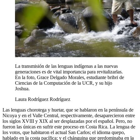
La transmisión de las lenguas indígenas a las nuevas
generaciones es de vital importancia para revitalizarlas.
En la foto, Grace Delgado Morales, estudiante bribri de
Ciencias de la Computación de la UCR, y su hijo
Joshua.
Laura Rodríguez Rodríguez
Las lenguas chorotega y huetar, que se hablaron en la península de
Nicoya y en el Valle Central, respectivamente, desaparecieron entre
los siglos XVIII y XIX al ser desplazadas por el español. Pero, no
fueron las únicas en sufrir este proceso en Costa Rica. La lengua de
los votos, que habitaron el actual San Carlos; el idioma quepo,
hablado en la costa pacífica; y el chánguina que predominaba en la