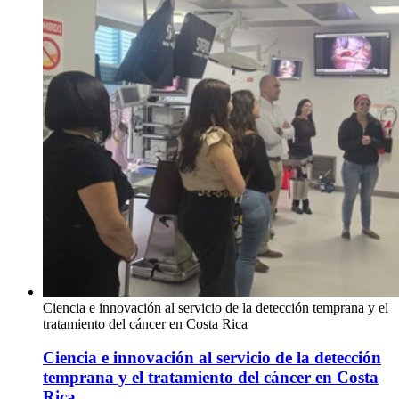
Ciencia e innovación al servicio de la detección temprana y el
tratamiento del cáncer en Costa Rica
Ciencia e innovación al servicio de la detección
temprana y el tratamiento del cáncer en Costa
Rica