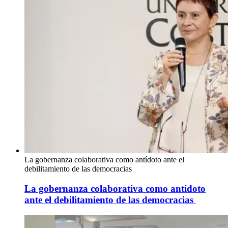
La gobernanza colaborativa como antídoto ante el
debilitamiento de las democracias
La gobernanza colaborativa como antídoto
ante el debilitamiento de las democracias