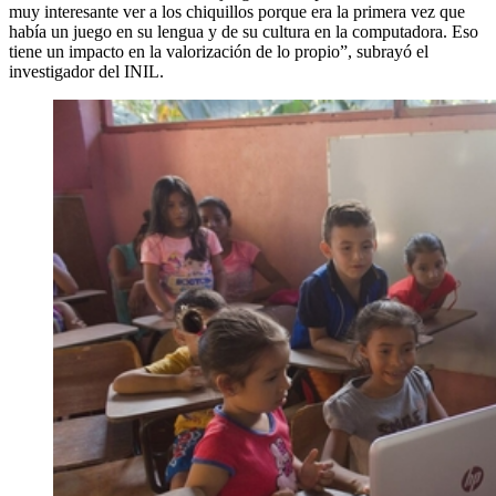
muy interesante ver a los chiquillos porque era la primera vez que
había un juego en su lengua y de su cultura en la computadora. Eso
tiene un impacto en la valorización de lo propio”, subrayó el
investigador del INIL.