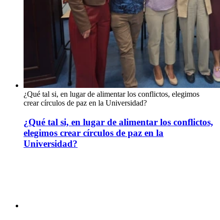
¿Qué tal si, en lugar de alimentar los conflictos, elegimos
crear círculos de paz en la Universidad?
¿Qué tal si, en lugar de alimentar los conflictos,
elegimos crear círculos de paz en la
Universidad?