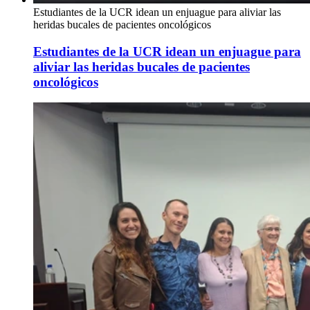
Estudiantes de la UCR idean un enjuague para aliviar las
heridas bucales de pacientes oncológicos
Estudiantes de la UCR idean un enjuague para
aliviar las heridas bucales de pacientes
oncológicos