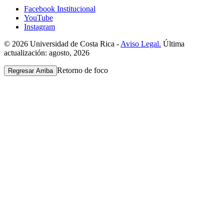
Facebook Institucional
YouTube
Instagram
© 2026 Universidad de Costa Rica -
Aviso Legal.
Última
actualización: agosto, 2026
Retorno de foco
Regresar Arriba