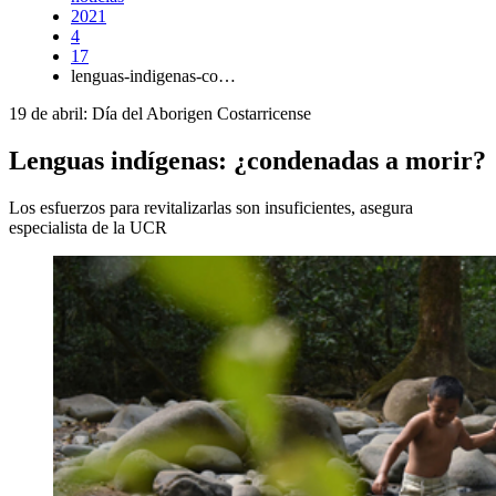
2021
4
17
lenguas-indigenas-co…
19 de abril: Día del Aborigen Costarricense
Lenguas indígenas: ¿condenadas a morir?
Los esfuerzos para revitalizarlas son insuficientes, asegura
especialista de la UCR