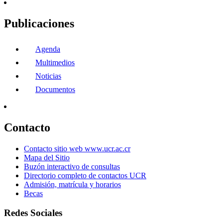
Publicaciones
Agenda
Multimedios
Noticias
Documentos
Contacto
Contacto sitio web www.ucr.ac.cr
Mapa del Sitio
Buzón interactivo de consultas
Directorio completo de contactos UCR
Admisión, matrícula y horarios
Becas
Redes Sociales