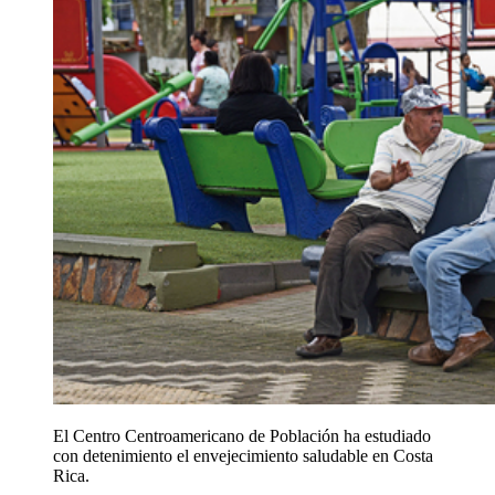
El Centro Centroamericano de Población ha estudiado
con detenimiento el envejecimiento saludable en Costa
Rica.