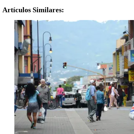
Artículos
Similares: