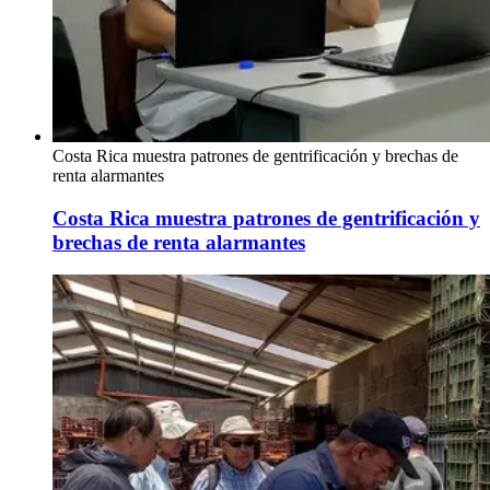
Costa Rica muestra patrones de gentrificación y brechas de
renta alarmantes
Costa Rica muestra patrones de gentrificación y
brechas de renta alarmantes