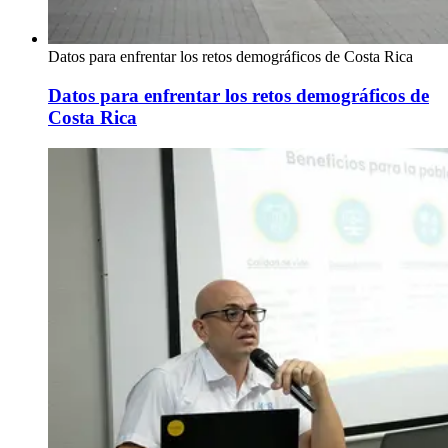
Datos para enfrentar los retos demográficos de Costa Rica
Datos para enfrentar los retos demográficos de
Costa Rica