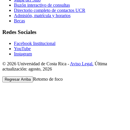
Buzón interactivo de consultas
Directorio completo de contactos UCR
Admisión, matrícula y horarios
Becas
Redes Sociales
Facebook Institucional
YouTube
Instagram
© 2026 Universidad de Costa Rica -
Aviso Legal.
Última
actualización: agosto, 2026
Retorno de foco
Regresar Arriba