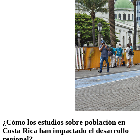
¿Cómo los estudios sobre población en
Costa Rica han impactado el desarrollo
regional?