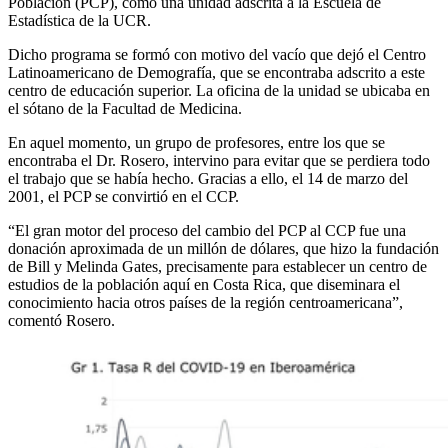
Población (PCP), como una unidad adscrita a la Escuela de
Estadística de la UCR.
Dicho programa se formó con motivo del vacío que dejó el Centro
Latinoamericano de Demografía, que se encontraba adscrito a este
centro de educación superior. La oficina de la unidad se ubicaba en
el sótano de la Facultad de Medicina.
En aquel momento, un grupo de profesores, entre los que se
encontraba el Dr. Rosero, intervino para evitar que se perdiera todo
el trabajo que se había hecho. Gracias a ello, el 14 de marzo del
2001, el PCP se convirtió en el CCP.
“El gran motor del proceso del cambio del PCP al CCP fue una
donación aproximada de un millón de dólares, que hizo la fundación
de Bill y Melinda Gates, precisamente para establecer un centro de
estudios de la población aquí en Costa Rica, que diseminara el
conocimiento hacia otros países de la región centroamericana”,
comentó Rosero.