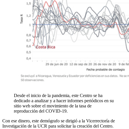
Desde el inicio de la pandemia, este Centro se ha
dedicado a analizar y a hacer informes periódicos en su
sitio web sobre el movimiento de la tasa de
reproducción del COVID-19.
Con ese dinero, este demógrafo se dirigió a la Vicerrectoría de
Investigación de la UCR para solicitar la creación del Centro.