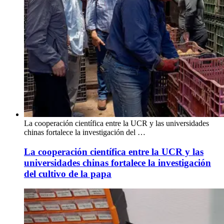
La cooperación científica entre la UCR y las universidades
chinas fortalece la investigación del …
La cooperación científica entre la UCR y las
universidades chinas fortalece la investigación
del cultivo de la papa