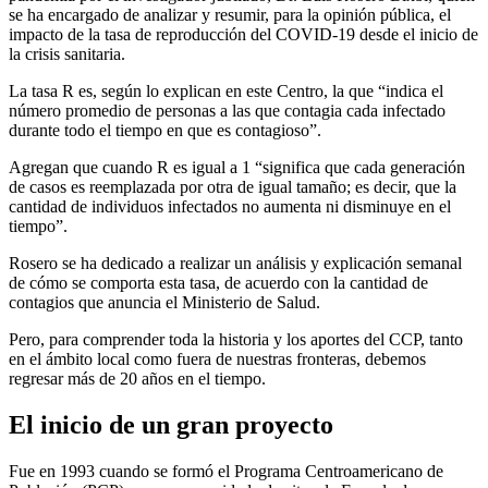
se ha encargado de analizar y resumir, para la opinión pública, el
impacto de la tasa de reproducción del COVID-19 desde el inicio de
la crisis sanitaria.
La tasa R es, según lo explican en este Centro, la que “indica el
número promedio de personas a las que contagia cada infectado
durante todo el tiempo en que es contagioso”.
Agregan que cuando R es igual a 1 “significa que cada generación
de casos es reemplazada por otra de igual tamaño; es decir, que la
cantidad de individuos infectados no aumenta ni disminuye en el
tiempo”.
Rosero se ha dedicado a realizar un análisis y explicación semanal
de cómo se comporta esta tasa, de acuerdo con la cantidad de
contagios que anuncia el Ministerio de Salud.
Pero, para comprender toda la historia y los aportes del CCP, tanto
en el ámbito local como fuera de nuestras fronteras, debemos
regresar más de 20 años en el tiempo.
El inicio de un gran proyecto
Fue en 1993 cuando se formó el Programa Centroamericano de