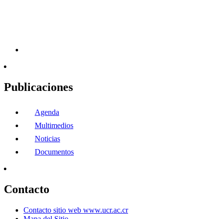
Publicaciones
Agenda
Multimedios
Noticias
Documentos
Contacto
Contacto sitio web www.ucr.ac.cr
Mapa del Sitio