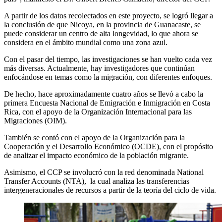
A partir de los datos recolectados en este proyecto, se logró llegar a
la conclusión de que Nicoya, en la provincia de Guanacaste, se
puede considerar un centro de alta longevidad, lo que ahora se
considera en el ámbito mundial como una zona azul.
Con el pasar del tiempo, las investigaciones se han vuelto cada vez
más diversas. Actualmente, hay investigadores que continúan
enfocándose en temas como la migración, con diferentes enfoques.
De hecho, hace aproximadamente cuatro años se llevó a cabo la
primera Encuesta Nacional de Emigración e Inmigración en Costa
Rica, con el apoyo de la Organización Internacional para las
Migraciones (OIM).
También se contó con el apoyo de la Organización para la
Cooperación y el Desarrollo Económico (OCDE), con el propósito
de analizar el impacto económico de la población migrante.
Asimismo, el CCP se involucró con la red denominada National
Transfer Accounts (NTA), la cual analiza las transferencias
intergeneracionales de recursos a partir de la teoría del ciclo de vida.