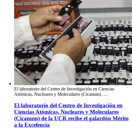
El laboratorio del Centro de Investigación en Ciencias
Atómicas, Nucleares y Moleculares (Cicanum) …
El laboratorio del Centro de Investigación en
Ciencias Atómicas, Nucleares y Moleculares
(Cicanum) de la UCR recibe el galardón Mérito
a la Excelencia