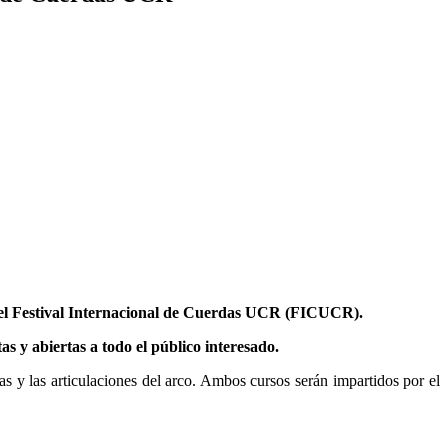
co del Festival Internacional de Cuerdas UCR (FICUCR).
as y abiertas a todo el público interesado.
as y las articulaciones del arco. Ambos cursos serán impartidos por el