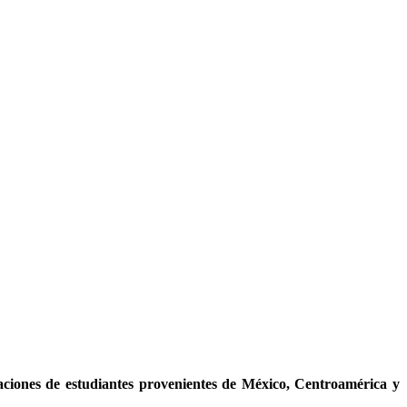
aciones de estudiantes provenientes de México, Centroamérica y