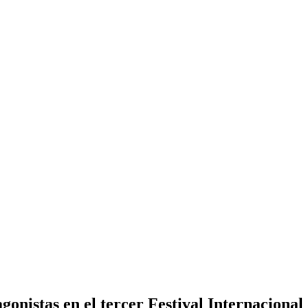
tagonistas en el tercer Festival Internacion