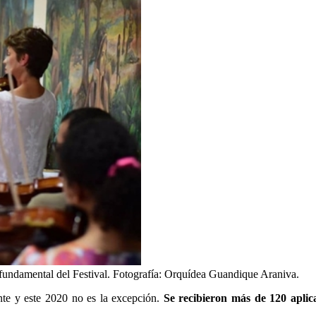
 fundamental del Festival. Fotografía: Orquídea Guandique Araniva.
ente y este 2020 no es la excepción.
Se recibieron más de 120 aplic