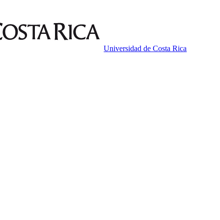
Universidad de Costa Rica