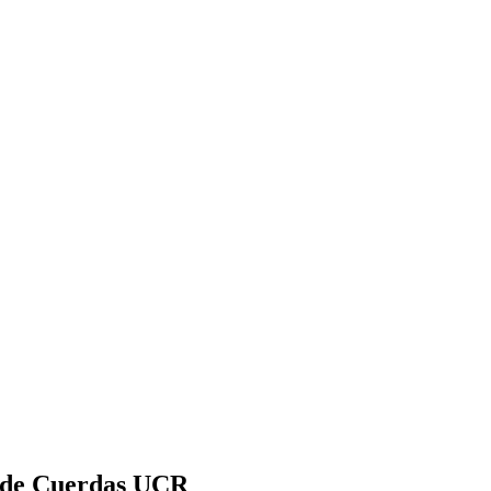
al de Cuerdas UCR