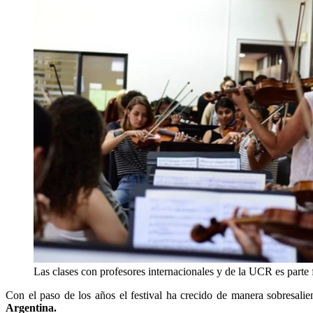
Las clases con profesores internacionales y de la UCR es parte
Con el paso de los años el festival ha crecido de manera sobresali
Argentina.