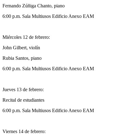
Fernando Zúñiga Chanto, piano
6:00 p.m. Sala Multiusos Edificio Anexo EAM
Miércoles 12 de febrero:
John Gilbert, violín
Rubia Santos, piano
6:00 p.m. Sala Multiusos Edificio Anexo EAM
Jueves 13 de febrero:
Recital de estudiantes
6:00 p.m. Sala Multiusos Edificio Anexo EAM
Viernes 14 de febrero: