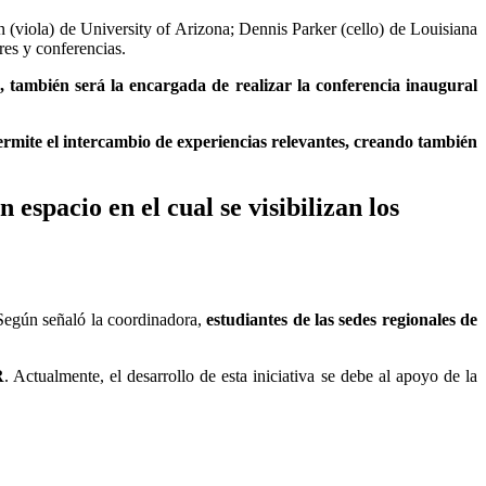
n (viola) de University of Arizona; Dennis Parker (cello) de Louisiana
res y conferencias.
 también será la encargada de realizar la conferencia inaugural
rmite el intercambio de experiencias relevantes, creando también
espacio en el cual se visibilizan los
 Según señaló la coordinadora,
estudiantes de las sedes regionales de
R
. Actualmente, el desarrollo de esta iniciativa se debe al apoyo de la