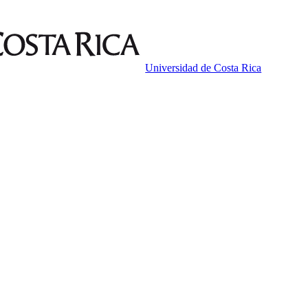
Universidad de Costa Rica