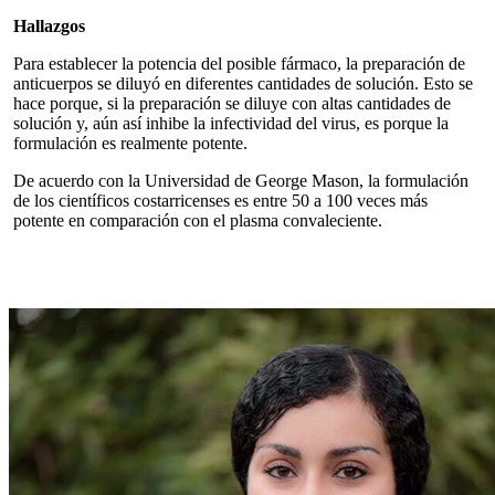
Hallazgos
Para establecer la potencia del posible fármaco, la preparación de
anticuerpos se diluyó en diferentes cantidades de solución. Esto se
hace porque, si la preparación se diluye con altas cantidades de
solución y, aún así inhibe la infectividad del virus, es porque la
formulación es realmente potente.
De acuerdo con la Universidad de George Mason, la formulación
de los científicos costarricenses es entre 50 a 100 veces más
potente en comparación con el plasma convaleciente.