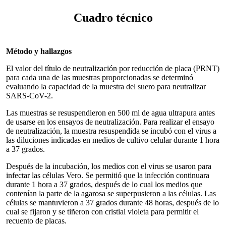
Cuadro técnico
Método y hallazgos
El valor del título de neutralización por reducción de placa (PRNT)
para cada una de las muestras proporcionadas se determinó
evaluando la capacidad de la muestra del suero para neutralizar
SARS-CoV-2.
Las muestras se resuspendieron en 500 ml de agua ultrapura antes
de usarse en los ensayos de neutralización. Para realizar el ensayo
de neutralización, la muestra resuspendida se incubó con el virus a
las diluciones indicadas en medios de cultivo celular durante 1 hora
a 37 grados.
Después de la incubación, los medios con el virus se usaron para
infectar las células Vero. Se permitió que la infección continuara
durante 1 hora a 37 grados, después de lo cual los medios que
contenían la parte de la agarosa se superpusieron a las células. Las
células se mantuvieron a 37 grados durante 48 horas, después de lo
cual se fijaron y se tiñeron con cristial violeta para permitir el
recuento de placas.