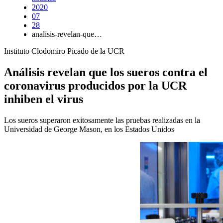
2020
07
28
analisis-revelan-que…
Instituto Clodomiro Picado de la UCR
Análisis revelan que los sueros contra el
coronavirus producidos por la UCR
inhiben el virus
Los sueros superaron exitosamente las pruebas realizadas en la
Universidad de George Mason, en los Estados Unidos