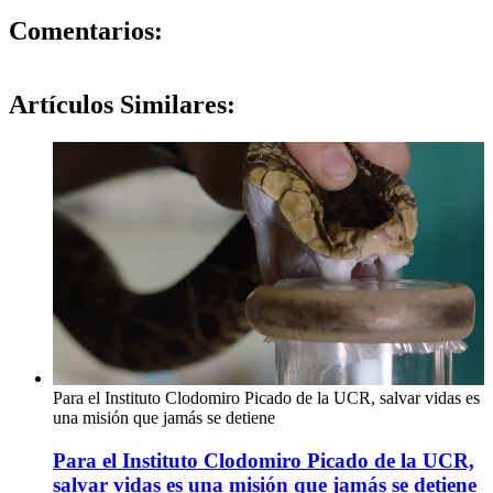
0
Comentarios:
Artículos
Similares:
Para el Instituto Clodomiro Picado de la UCR, salvar vidas es
una misión que jamás se detiene
Para el Instituto Clodomiro Picado de la UCR,
salvar vidas es una misión que jamás se detiene