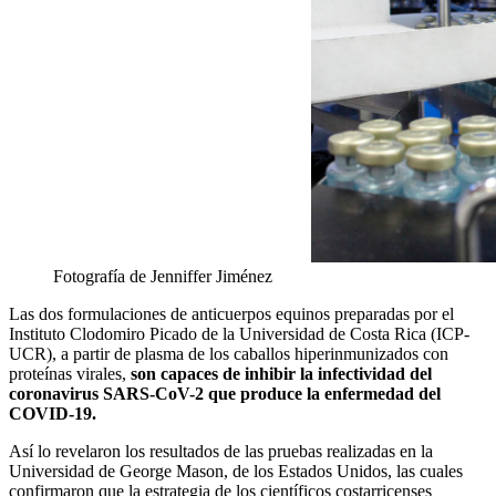
Fotografía de Jenniffer Jiménez
Las dos formulaciones de anticuerpos equinos preparadas por el
Instituto Clodomiro Picado de la Universidad de Costa Rica (ICP-
UCR), a partir de plasma de los caballos hiperinmunizados con
proteínas virales,
son capaces de inhibir la infectividad del
coronavirus SARS-CoV-2 que produce la enfermedad del
COVID-19.
Así lo revelaron los resultados de las pruebas realizadas en la
Universidad de George Mason, de los Estados Unidos, las cuales
confirmaron que la estrategia de los científicos costarricenses