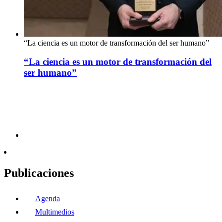
“La ciencia es un motor de transformación del ser humano”
“La ciencia es un motor de transformación del
ser humano”
Publicaciones
Agenda
Multimedios