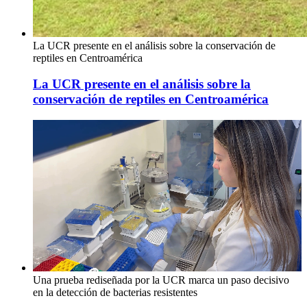
La UCR presente en el análisis sobre la conservación de
reptiles en Centroamérica
La UCR presente en el análisis sobre la
conservación de reptiles en Centroamérica
Una prueba rediseñada por la UCR marca un paso decisivo
en la detección de bacterias resistentes