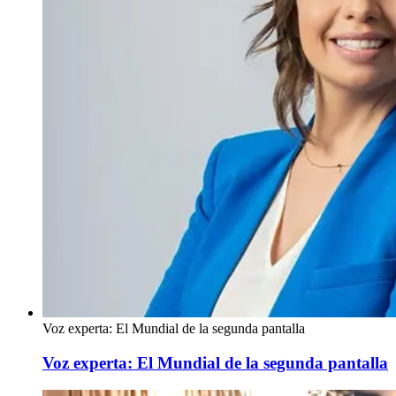
Voz experta: El Mundial de la segunda pantalla
Voz experta: El Mundial de la segunda pantalla