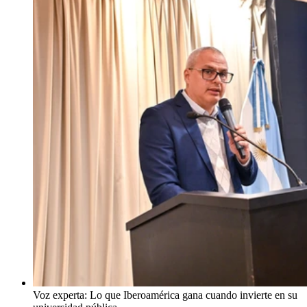
Voz experta: Lo que Iberoamérica gana cuando invierte en su