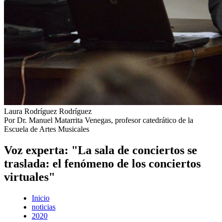
Laura Rodríguez Rodríguez
Por Dr. Manuel Matarrita Venegas, profesor catedrático de la
Escuela de Artes Musicales
Voz experta: "La sala de conciertos se
traslada: el fenómeno de los conciertos
virtuales"
Inicio
noticias
2020