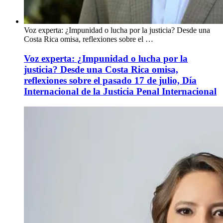
Voz experta: ¿Impunidad o lucha por la justicia? Desde una
Costa Rica omisa, reflexiones sobre el …
Voz experta: ¿Impunidad o lucha por la
justicia? Desde una Costa Rica omisa,
reflexiones sobre el pasado 17 de julio, Día
Internacional de la Justicia Penal Internacional