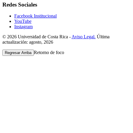
Redes Sociales
Facebook Institucional
YouTube
Instagram
© 2026 Universidad de Costa Rica -
Aviso Legal.
Última
actualización: agosto, 2026
Retorno de foco
Regresar Arriba