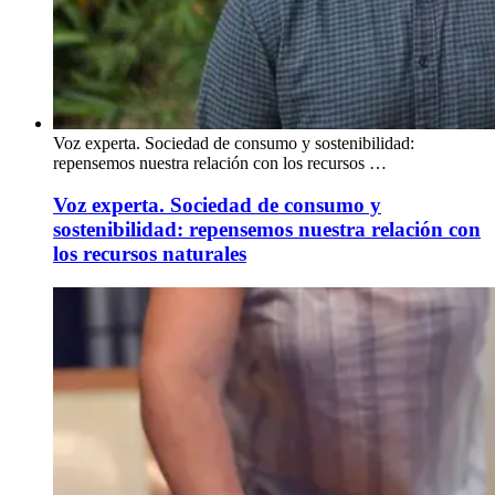
Voz experta. Sociedad de consumo y sostenibilidad:
repensemos nuestra relación con los recursos …
Voz experta. Sociedad de consumo y
sostenibilidad: repensemos nuestra relación con
los recursos naturales