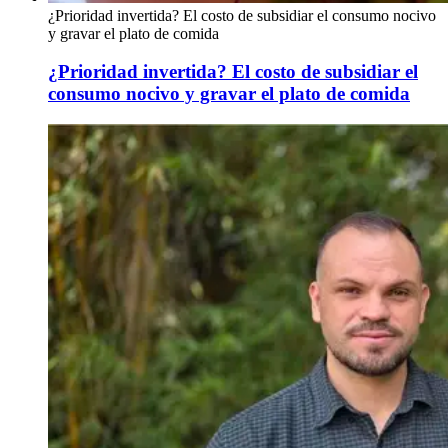
¿Prioridad invertida? El costo de subsidiar el consumo nocivo
y gravar el plato de comida
¿Prioridad invertida? El costo de subsidiar el
consumo nocivo y gravar el plato de comida