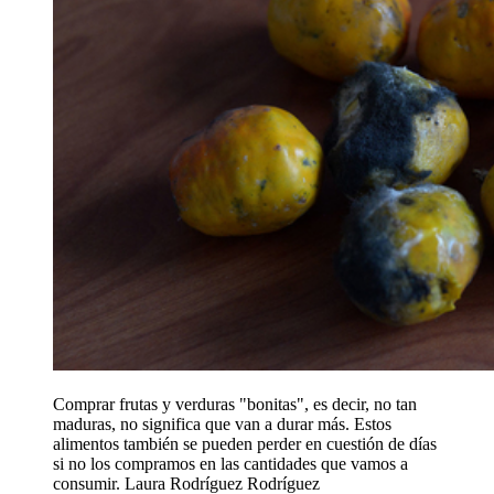
Comprar frutas y verduras "bonitas", es decir, no tan
maduras, no significa que van a durar más. Estos
alimentos también se pueden perder en cuestión de días
si no los compramos en las cantidades que vamos a
consumir.
Laura Rodríguez Rodríguez