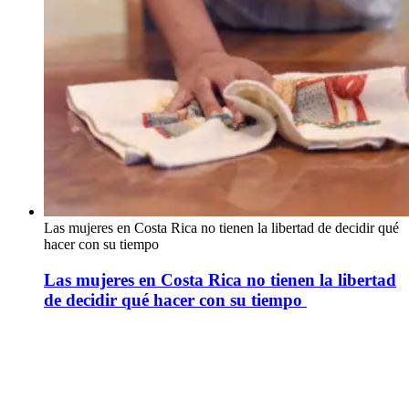
Las mujeres en Costa Rica no tienen la libertad de decidir qué
hacer con su tiempo
Las mujeres en Costa Rica no tienen la libertad
de decidir qué hacer con su tiempo