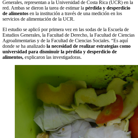
Generales, representan a la Universidad de Costa Rica (UCR) en la
red. Ambas se dieron la tarea de estimar la
pérdida y desperdicio
de alimentos
en la institución a través de una medición en los
servicios de alimentación de la UCR.
El estudio se aplicó por primera vez en las sodas de la Escuela de
Estudios Generales, la Facultad de Derecho, la Facultad de Ciencias
Agroalimentarias y de la Facultad de Ciencias Sociales. “Es aquí
donde se ha analizado
la necesidad de realizar estrategias como
universidad para disminuir la pérdida y desperdicio de
alimentos,
explicaron las investigadoras.