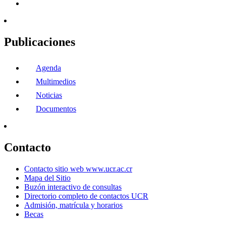
Publicaciones
Agenda
Multimedios
Noticias
Documentos
Contacto
Contacto sitio web www.ucr.ac.cr
Mapa del Sitio
Buzón interactivo de consultas
Directorio completo de contactos UCR
Admisión, matrícula y horarios
Becas