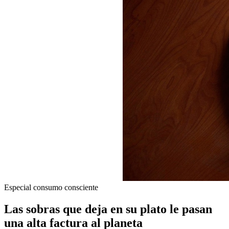
Especial consumo consciente
Las sobras que deja en su plato le pasan
una alta factura al planeta