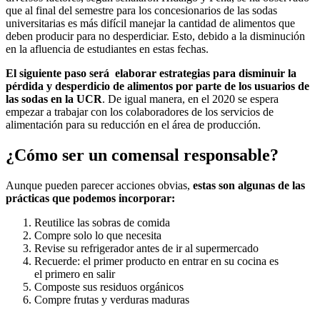
que al final del semestre para los concesionarios de las sodas
universitarias es más difícil manejar la cantidad de alimentos que
deben producir para no desperdiciar. Esto, debido a la disminución
en la afluencia de estudiantes en estas fechas.
El siguiente paso será elaborar estrategias para disminuir la
pérdida y desperdicio de alimentos por parte de los usuarios de
las sodas en la UCR
. De igual manera, en el 2020 se espera
empezar a trabajar con los colaboradores de los servicios de
alimentación para su reducción en el área de producción.
¿Cómo ser un comensal responsable?
Aunque pueden parecer acciones obvias,
estas son algunas de las
prácticas que podemos incorporar:
Reutilice las sobras de comida
Compre solo lo que necesita
Revise su refrigerador antes de ir al supermercado
Recuerde: el primer producto en entrar en su cocina es
el primero en salir
Composte sus residuos orgánicos
Compre frutas y verduras maduras