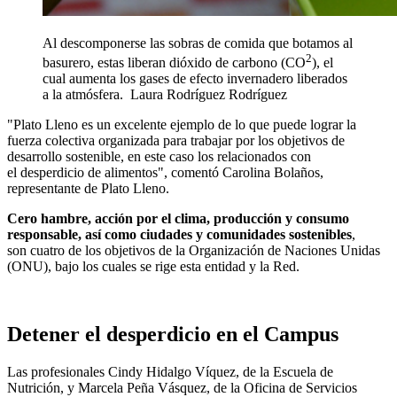
Al descomponerse las sobras de comida que botamos al
2
basurero, estas liberan dióxido de carbono (CO
), el
cual aumenta los gases de efecto invernadero liberados
a la atmósfera.
Laura Rodríguez Rodríguez
"Plato Lleno es un excelente ejemplo de lo que puede lograr la
fuerza colectiva organizada para trabajar por los objetivos de
desarrollo sostenible, en este caso los relacionados con
el desperdicio de alimentos", comentó Carolina Bolaños,
representante de Plato Lleno.
Cero hambre, acción por el clima, producción y consumo
responsable, así como ciudades y comunidades sostenibles
,
son cuatro de los objetivos de la Organización de Naciones Unidas
(ONU), bajo los cuales se rige esta entidad y la Red.
Detener el desperdicio en el Campus
Las profesionales Cindy Hidalgo Víquez, de la Escuela de
Nutrición, y Marcela Peña Vásquez, de la Oficina de Servicios