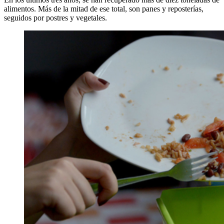
alimentos. Más de la mitad de ese total, son panes y reposterías,
seguidos por postres y vegetales.