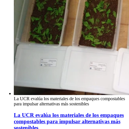
La UCR evalúa los materiales de los empaques compostables
para impulsar alternativas más sostenibles
La UCR evalúa los materiales de los empaques
compostables para impulsar alternativas más
sostenibles