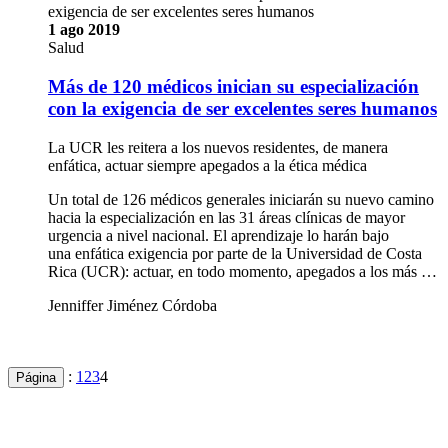
exigencia de ser excelentes seres humanos
1 ago 2019
Salud
Más de 120 médicos inician su especialización
con la exigencia de ser excelentes seres humanos
La UCR les reitera a los nuevos residentes, de manera
enfática, actuar siempre apegados a la ética médica
Un total de 126 médicos generales iniciarán su nuevo camino
hacia la especialización en las 31 áreas clínicas de mayor
urgencia a nivel nacional. El aprendizaje lo harán bajo
una enfática exigencia por parte de la Universidad de Costa
Rica (UCR): actuar, en todo momento, apegados a los más …
Jenniffer Jiménez Córdoba
:
1
2
3
4
Página