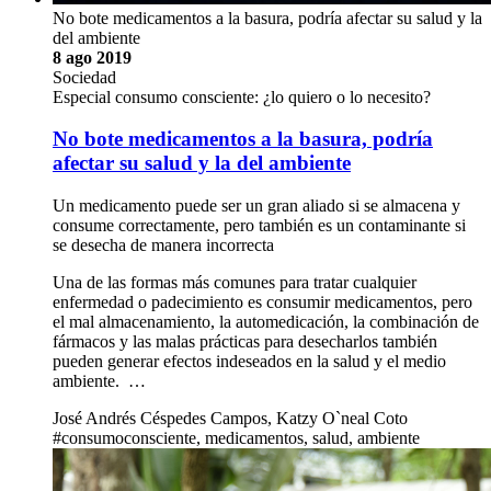
No bote medicamentos a la basura, podría afectar su salud y la
del ambiente
8 ago 2019
Sociedad
Especial consumo consciente: ¿lo quiero o lo necesito?
No bote medicamentos a la basura, podría
afectar su salud y la del ambiente
Un medicamento puede ser un gran aliado si se almacena y
consume correctamente, pero también es un contaminante si
se desecha de manera incorrecta
Una de las formas más comunes para tratar cualquier
enfermedad o padecimiento es consumir medicamentos, pero
el mal almacenamiento, la automedicación, la combinación de
fármacos y las malas prácticas para desecharlos también
pueden generar efectos indeseados en la salud y el medio
ambiente. …
José Andrés Céspedes Campos, Katzy O`neal Coto
#consumoconsciente, medicamentos, salud, ambiente