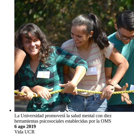
La Universidad promoverá la salud mental con diez
herramientas psicosociales establecidas por la OMS
6 ago 2019
Vida UCR