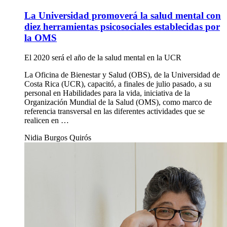
La Universidad promoverá la salud mental con
diez herramientas psicosociales establecidas por
la OMS
El 2020 será el año de la salud mental en la UCR
La Oficina de Bienestar y Salud (OBS), de la Universidad de
Costa Rica (UCR), capacitó, a finales de julio pasado, a su
personal en Habilidades para la vida, iniciativa de la
Organización Mundial de la Salud (OMS), como marco de
referencia transversal en las diferentes actividades que se
realicen en …
Nidia Burgos Quirós