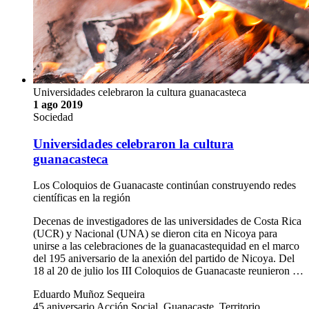
Universidades celebraron la cultura guanacasteca
1 ago 2019
Sociedad
Universidades celebraron la cultura
guanacasteca
Los Coloquios de Guanacaste continúan construyendo redes
científicas en la región
Decenas de investigadores de las universidades de Costa Rica
(UCR) y Nacional (UNA) se dieron cita en Nicoya para
unirse a las celebraciones de la guanacastequidad en el marco
del 195 aniversario de la anexión del partido de Nicoya. Del
18 al 20 de julio los III Coloquios de Guanacaste reunieron …
Eduardo Muñoz Sequeira
45 aniversario Acción Social, Guanacaste, Territorio