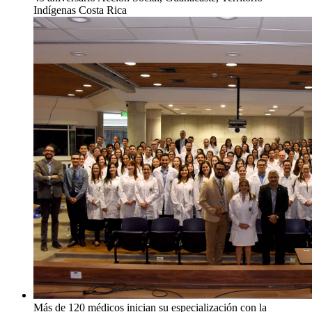
Indígenas Costa Rica
Más de 120 médicos inician su especialización con la