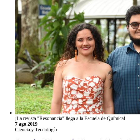
¡La revista "Resonancia" llega a la Escuela de Química!
7 ago 2019
Ciencia y Tecnología