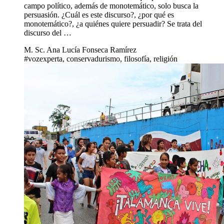
campo político, además de monotemático, solo busca la
persuasión. ¿Cuál es este discurso?, ¿por qué es
monotemático?, ¿a quiénes quiere persuadir? Se trata del
discurso del …
M. Sc. Ana Lucía Fonseca Ramírez
#vozexperta, conservadurismo, filosofía, religión