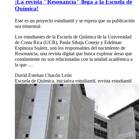
¡La revista "Resonancia" llega a la Escuela de
Química!
Este es un proyecto estudiantil y se espera que su publicación
sea trimestral
Los estudiantes de la Escuela de Química de la Universidad
de Costa Rica (UCR), Paula Sibaja Conejo y Edelman
Espinoza Suárez, son los responsables del nacimiento de
Resonancia, una revista digital que busca explorar áreas que
comúnmente no son relacionadas con la unidad académica a
la que …
David Esteban Chacón León
Escuela de Química, iniciativa estudiantil, revista estudiantil