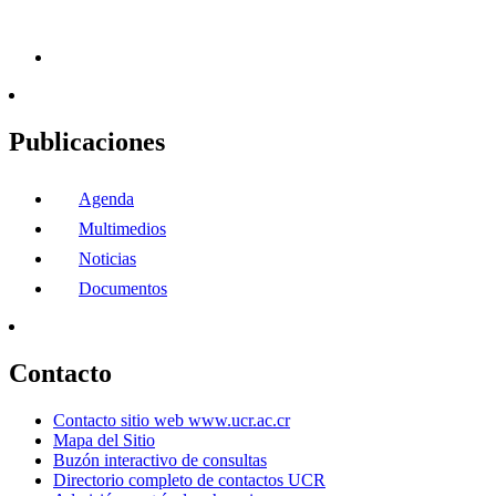
Publicaciones
Agenda
Multimedios
Noticias
Documentos
Contacto
Contacto sitio web www.ucr.ac.cr
Mapa del Sitio
Buzón interactivo de consultas
Directorio completo de contactos UCR