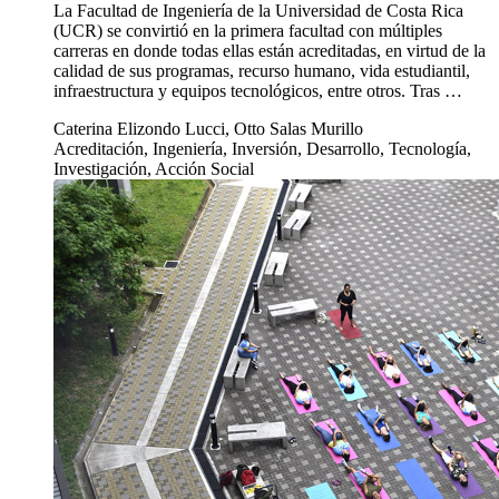
La Facultad de Ingeniería de la Universidad de Costa Rica
(UCR) se convirtió en la primera facultad con múltiples
carreras en donde todas ellas están acreditadas, en virtud de la
calidad de sus programas, recurso humano, vida estudiantil,
infraestructura y equipos tecnológicos, entre otros. Tras …
Caterina Elizondo Lucci, Otto Salas Murillo
Acreditación, Ingeniería, Inversión, Desarrollo, Tecnología,
Investigación, Acción Social