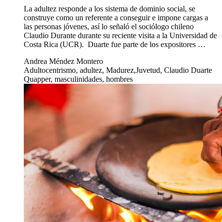
La adultez responde a los sistema de dominio social, se
construye como un referente a conseguir e impone cargas a
las personas jóvenes, así lo señaló el sociólogo chileno
Claudio Durante durante su reciente visita a la Universidad de
Costa Rica (UCR). Duarte fue parte de los expositores …
Andrea Méndez Montero
Adultocentrismo, adultez, Madurez,Juvetud, Claudio Duarte
Quapper, masculinidades, hombres