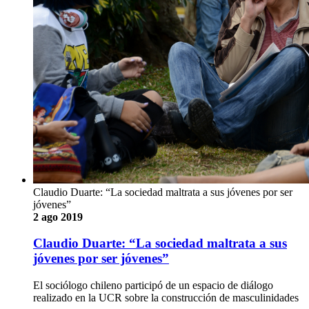
Claudio Duarte: “La sociedad maltrata a sus jóvenes por ser
jóvenes”
2 ago 2019
Claudio Duarte: “La sociedad maltrata a sus
jóvenes por ser jóvenes”
El sociólogo chileno participó de un espacio de diálogo
realizado en la UCR sobre la construcción de masculinidades