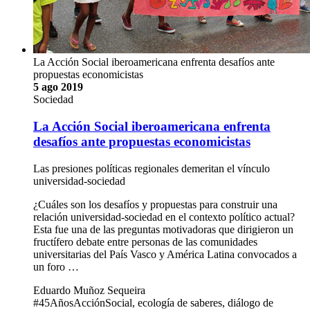
La Acción Social iberoamericana enfrenta desafíos ante
propuestas economicistas
5 ago 2019
Sociedad
La Acción Social iberoamericana enfrenta
desafíos ante propuestas economicistas
Las presiones políticas regionales demeritan el vínculo
universidad-sociedad
¿Cuáles son los desafíos y propuestas para construir una
relación universidad-sociedad en el contexto político actual?
Esta fue una de las preguntas motivadoras que dirigieron un
fructífero debate entre personas de las comunidades
universitarias del País Vasco y América Latina convocados a
un foro …
Eduardo Muñoz Sequeira
#45AñosAcciónSocial, ecología de saberes, diálogo de