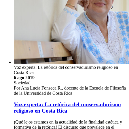
Voz experta: La retórica del conservadurismo religioso en
Costa Rica
6 ago 2019
Sociedad
Por Ana Lucía Fonseca R., docente de la Escuela de Filosofía
de la Universidad de Costa Rica
Voz experta: La retórica del conservadurismo
religioso en Costa Rica
¡Qué lejos estamos en la actualidad de la finalidad estética y
formativa de la retórica! El discurso que prevalece en el