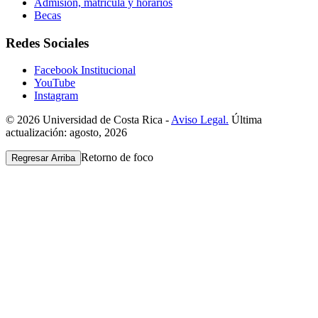
Admisión, matrícula y horarios
Becas
Redes Sociales
Facebook Institucional
YouTube
Instagram
© 2026 Universidad de Costa Rica -
Aviso Legal.
Última
actualización: agosto, 2026
Retorno de foco
Regresar Arriba