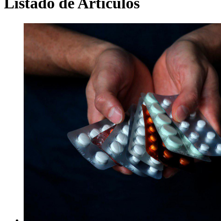
Listado de Artículos