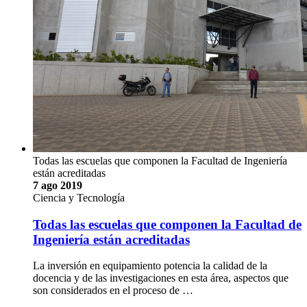
Todas las escuelas que componen la Facultad de Ingeniería
están acreditadas
7 ago 2019
Ciencia y Tecnología
Todas las escuelas que componen la Facultad de
Ingeniería están acreditadas
La inversión en equipamiento potencia la calidad de la
docencia y de las investigaciones en esta área, aspectos que
son considerados en el proceso de …