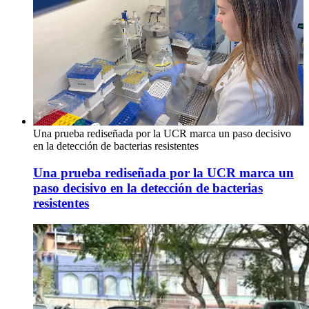
Una prueba rediseñada por la UCR marca un paso decisivo
en la detección de bacterias resistentes
Una prueba rediseñada por la UCR marca un
paso decisivo en la detección de bacterias
resistentes