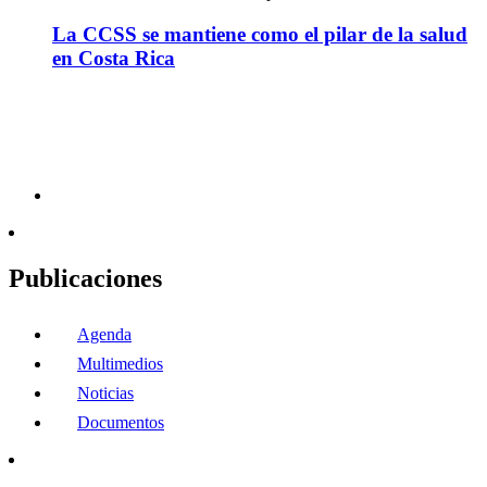
La CCSS se mantiene como el pilar de la salud
en Costa Rica
Publicaciones
Agenda
Multimedios
Noticias
Documentos