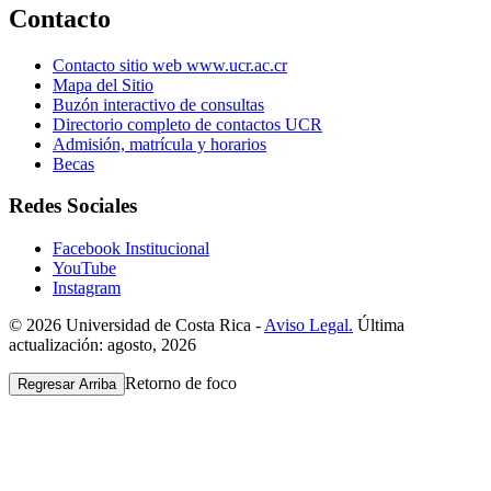
Contacto
Contacto sitio web www.ucr.ac.cr
Mapa del Sitio
Buzón interactivo de consultas
Directorio completo de contactos UCR
Admisión, matrícula y horarios
Becas
Redes Sociales
Facebook Institucional
YouTube
Instagram
© 2026 Universidad de Costa Rica -
Aviso Legal.
Última
actualización: agosto, 2026
Retorno de foco
Regresar Arriba