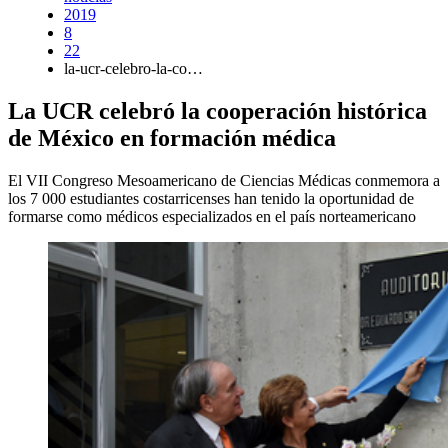
2019
8
22
la-ucr-celebro-la-co…
La UCR celebró la cooperación histórica
de México en formación médica
El VII Congreso Mesoamericano de Ciencias Médicas conmemora a
los 7 000 estudiantes costarricenses han tenido la oportunidad de
formarse como médicos especializados en el país norteamericano