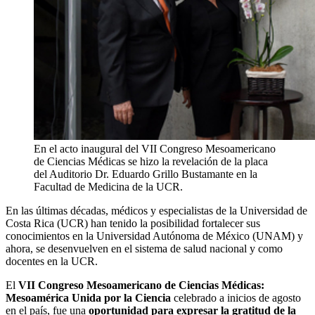
En el acto inaugural del VII Congreso Mesoamericano
de Ciencias Médicas se hizo la revelación de la placa
del Auditorio Dr. Eduardo Grillo Bustamante en la
Facultad de Medicina de la UCR.
En las últimas décadas, médicos y especialistas de la Universidad de
Costa Rica (UCR) han tenido la posibilidad fortalecer sus
conocimientos en la Universidad Autónoma de México (UNAM) y
ahora, se desenvuelven en el sistema de salud nacional y como
docentes en la UCR.
El
VII Congreso Mesoamericano de Ciencias Médicas:
Mesoamérica Unida por la Ciencia
celebrado a inicios de agosto
en el país, fue una
oportunidad para expresar la gratitud de la