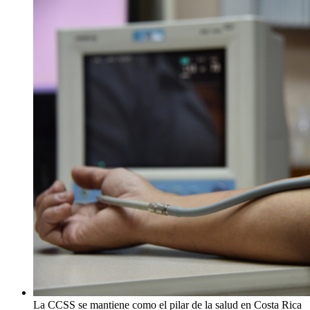
La CCSS se mantiene como el pilar de la salud en Costa Rica