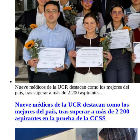
Nueve médicos de la UCR destacan como los mejores del
país, tras superar a más de 2 200 aspirantes …
Nueve médicos de la UCR destacan como los
mejores del país, tras superar a más de 2 200
aspirantes en la prueba de la CCSS