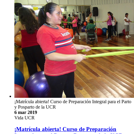
¡Matrícula abierta! Curso de Preparación Integral para el Parto
y Posparto de la UCR
6 mar 2019
Vida UCR
¡Matrícula abierta! Curso de Preparación