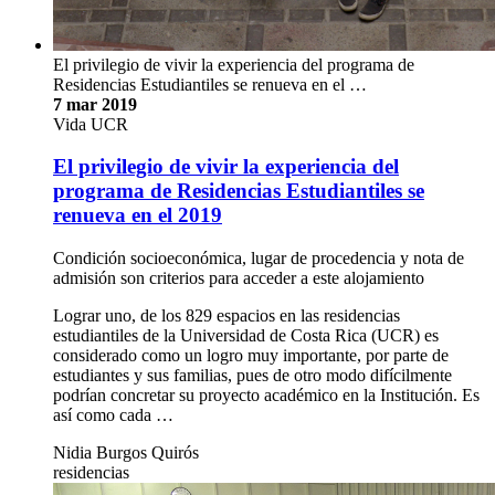
El privilegio de vivir la experiencia del programa de
Residencias Estudiantiles se renueva en el …
7 mar 2019
Vida UCR
El privilegio de vivir la experiencia del
programa de Residencias Estudiantiles se
renueva en el 2019
Condición socioeconómica, lugar de procedencia y nota de
admisión son criterios para acceder a este alojamiento
Lograr uno, de los 829 espacios en las residencias
estudiantiles de la Universidad de Costa Rica (UCR) es
considerado como un logro muy importante, por parte de
estudiantes y sus familias, pues de otro modo difícilmente
podrían concretar su proyecto académico en la Institución. Es
así como cada …
Nidia Burgos Quirós
residencias