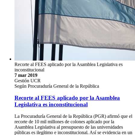
Recorte al FEES aplicado por la Asamblea Legislativa es
inconstitucional
7 mar 2019
Gestión UCR
Según Procuraduría General de la República
Recorte al FEES aplicado por la Asamblea
Legislativa es inconstitucional
La Procuraduría General de la República (PGR) afirmó que el
recorte de 10 mil millones de colones aplicado por la
Asamblea Legislativa al presupuesto de las universidades
públicas es ilegítimo e inconstitucional. Así se evidencia en un