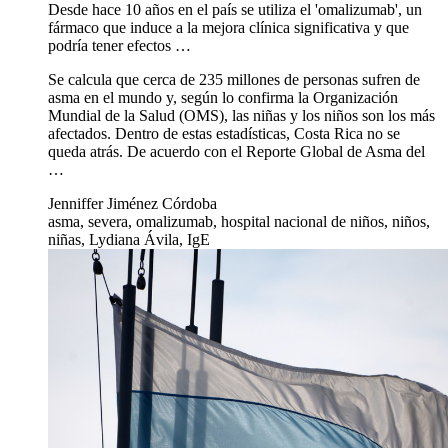
Desde hace 10 años en el país se utiliza el 'omalizumab', un
fármaco que induce a la mejora clínica significativa y que
podría tener efectos …
Se calcula que cerca de 235 millones de personas sufren de
asma en el mundo y, según lo confirma la Organización
Mundial de la Salud (OMS), las niñas y los niños son los más
afectados. Dentro de estas estadísticas, Costa Rica no se
queda atrás. De acuerdo con el Reporte Global de Asma del
…
Jenniffer Jiménez Córdoba
asma, severa, omalizumab, hospital nacional de niños, niños,
niñas, Lydiana Ávila, IgE