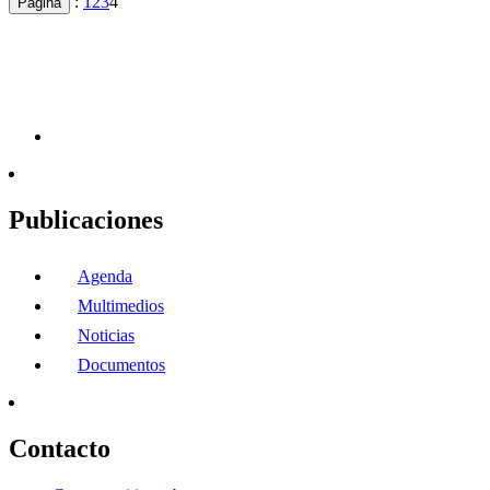
:
1
2
3
4
Página
Publicaciones
Agenda
Multimedios
Noticias
Documentos
Contacto