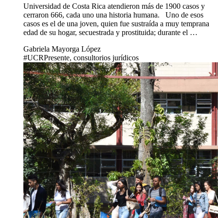
Universidad de Costa Rica atendieron más de 1900 casos y
cerraron 666, cada uno una historia humana. Uno de esos
casos es el de una joven, quien fue sustraída a muy temprana
edad de su hogar, secuestrada y prostituida; durante el …
Gabriela Mayorga López
#UCRPresente, consultorios jurídicos