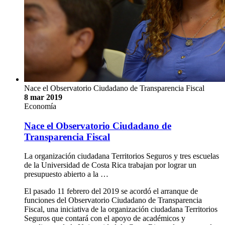
Nace el Observatorio Ciudadano de Transparencia Fiscal
8 mar 2019
Economía
Nace el Observatorio Ciudadano de
Transparencia Fiscal
La organización ciudadana Territorios Seguros y tres escuelas
de la Universidad de Costa Rica trabajan por lograr un
presupuesto abierto a la …
El pasado 11 febrero del 2019 se acordó el arranque de
funciones del Observatorio Ciudadano de Transparencia
Fiscal, una iniciativa de la organización ciudadana Territorios
Seguros que contará con el apoyo de académicos y