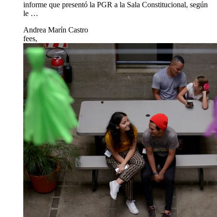
informe que presentó la PGR a la Sala Constitucional, según
le …
Andrea Marín Castro
fees,