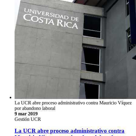
La UCR abre proceso administrativo contra Mauricio Víquez
por abandono laboral
9 mar 2019
Gestión UCR
La UCR abre proceso administrativo contra