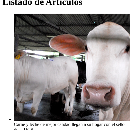
Listado de Artículos
Carne y leche de mejor calidad llegan a su hogar con el sello
de la UCR