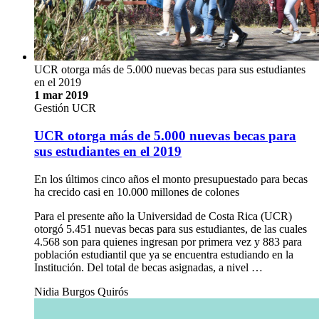
UCR otorga más de 5.000 nuevas becas para sus estudiantes
en el 2019
1 mar 2019
Gestión UCR
UCR otorga más de 5.000 nuevas becas para
sus estudiantes en el 2019
En los últimos cinco años el monto presupuestado para becas
ha crecido casi en 10.000 millones de colones
Para el presente año la Universidad de Costa Rica (UCR)
otorgó 5.451 nuevas becas para sus estudiantes, de las cuales
4.568 son para quienes ingresan por primera vez y 883 para
población estudiantil que ya se encuentra estudiando en la
Institución. Del total de becas asignadas, a nivel …
Nidia Burgos Quirós