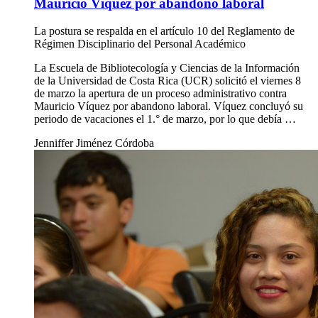
Mauricio Víquez por abandono laboral
La postura se respalda en el artículo 10 del Reglamento de
Régimen Disciplinario del Personal Académico
La Escuela de Bibliotecología y Ciencias de la Información
de la Universidad de Costa Rica (UCR) solicitó el viernes 8
de marzo la apertura de un proceso administrativo contra
Mauricio Víquez por abandono laboral. Víquez concluyó su
periodo de vacaciones el 1.° de marzo, por lo que debía …
Jenniffer Jiménez Córdoba