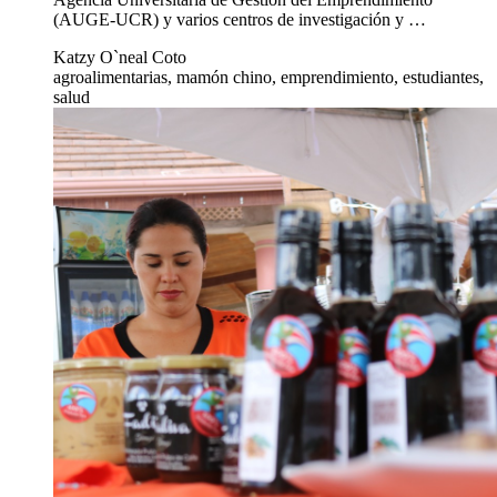
(AUGE-UCR) y varios centros de investigación y …
Katzy O`neal Coto
agroalimentarias, mamón chino, emprendimiento, estudiantes,
salud