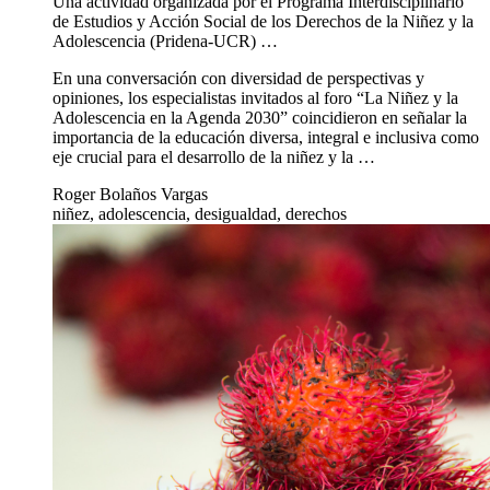
Una actividad organizada por el Programa Interdisciplinario
de Estudios y Acción Social de los Derechos de la Niñez y la
Adolescencia (Pridena-UCR) …
En una conversación con diversidad de perspectivas y
opiniones, los especialistas invitados al foro “La Niñez y la
Adolescencia en la Agenda 2030” coincidieron en señalar la
importancia de la educación diversa, integral e inclusiva como
eje crucial para el desarrollo de la niñez y la …
Roger Bolaños Vargas
niñez, adolescencia, desigualdad, derechos