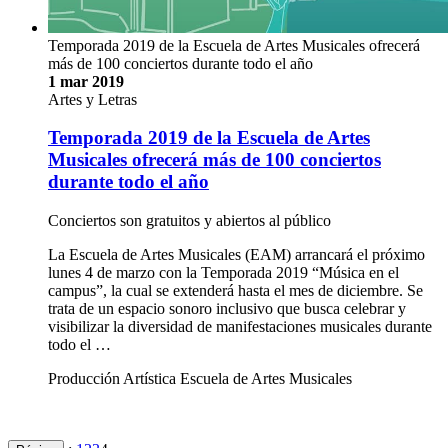
Temporada 2019 de la Escuela de Artes Musicales ofrecerá
más de 100 conciertos durante todo el año
1 mar 2019
Artes y Letras
Temporada 2019 de la Escuela de Artes
Musicales ofrecerá más de 100 conciertos
durante todo el año
Conciertos son gratuitos y abiertos al público
La Escuela de Artes Musicales (EAM) arrancará el próximo
lunes 4 de marzo con la Temporada 2019 “Música en el
campus”, la cual se extenderá hasta el mes de diciembre. Se
trata de un espacio sonoro inclusivo que busca celebrar y
visibilizar la diversidad de manifestaciones musicales durante
todo el …
Producción Artística Escuela de Artes Musicales