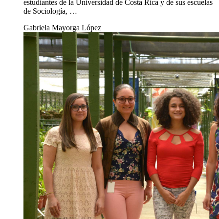
estudiantes de la Universidad de Costa Rica y de sus escuelas
de Sociología, …
Gabriela Mayorga López