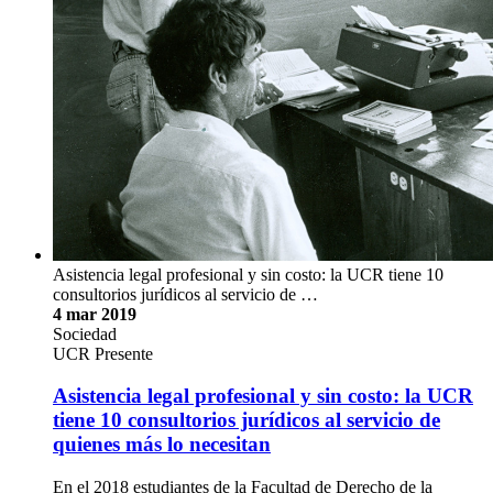
Asistencia legal profesional y sin costo: la UCR tiene 10
consultorios jurídicos al servicio de …
4 mar 2019
Sociedad
UCR Presente
Asistencia legal profesional y sin costo: la UCR
tiene 10 consultorios jurídicos al servicio de
quienes más lo necesitan
En el 2018 estudiantes de la Facultad de Derecho de la