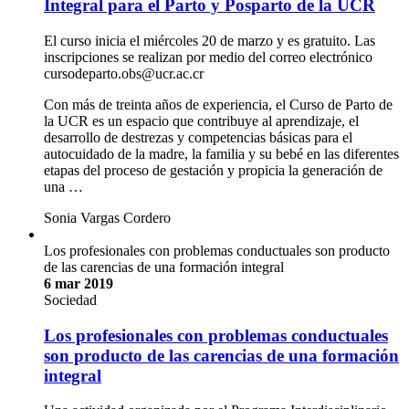
Integral para el Parto y Posparto de la UCR
El curso inicia el miércoles 20 de marzo y es gratuito. Las
inscripciones se realizan por medio del correo electrónico
cursodeparto.obs@ucr.ac.cr
Con más de treinta años de experiencia, el Curso de Parto de
la UCR es un espacio que contribuye al aprendizaje, el
desarrollo de destrezas y competencias básicas para el
autocuidado de la madre, la familia y su bebé en las diferentes
etapas del proceso de gestación y propicia la generación de
una …
Sonia Vargas Cordero
Los profesionales con problemas conductuales son producto
de las carencias de una formación integral
6 mar 2019
Sociedad
Los profesionales con problemas conductuales
son producto de las carencias de una formación
integral