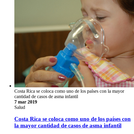
Costa Rica se coloca como uno de los países con la mayor
cantidad de casos de asma infantil
7 mar 2019
Salud
Costa Rica se coloca como uno de los países con
la mayor cantidad de casos de asma infantil