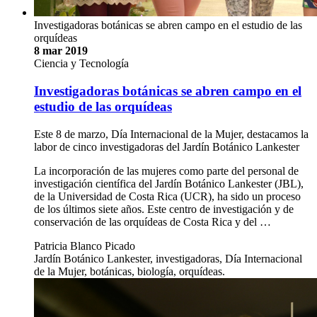
Investigadoras botánicas se abren campo en el estudio de las
orquídeas
8 mar 2019
Ciencia y Tecnología
Investigadoras botánicas se abren campo en el
estudio de las orquídeas
Este 8 de marzo, Día Internacional de la Mujer, destacamos la
labor de cinco investigadoras del Jardín Botánico Lankester
La incorporación de las mujeres como parte del personal de
investigación científica del Jardín Botánico Lankester (JBL),
de la Universidad de Costa Rica (UCR), ha sido un proceso
de los últimos siete años. Este centro de investigación y de
conservación de las orquídeas de Costa Rica y del …
Patricia Blanco Picado
Jardín Botánico Lankester, investigadoras, Día Internacional
de la Mujer, botánicas, biología, orquídeas.