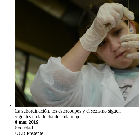
La subordinación, los estereotipos y el sexismo siguen
vigentes en la lucha de cada mujer
8 mar 2019
Sociedad
UCR Presente