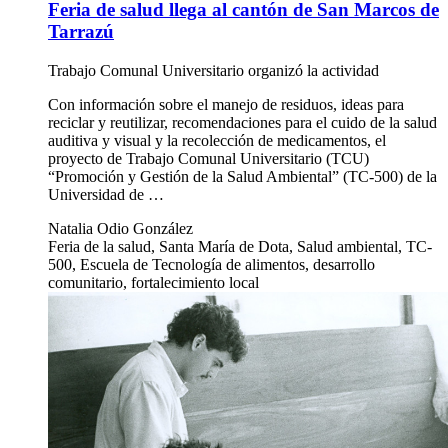
Feria de salud llega al cantón de San Marcos de
Tarrazú
Trabajo Comunal Universitario organizó la actividad
Con información sobre el manejo de residuos, ideas para
reciclar y reutilizar, recomendaciones para el cuido de la salud
auditiva y visual y la recolección de medicamentos, el
proyecto de Trabajo Comunal Universitario (TCU)
“Promoción y Gestión de la Salud Ambiental” (TC-500) de la
Universidad de …
Natalia Odio González
Feria de la salud, Santa María de Dota, Salud ambiental, TC-
500, Escuela de Tecnología de alimentos, desarrollo
comunitario, fortalecimiento local