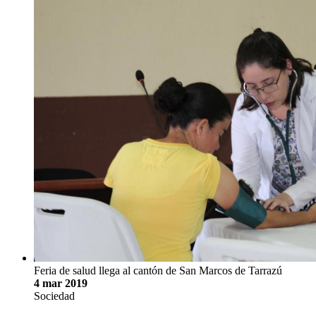
Feria de salud llega al cantón de San Marcos de Tarrazú
4 mar 2019
Sociedad