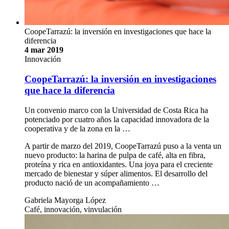
CoopeTarrazú: la inversión en investigaciones que hace la
diferencia
4 mar 2019
Innovación
CoopeTarrazú: la inversión en investigaciones
que hace la diferencia
Un convenio marco con la Universidad de Costa Rica ha
potenciado por cuatro años la capacidad innovadora de la
cooperativa y de la zona en la …
A partir de marzo del 2019, CoopeTarrazú puso a la venta un
nuevo producto: la harina de pulpa de café, alta en fibra,
proteína y rica en antioxidantes. Una joya para el creciente
mercado de bienestar y súper alimentos. El desarrollo del
producto nació de un acompañamiento …
Gabriela Mayorga López
Café, innovación, vinvulación