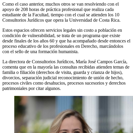
Como el caso anterior, muchos otros se van resolviendo con el
apoyo de 208 horas de práctica profesional que realiza cada
estudiante de la Facultad, tiempo con el cual se atienden los 10
Consultorios Jurídicos que opera la Universidad de Costa Rica.
Estos espacios ofrecen servicios legales sin costo a población en
condición de vulnerabilidad, se trata de un programa que existe
desde finales de los años 60 y que ha acompañado desde entonces el
proceso educativo de los profesionales en Derecho, marcándolos
con el sello de una formación humanista.
La directora de Consultorios Jurídicos, María José Campos García,
comenta que en la mayoría las consultas recibidas atienden temas de
familia o filiación (derechos de visita, guarda y crianza de hijos),
divorcios, separación judicial reconocimiento de unión de hecho,
procesos civiles como desahucios, procesos sucesorios y derechos
patrimoniales por citar algunos.