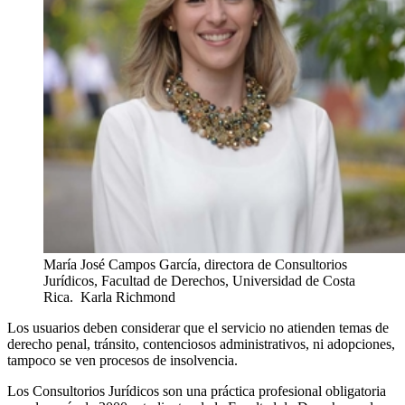
María José Campos García, directora de Consultorios
Jurídicos, Facultad de Derechos, Universidad de Costa
Rica.
Karla Richmond
Los usuarios deben considerar que el servicio no atienden temas de
derecho penal, tránsito, contenciosos administrativos, ni adopciones,
tampoco se ven procesos de insolvencia.
Los Consultorios Jurídicos son una práctica profesional obligatoria