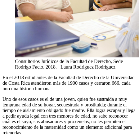
Consultorios Jurídicos de la Facultad de Derecho, Sede
Rodrigo Facio, 2018.
Laura Rodríguez Rodríguez
En el 2018 estudiantes de la Facultad de Derecho de la Universidad
de Costa Rica atendieron más de 1900 casos y cerraron 666, cada
uno una historia humana.
Uno de esos casos es el de una joven, quien fue sustraída a muy
temprana edad de su hogar, secuestrada y prostituida; durante el
tiempo de aislamiento obligado fue madre. Ella logra escapar y llega
a pedir ayuda legal con tres menores de edad, no sabe reconocer
cuál es el suyo, sus abusadores y proxenetas, no les permiten el
reconocimiento de la maternidad como un elemento adicional para
retenerlas.