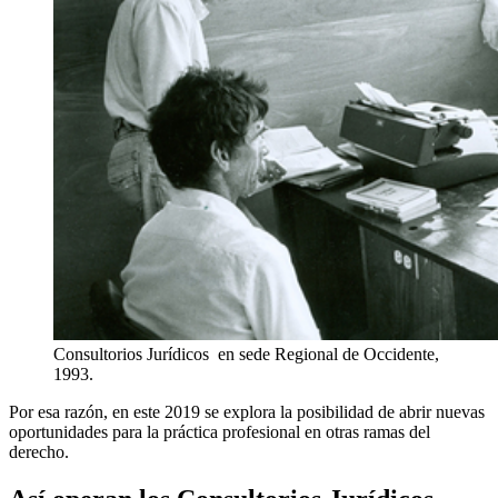
Consultorios Jurídicos en sede Regional de Occidente,
1993.
Por esa razón, en este 2019 se explora la posibilidad de abrir nuevas
oportunidades para la práctica profesional en otras ramas del
derecho.