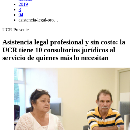
2019
3
04
asistencia-legal-pro…
UCR Presente
Asistencia legal profesional y sin costo: la
UCR tiene 10 consultorios jurídicos al
servicio de quienes más lo necesitan