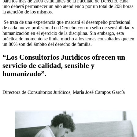
para los más de 2000 estudiantes de la Facultad de Derecho, cada
uno deberá permanecer un año atendiendo por un total de 208 horas
la atención de los mismos.
Se trata de una experiencia que marcará el desempeño profesional
de cada nuevo profesional en Derecho con un sello de sensibilidad y
humanización en el ejercicio de la disciplina. Sin embargo, esta
práctica de momento se limita mucho a los temas consultados que en
un 80% son del ámbito del derecho de familia.
“Los Consultorios Jurídicos ofrecen un
servicio de calidad, sensible y
humanizado”.
Directora de Consultorios Jurídicos, María José Campos García