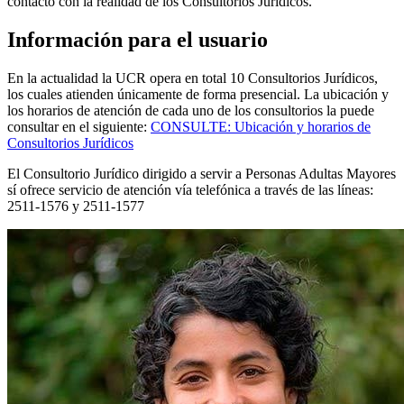
contacto con la realidad de los Consultorios Jurídicos.
Información para el usuario
En la actualidad la UCR opera en total 10 Consultorios Jurídicos,
los cuales atienden únicamente de forma presencial. La ubicación y
los horarios de atención de cada uno de los consultorios la puede
consultar en el siguiente:
CONSULTE: Ubicación y horarios de
Consultorios Jurídicos
El Consultorio Jurídico dirigido a servir a Personas Adultas Mayores
sí ofrece servicio de atención vía telefónica a través de las líneas:
2511-1576 y 2511-1577