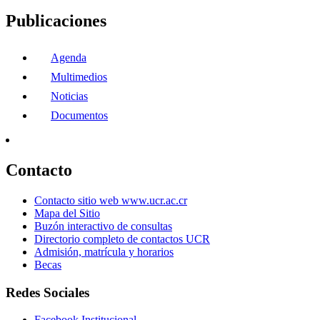
Publicaciones
Agenda
Multimedios
Noticias
Documentos
Contacto
Contacto sitio web www.ucr.ac.cr
Mapa del Sitio
Buzón interactivo de consultas
Directorio completo de contactos UCR
Admisión, matrícula y horarios
Becas
Redes Sociales
Facebook Institucional