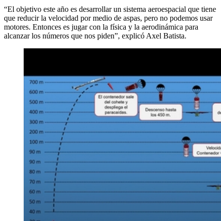
“El objetivo este año es desarrollar un sistema aeroespacial que tiene
que reducir la velocidad por medio de aspas, pero no podemos usar
motores. Entonces es jugar con la física y la aerodinámica para
alcanzar los números que nos piden”, explicó Axel Batista.