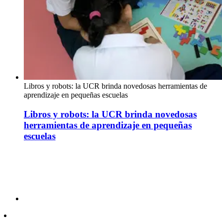
Libros y robots: la UCR brinda novedosas herramientas de
aprendizaje en pequeñas escuelas
Libros y robots: la UCR brinda novedosas
herramientas de aprendizaje en pequeñas
escuelas