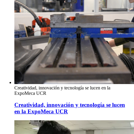
Creatividad, innovación y tecnología se lucen en la
ExpoMeca UCR
Creatividad, innovación y tecnología se lucen
en la ExpoMeca UCR