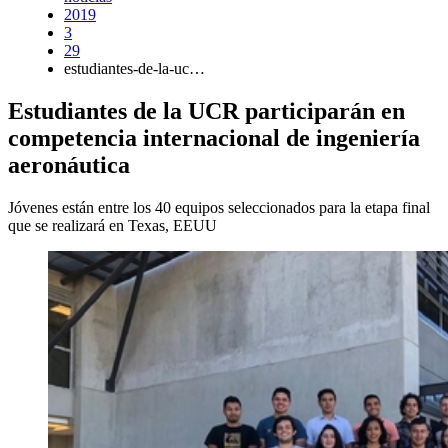
2019
3
29
estudiantes-de-la-uc…
Estudiantes de la UCR participarán en
competencia internacional de ingeniería
aeronáutica
Jóvenes están entre los 40 equipos seleccionados para la etapa final
que se realizará en Texas, EEUU