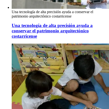
Una tecnología de alta precisión ayuda a conservar el
patrimonio arquitectónico costarricense
Una tecnología de alta precisión ayuda a
conservar el patrimonio arquitectónico
costarricense