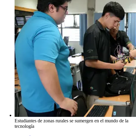
Estudiantes de zonas rurales se sumergen en el mundo de la
tecnología