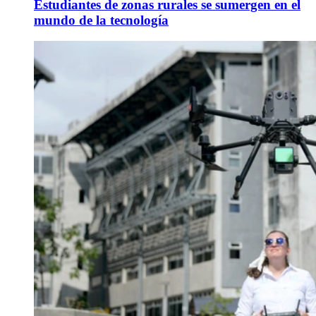
Estudiantes de zonas rurales se sumergen en el
mundo de la tecnología