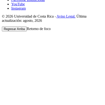
YouTube
Instagram
© 2026 Universidad de Costa Rica -
Aviso Legal.
Última
actualización: agosto, 2026
Retorno de foco
Regresar Arriba