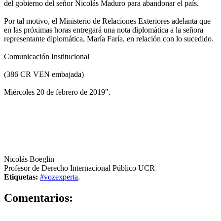
del gobierno del señor Nicolás Maduro para abandonar el país.
Por tal motivo, el Ministerio de Relaciones Exteriores adelanta que
en las próximas horas entregará una nota diplomática a la señora
representante diplomática, María Faría, en relación con lo sucedido.
Comunicación Institucional
(386 CR VEN embajada)
Miércoles 20 de febrero de 2019".
Nicolás Boeglin
Profesor de Derecho Internacional Público UCR
Etiquetas:
#vozexperta
.
0
Comentarios: