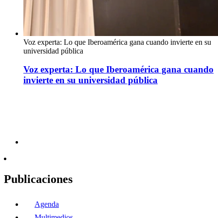
Voz experta: Lo que Iberoamérica gana cuando invierte en su
universidad pública
Voz experta: Lo que Iberoamérica gana cuando
invierte en su universidad pública
Publicaciones
Agenda
Multimedios