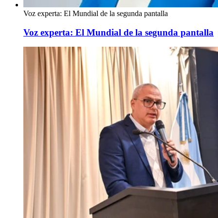
Voz experta: El Mundial de la segunda pantalla
Voz experta: El Mundial de la segunda pantalla