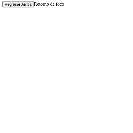
Retorno de foco
Regresar Arriba