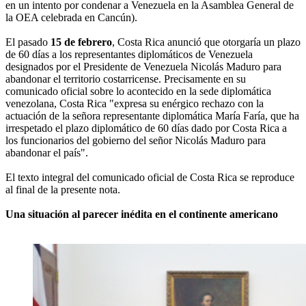
en un intento por condenar a Venezuela en la Asamblea General de
la OEA celebrada en Cancún).
El pasado
15 de febrero
, Costa Rica anunció que otorgaría un plazo
de 60 días a los representantes diplomáticos de Venezuela
designados por el Presidente de Venezuela Nicolás Maduro para
abandonar el territorio costarricense. Precisamente en su
comunicado oficial sobre lo acontecido en la sede diplomática
venezolana, Costa Rica "expresa su enérgico rechazo con la
actuación de la señora representante diplomática María Faría, que ha
irrespetado el plazo diplomático de 60 días dado por Costa Rica a
los funcionarios del gobierno del señor Nicolás Maduro para
abandonar el país".
El texto integral del comunicado oficial de Costa Rica se reproduce
al final de la presente nota.
Una situación al parecer inédita en el continente americano