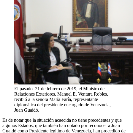
El pasado 21 de febrero de 2019, el Ministro de
Relaciones Exteriores, Manuel E. Ventura Robles,
recibió a la señora María Faría, representante
diplomática del presidente encargado de Venezuela,
Juan Guaidó.
Es de notar que la situación acaecida no tiene precedentes y que
algunos Estados, que también han optado por reconocer a Juan
Guaidó como Presidente legítimo de Venezuela, han procedido de