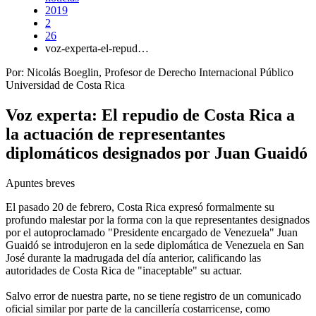
2019
2
26
voz-experta-el-repud…
Por: Nicolás Boeglin, Profesor de Derecho Internacional Público
Universidad de Costa Rica
Voz experta: El repudio de Costa Rica a
la actuación de representantes
diplomáticos designados por Juan Guaidó
Apuntes breves
El pasado 20 de febrero, Costa Rica expresó formalmente su
profundo malestar por la forma con la que representantes designados
por el autoproclamado "Presidente encargado de Venezuela" Juan
Guaidó se introdujeron en la sede diplomática de Venezuela en San
José durante la madrugada del día anterior, calificando las
autoridades de Costa Rica de "inaceptable" su actuar.
Salvo error de nuestra parte, no se tiene registro de un comunicado
oficial similar por parte de la cancillería costarricense, como