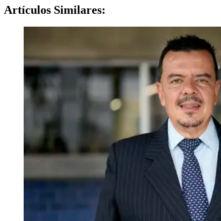
Artículos
Similares: