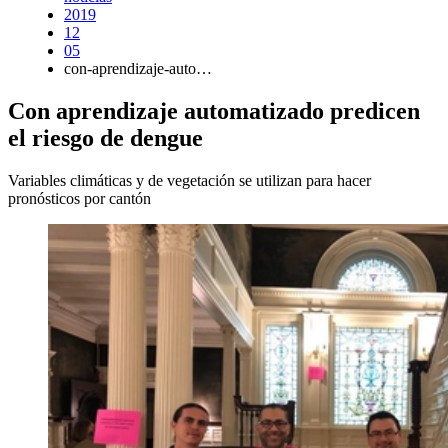
2019
12
05
con-aprendizaje-auto…
Con aprendizaje automatizado predicen
el riesgo de dengue
Variables climáticas y de vegetación se utilizan para hacer
pronósticos por cantón