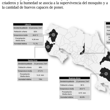
criaderos y la humedad se asocia a la supervivencia del mosquito y a
la cantidad de huevos capaces de poner.