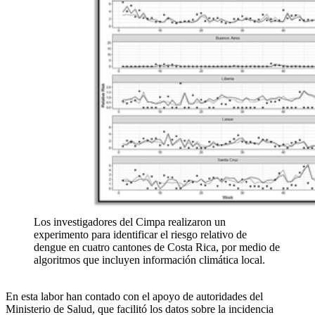
Los investigadores del Cimpa realizaron un
experimento para identificar el riesgo relativo de
dengue en cuatro cantones de Costa Rica, por medio de
algoritmos que incluyen información climática local.
En esta labor han contado con el apoyo de autoridades del
Ministerio de Salud, que facilitó los datos sobre la incidencia