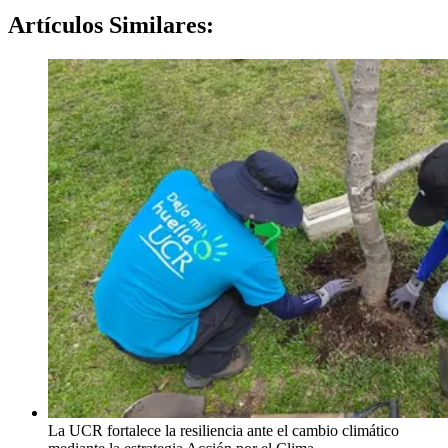
Artículos
Similares:
La UCR fortalece la resiliencia ante el cambio climático