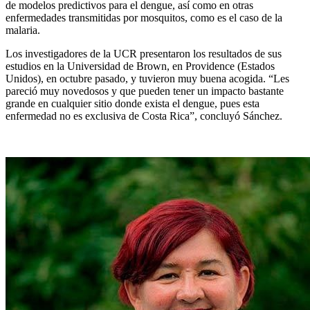
de modelos predictivos para el dengue, así como en otras
enfermedades transmitidas por mosquitos, como es el caso de la
malaria.
Los investigadores de la UCR presentaron los resultados de sus
estudios en la Universidad de Brown, en Providence (Estados
Unidos), en octubre pasado, y tuvieron muy buena acogida. “Les
pareció muy novedosos y que pueden tener un impacto bastante
grande en cualquier sitio donde exista el dengue, pues esta
enfermedad no es exclusiva de Costa Rica”, concluyó Sánchez.