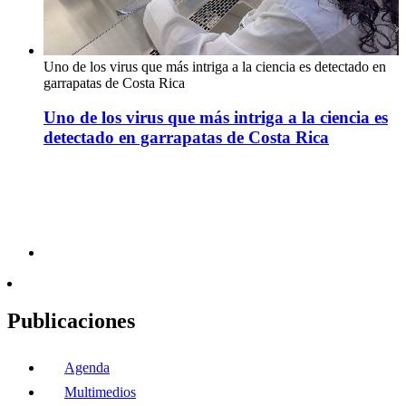
Uno de los virus que más intriga a la ciencia es detectado en
garrapatas de Costa Rica
Uno de los virus que más intriga a la ciencia es
detectado en garrapatas de Costa Rica
Publicaciones
Agenda
Multimedios