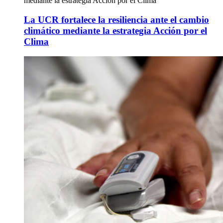
mediante la estrategia Acción por el Clima
La UCR fortalece la resiliencia ante el cambio
climático mediante la estrategia Acción por el
Clima