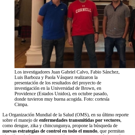
Los investigadores Juan Gabriel Calvo, Fabio Sánchez,
Luis Barboza y Paola Vásquez realizaron la
presentación de los resultados del proyecto de
investigación en la Universidad de Brown, en
Providence (Estados Unidos), en octubre pasado,
donde tuvieron muy buena acogida. Foto: cortesía
Cimpa.
La Organización Mundial de la Salud (OMS), en su último reporte
sobre el manejo de
enfermedades transmitidas por vectores
,
como dengue, zika y chincungunya, propone la búsqueda de
nuevas estrategias de control en todo el mundo
, que permitan