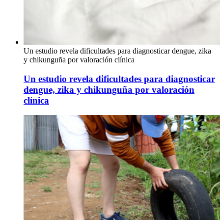
Un estudio revela dificultades para diagnosticar dengue, zika
y chikunguña por valoración clínica
Un estudio revela dificultades para diagnosticar
dengue, zika y chikunguña por valoración
clínica