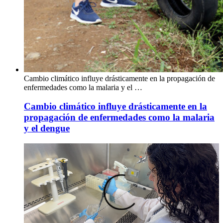
Cambio climático influye drásticamente en la propagación de
enfermedades como la malaria y el …
Cambio climático influye drásticamente en la
propagación de enfermedades como la malaria
y el dengue