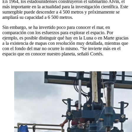
En 1964, los estadounidenses construyeron el submarino Alvin, el
más importante en la actualidad para la investigación científica. Este
sumergible puede descender a 4 500 metros y próximamente se
ampliará su capacidad a 6 500 metros.
Sin embargo, se ha invertido poco para conocer el mar, en
comparación con los esfuerzos para explorar el espacio. Por
ejemplo, es posible distinguir qué hay en la Luna o en Marte gracias
a la existencia de mapas con resolución muy detallada, mientras que
con el fondo del mar no ocurre lo mismo. “Se invierte más en el
espacio que en conocer nuestro planeta, señaló Cortés.