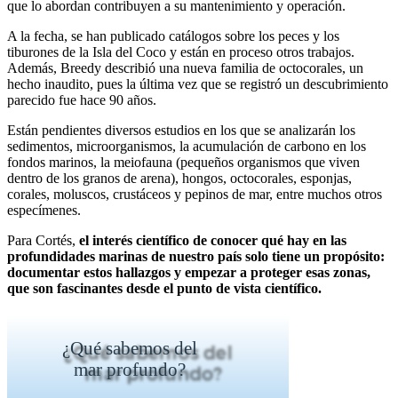
que lo abordan contribuyen a su mantenimiento y operación.
A la fecha, se han publicado catálogos sobre los peces y los
tiburones de la Isla del Coco y están en proceso otros trabajos.
Además, Breedy describió una nueva familia de octocorales, un
hecho inaudito, pues la última vez que se registró un descubrimiento
parecido fue hace 90 años.
Están pendientes diversos estudios en los que se analizarán los
sedimentos, microorganismos, la acumulación de carbono en los
fondos marinos, la meiofauna (pequeños organismos que viven
dentro de los granos de arena), hongos, octocorales, esponjas,
corales, moluscos, crustáceos y pepinos de mar, entre muchos otros
especímenes.
Para Cortés,
el interés científico de conocer qué hay en las
profundidades marinas de nuestro país solo tiene un propósito:
documentar estos hallazgos y empezar a proteger esas zonas,
que son fascinantes desde el punto de vista científico.
¿Qué sabemos del
mar profundo?