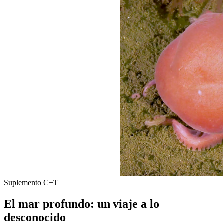
Suplemento C+T
El mar profundo: un viaje a lo
desconocido