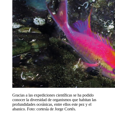
Gracias a las expediciones científicas se ha podido
conocer la diversidad de organismos que habitan las
profundidades oceánicas, entre ellos este pez y el
abanico. Foto: cortesía de Jorge Cortés.