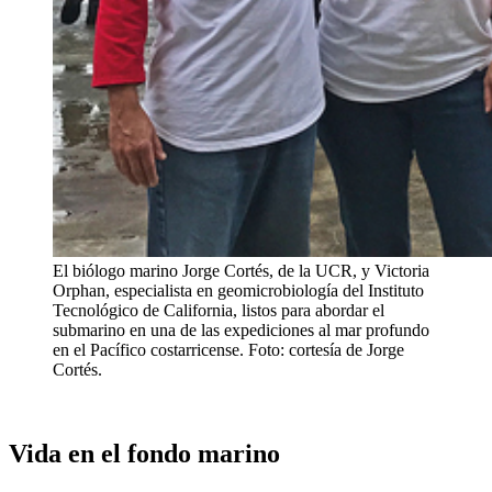
El biólogo marino Jorge Cortés, de la UCR, y Victoria
Orphan, especialista en geomicrobiología del Instituto
Tecnológico de California, listos para abordar el
submarino en una de las expediciones al mar profundo
en el Pacífico costarricense. Foto: cortesía de Jorge
Cortés.
Vida en el fondo marino