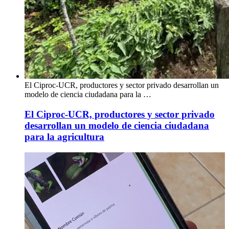
El Ciproc-UCR, productores y sector privado desarrollan un
modelo de ciencia ciudadana para la …
El Ciproc-UCR, productores y sector privado
desarrollan un modelo de ciencia ciudadana
para la agricultura