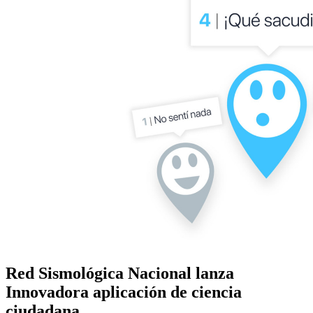
Red Sismológica Nacional lanza
Innovadora aplicación de ciencia
ciudadana