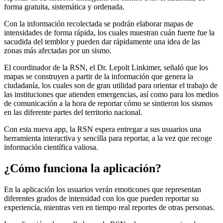
forma gratuita, sistemática y ordenada.
Con la información recolectada se podrán elaborar mapas de
intensidades de forma rápida, los cuales muestran cuán fuerte fue la
sacudida del temblor y pueden dar rápidamente una idea de las
zonas más afectadas por un sismo.
El coordinador de la RSN, el Dr. Lepolt Linkimer, señaló que los
mapas se construyen a partir de la información que genera la
ciudadanía, los cuales son de gran utilidad para orientar el trabajo de
las instituciones que atienden emergencias, así como para los medios
de comunicación a la hora de reportar cómo se sintieron los sismos
en las diferente partes del territorio nacional.
Con esta nueva app, la RSN espera entregar a sus usuarios una
herramienta interactiva y sencilla para reportar, a la vez que recoge
información científica valiosa.
¿Cómo funciona la aplicación?
En la aplicación los usuarios verán emoticones que representan
diferentes grados de intensidad con los que pueden reportar su
experiencia, mientras ven en tiempo real reportes de otras personas.