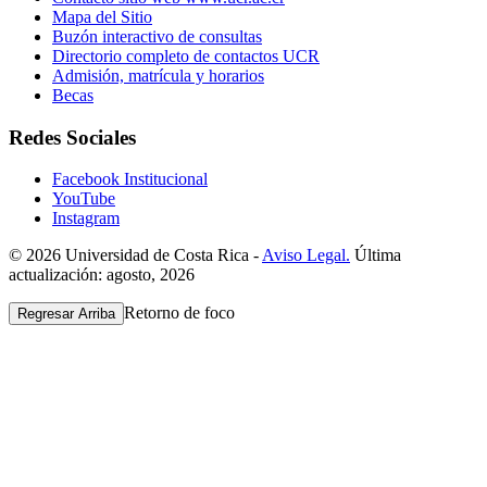
Mapa del Sitio
Buzón interactivo de consultas
Directorio completo de contactos UCR
Admisión, matrícula y horarios
Becas
Redes Sociales
Facebook Institucional
YouTube
Instagram
© 2026 Universidad de Costa Rica -
Aviso Legal.
Última
actualización: agosto, 2026
Retorno de foco
Regresar Arriba