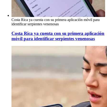
Costa Rica ya cuenta con su primera aplicación móvil para
identificar serpientes venenosas
Costa Rica ya cuenta con su primera aplicación
móvil para identificar serpientes venenosas