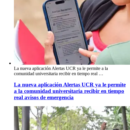
La nueva aplicación Alertas UCR ya le permite a la
comunidad universitaria recibir en tiempo real …
La nueva aplicación Alertas UCR ya le permite
a la comunidad universitaria recibir en tiempo
real avisos de emergencia