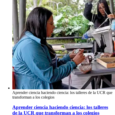
Aprender ciencia haciendo ciencia: los talleres de la UCR que
transforman a los colegios
Aprender ciencia haciendo ciencia: los talleres
de la UCR que transforman a los colegios