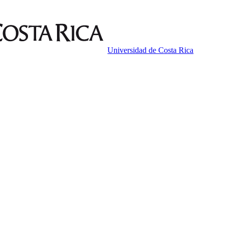
Universidad de Costa Rica