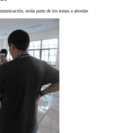
comunicación, serán parte de los temas a abordar