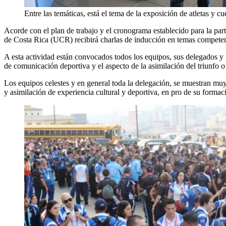
Entre las temáticas, está el tema de la exposición de atletas y
Acorde con el plan de trabajo y el cronograma establecido para la pa
de Costa Rica (UCR) recibirá charlas de inducción en temas competentes
A esta actividad están convocados todos los equipos, sus delegados y 
de comunicación deportiva y el aspecto de la asimilación del triunfo o 
Los equipos celestes y en general toda la delegación, se muestran muy 
y asimilación de experiencia cultural y deportiva, en pro de su formaci