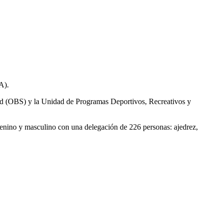
A).
Salud (OBS) y la Unidad de Programas Deportivos, Recreativos y
enino y masculino con una delegación de 226 personas: ajedrez,