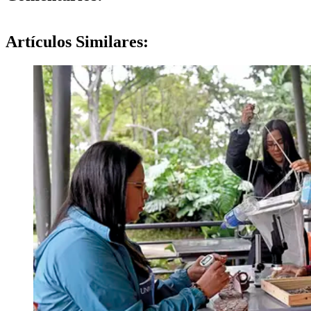
Artículos
Similares: