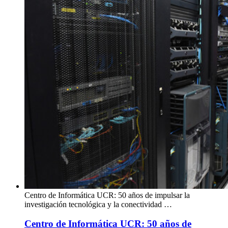
Centro de Informática UCR: 50 años de impulsar la
investigación tecnológica y la conectividad …
Centro de Informática UCR: 50 años de