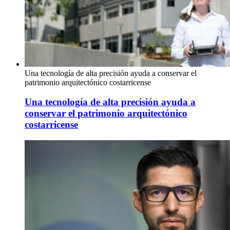
Una tecnología de alta precisión ayuda a conservar el
patrimonio arquitectónico costarricense
Una tecnología de alta precisión ayuda a
conservar el patrimonio arquitectónico
costarricense