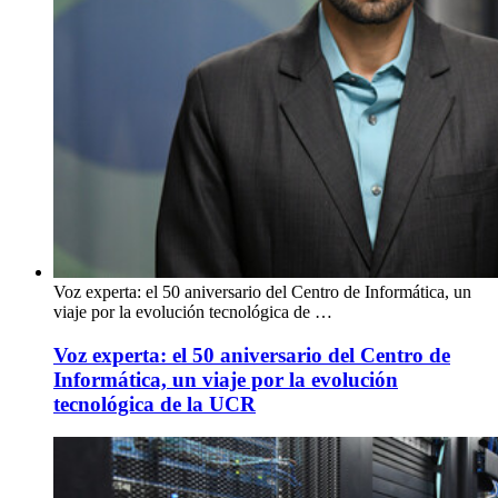
Voz experta: el 50 aniversario del Centro de Informática, un
viaje por la evolución tecnológica de …
Voz experta: el 50 aniversario del Centro de
Informática, un viaje por la evolución
tecnológica de la UCR