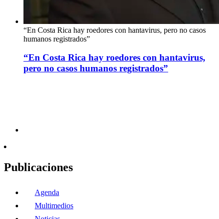
“En Costa Rica hay roedores con hantavirus, pero no casos
humanos registrados”
“En Costa Rica hay roedores con hantavirus,
pero no casos humanos registrados”
Publicaciones
Agenda
Multimedios
Noticias