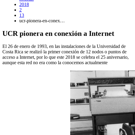
2018
2
13
ucr-pionera-en-conex…
UCR pionera en conexión a Internet
El 26 de enero de 1993, en las instalaciones de la Universidad de
Costa Rica se realizó la primer conexión de 12 nodos o puntos de
acceso a Internet, por lo que este 2018 se celebra el 25 aniversario,
aunque esta red no era como la conocemos actualmente