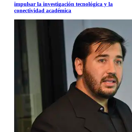
impulsar la investigación tecnológica y la
conectividad académica