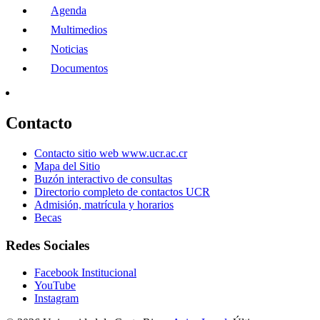
Agenda
Multimedios
Noticias
Documentos
Contacto
Contacto sitio web www.ucr.ac.cr
Mapa del Sitio
Buzón interactivo de consultas
Directorio completo de contactos UCR
Admisión, matrícula y horarios
Becas
Redes Sociales
Facebook Institucional
YouTube
Instagram