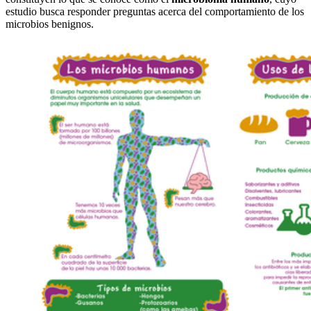
estudio busca responder preguntas acerca del comportamiento de los
microbios benignos.