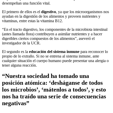
desempeñan una función vital.
El primero de ellos es el
digestivo
, ya que los microorganismos nos
ayudan en la digestión de los alimentos y proveen nutrientes y
vitaminas, entre estas la vitamina B12.
“En el tracto digestivo, los componentes de la microbiota intestinal
(antes llamada flora) contribuyen a asimilar nutrientes y a hacer
digeribles ciertos compuestos de los alimentos”, aseveró el
investigador de la UCR.
El segundo es la
educación del sistema inmune
para reconocer lo
propio de lo extraño. Si no se entrena al sistema inmune, ante
cualquier situación el cuerpo humano puede presentar una alergia o
tener alguna reacción.
“Nuestra sociedad ha tomado una
posición atómica: ‘desháganse de todos
los microbios’, ‘mátenlos a todos’, y esto
nos ha traído una serie de consecuencias
negativas”