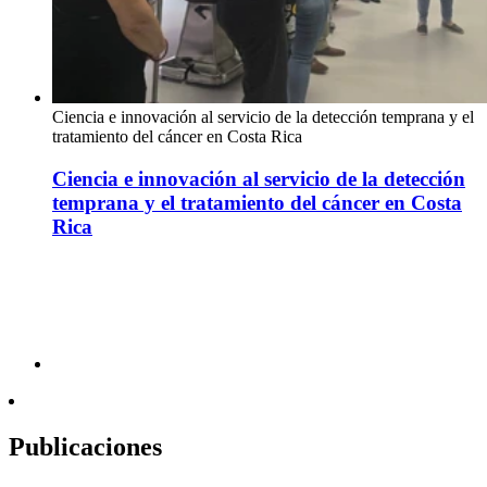
Ciencia e innovación al servicio de la detección temprana y el
tratamiento del cáncer en Costa Rica
Ciencia e innovación al servicio de la detección
temprana y el tratamiento del cáncer en Costa
Rica
Publicaciones