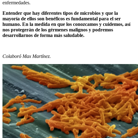
enfermedades.
Entender que hay diferentes tipos de microbios y que la
mayoría de ellos son benéficos es fundamental para el ser
humano. En la medida en que los conozcamos y cuidemos, así
nos protegerán de los gérmenes malignos y podremos
desarrollarnos de forma más saludable.
Colaboró Max Martínez.