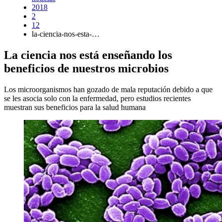
2018
2
12
la-ciencia-nos-esta-…
La ciencia nos está enseñando los
beneficios de nuestros microbios
Los microorganismos han gozado de mala reputación debido a que
se les asocia solo con la enfermedad, pero estudios recientes
muestran sus beneficios para la salud humana