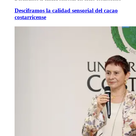
Desciframos la calidad sensorial del cacao
costarricense