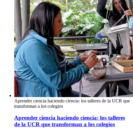
Aprender ciencia haciendo ciencia: los talleres de la UCR que
transforman a los colegios
Aprender ciencia haciendo ciencia: los talleres
de la UCR que transforman a los colegios