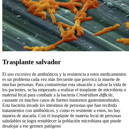
Trasplante salvador
El uso excesivo de antibióticos y la resistencia a estos medicamentos
es un problema cada vez más frecuente que provoca la muerte de
muchas personas. Para contrarrestar esta situación y salvar la vida de
los pacientes, se ha empezado a realizar el trasplante de microbiota o
material fecal para combatir a la bacteria
Crostridium difficile
,
causante en muchos casos de fuertes trastornos gastrointestinales.
Esta bacteria invade los intestinos de personas que han recibido
tratamientos con antibióticos, y como es resistente a estos, no hay
manera de atacarla. Con el trasplante de materia fecal de personas
saludables se logra restablecer la población microbiana que puede
desalojar a ese germen patógeno