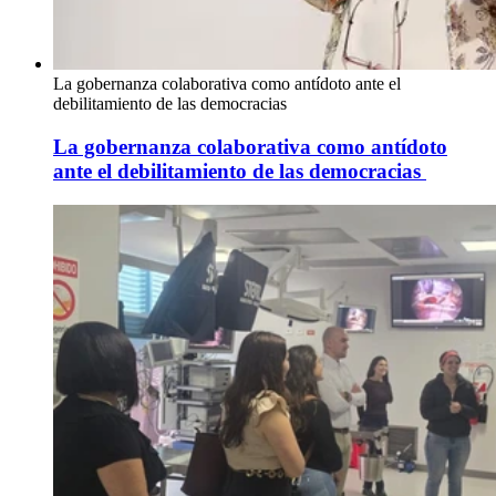
La gobernanza colaborativa como antídoto ante el
debilitamiento de las democracias
La gobernanza colaborativa como antídoto
ante el debilitamiento de las democracias