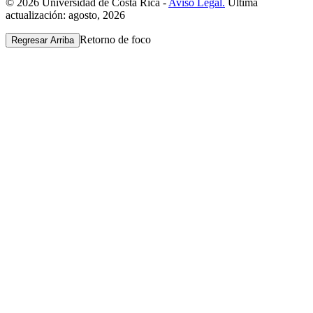
© 2026 Universidad de Costa Rica -
Aviso Legal.
Última
actualización: agosto, 2026
Retorno de foco
Regresar Arriba