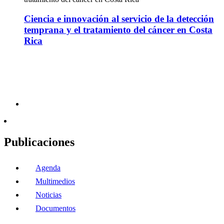
Ciencia e innovación al servicio de la detección
temprana y el tratamiento del cáncer en Costa
Rica
Publicaciones
Agenda
Multimedios
Noticias
Documentos