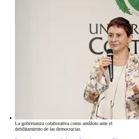
La gobernanza colaborativa como antídoto ante el
debilitamiento de las democracias