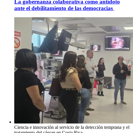
La gobernanza colaborativa como antídoto
ante el debilitamiento de las democracias
Ciencia e innovación al servicio de la detección temprana y el
tratamiento del cáncer en Costa Rica