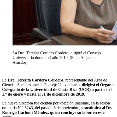
La Dra. Teresita Cordero Cordero, dirigirá el Consejo
Universitario durante el año 2019. (Foto: Alejandra
Amador).
La
Dra. Teresita Cordero Cordero
, representante del Área de
Ciencias Sociales ante el Consejo Universitario,
dirigirá el Órgano
Colegiado de la Universidad de Costa Rica (UCR) a partir del
1.° de enero y hasta el 31 de diciembre de 2019.
La nueva directora fue elegida por votación unánime, en la sesión
ordinaria N.° 6243, del pasado 6 de noviembre, y
sustituirá al Dr.
Rodrigo Carboni Méndez, quien concluye su labor en este