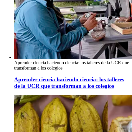
Aprender ciencia haciendo ciencia: los talleres de la UCR que
transforman a los colegios
Aprender ciencia haciendo ciencia: los talleres
de la UCR que transforman a los colegios