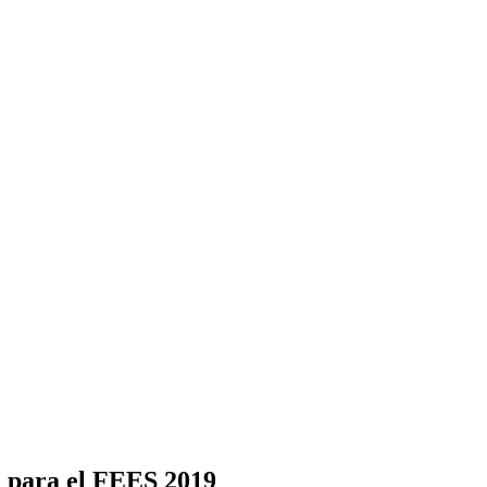
o para el FEES 2019