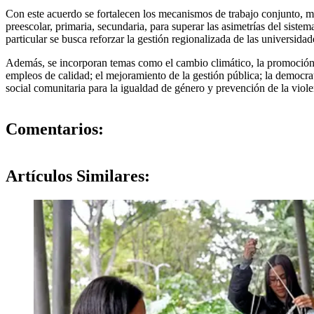
Con este acuerdo se fortalecen los mecanismos de trabajo conjunto, m
preescolar, primaria, secundaria, para superar las asimetrías del siste
particular se busca reforzar la gestión regionalizada de las universidad
Además, se incorporan temas como el cambio climático, la promoción 
empleos de calidad; el mejoramiento de la gestión pública; la democrati
social comunitaria para la igualdad de género y prevención de la viole
0
Comentarios:
Artículos
Similares: