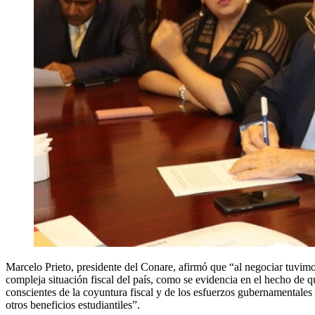
Marcelo Prieto, presidente del Conare, afirmó que “al negociar tuvimos
compleja situación fiscal del país, como se evidencia en el hecho de 
conscientes de la coyuntura fiscal y de los esfuerzos gubernamentales p
otros beneficios estudiantiles”.