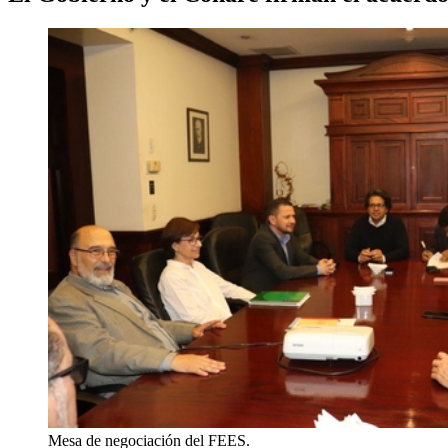
Mesa de negociación del FEES.