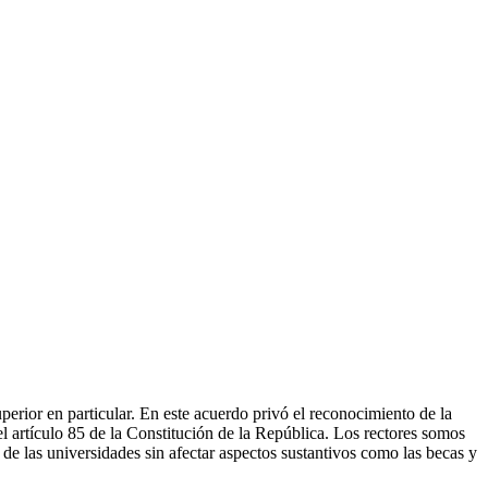
perior en particular. En este acuerdo privó el reconocimiento de la
l artículo 85 de la Constitución de la República. Los rectores somos
 de las universidades sin afectar aspectos sustantivos como las becas y