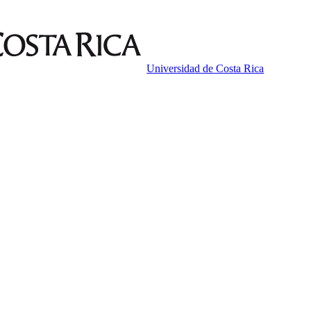
Universidad de Costa Rica