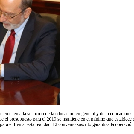
 en cuenta la situación de la educación en general y de la educación su
que el presupuesto para el 2019 se mantiene en el mínimo que establece e
ara enfrentar esta realidad. El convenio suscrito garantiza la operación