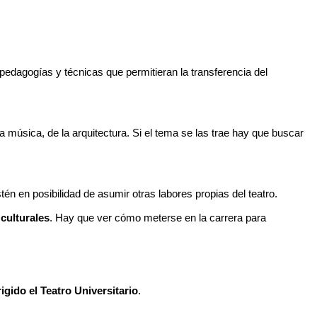
 pedagogías y técnicas que permitieran la transferencia del
a música, de la arquitectura. Si el tema se las trae hay que buscar
én en posibilidad de asumir otras labores propias del teatro.
 culturales
. Hay que ver cómo meterse en la carrera para
igido el Teatro Universitario
.