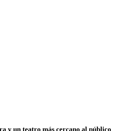
ra y un teatro más cercano al público