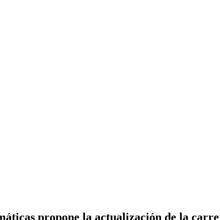
áticas propone la actualización de la carre