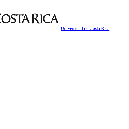
Universidad de Costa Rica