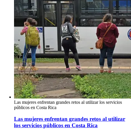
Las mujeres enfrentan grandes retos al utilizar los servicios
públicos en Costa Rica
Las mujeres enfrentan grandes retos al utilizar
los servicios públicos en Costa Rica