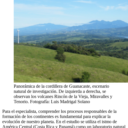
Panorámica de la cordillera de Guanacaste, escenario
natural de investigación. De izquierda a derecha, se
observan los volcanes Rincón de la Vieja, Miravalles y
Tenorio. Fotografía: Luis Madrigal Solano
Para el especialista, comprender los procesos responsables de la
formación de los continentes es fundamental para explicar la
evolución de nuestro planeta. En el estudio se utiliza el istmo de
América Central (Costa Rica y Panamá) como un laboratorio natural