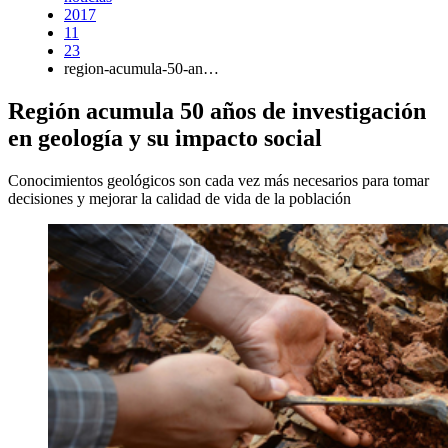
2017
11
23
region-acumula-50-an…
Región acumula 50 años de investigación
en geología y su impacto social
Conocimientos geológicos son cada vez más necesarios para tomar
decisiones y mejorar la calidad de vida de la población