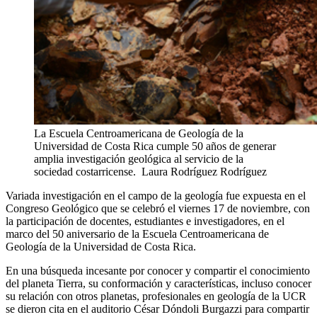
La Escuela Centroamericana de Geología de la
Universidad de Costa Rica cumple 50 años de generar
amplia investigación geológica al servicio de la
sociedad costarricense.
Laura Rodríguez Rodríguez
Variada investigación en el campo de la geología fue expuesta en el
Congreso Geológico que se celebró el viernes 17 de noviembre, con
la participación de docentes, estudiantes e investigadores, en el
marco del 50 aniversario de la Escuela Centroamericana de
Geología de la Universidad de Costa Rica.
En una búsqueda incesante por conocer y compartir el conocimiento
del planeta Tierra, su conformación y características, incluso conocer
su relación con otros planetas, profesionales en geología de la UCR
se dieron cita en el auditorio César Dóndoli Burgazzi para compartir