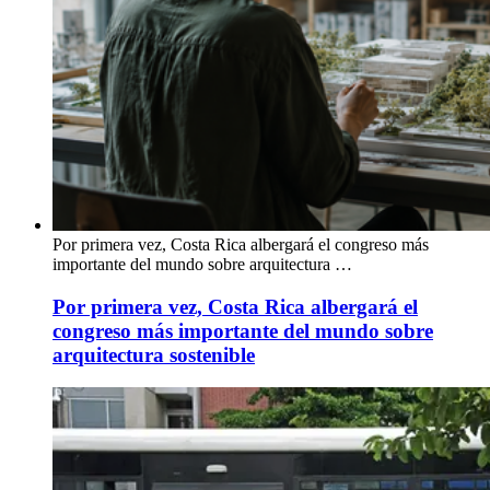
Por primera vez, Costa Rica albergará el congreso más
importante del mundo sobre arquitectura …
Por primera vez, Costa Rica albergará el
congreso más importante del mundo sobre
arquitectura sostenible