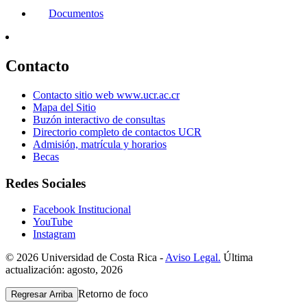
Documentos
Contacto
Contacto sitio web www.ucr.ac.cr
Mapa del Sitio
Buzón interactivo de consultas
Directorio completo de contactos UCR
Admisión, matrícula y horarios
Becas
Redes Sociales
Facebook Institucional
YouTube
Instagram
© 2026 Universidad de Costa Rica -
Aviso Legal.
Última
actualización: agosto, 2026
Retorno de foco
Regresar Arriba