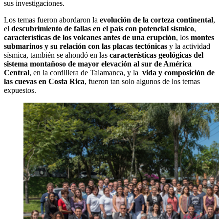
sus investigaciones.
Los temas fueron abordaron la
evolución de la corteza continental
,
el
descubrimiento de fallas en el país con potencial sísmico
,
características de los volcanes antes de una erupción
, los
montes
submarinos y su relación con las placas tectónicas
y la actividad
sísmica, también se ahondó en las
características geológicas del
sistema montañoso de mayor elevación al sur de América
Central
, en la cordillera de Talamanca, y la
vida y composición de
las cuevas en Costa Rica
, fueron tan solo algunos de los temas
expuestos.