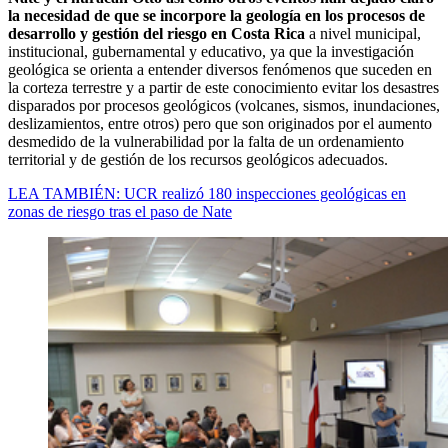
la necesidad de que se incorpore la geología en los procesos de
desarrollo y gestión del riesgo en Costa Rica
a nivel municipal,
institucional, gubernamental y educativo, ya que la investigación
geológica se orienta a entender diversos fenómenos que suceden en
la corteza terrestre y a partir de este conocimiento evitar los desastres
disparados por procesos geológicos (volcanes, sismos, inundaciones,
deslizamientos, entre otros) pero que son originados por el aumento
desmedido de la vulnerabilidad por la falta de un ordenamiento
territorial y de gestión de los recursos geológicos adecuados.
LEA TAMBIÉN: UCR realizó 180 inspecciones geológicas en
zonas de riesgo tras el paso de Nate