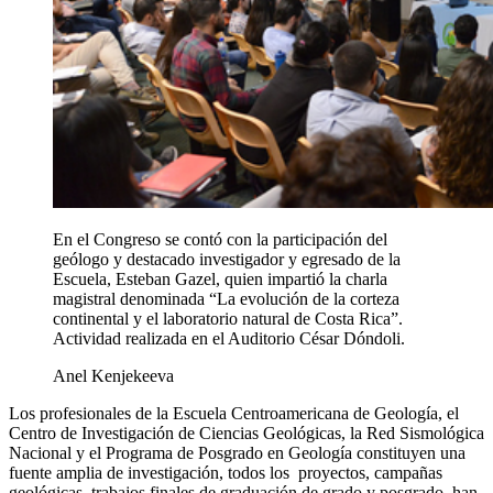
En el Congreso se contó con la participación del
geólogo y destacado investigador y egresado de la
Escuela, Esteban Gazel, quien impartió la charla
magistral denominada “La evolución de la corteza
continental y el laboratorio natural de Costa Rica”.
Actividad realizada en el Auditorio César Dóndoli.
Anel Kenjekeeva
Los profesionales de la Escuela Centroamericana de Geología, el
Centro de Investigación de Ciencias Geológicas, la Red Sismológica
Nacional y el Programa de Posgrado en Geología constituyen una
fuente amplia de investigación, todos los proyectos, campañas
geológicas, trabajos finales de graduación de grado y posgrado, han