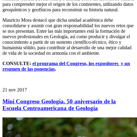
para comprender mejor el origen de los continentes, utilizando datos
geoquímicos y geofísicos para reconstruir su historia natural.
Mauricio Mora destacó que dicha unidad académica debe
consolidarse y asumir con gran responsabilidad los nuevos retos que
se nos presentan. Entre las más importantes está la formación de
nuevos profesionales en Geología, así como producir y divulgar el
conocimiento a partir de un sustento científico-técnico, ético y
humanista sólido, para contribuir al desarrollo de una mejor calidad
de vida de la sociedad en armonía con el ambiente.
CONSULTE:
el programa del Congreso, los expositores y un
resumen de las ponencias
.
21 nov 2017
Mini Congreso Geología. 50 aniversario de la
Escuela Centroamericana de Geología