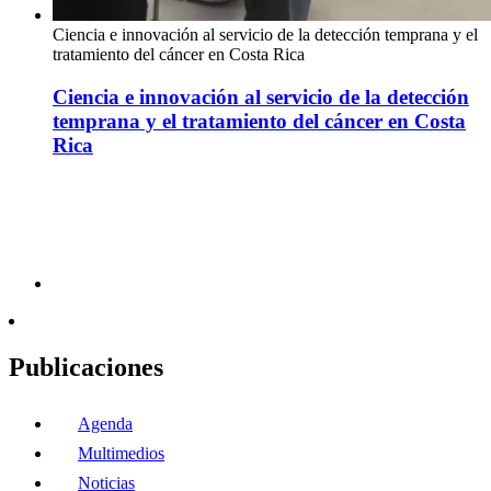
Ciencia e innovación al servicio de la detección temprana y el
tratamiento del cáncer en Costa Rica
Ciencia e innovación al servicio de la detección
temprana y el tratamiento del cáncer en Costa
Rica
Publicaciones
Agenda
Multimedios
Noticias