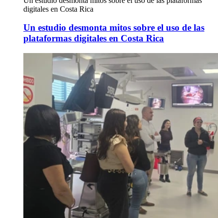
Un estudio desmonta mitos sobre el uso de las plataformas
digitales en Costa Rica
Un estudio desmonta mitos sobre el uso de las
plataformas digitales en Costa Rica