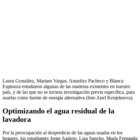
Laura González, Mariam Vargas, Amarilys Pacheco y Blanca
Espinoza estudiaron algunas de las maderas existentes en nuestro
país, y de las que no se tuviera investigación previa específica, para
usarlas como fuente de energía alternativa (foto Anel Kenjekeeva).
Optimizando el agua residual de la
lavadora
Por la preocupación al desperdicio de las aguas usadas en los
hogares, los estudiantes Jorge Agüero, Liza Sancho, María Fernanda