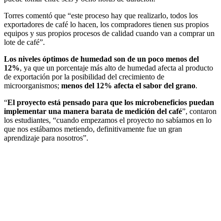
Torres comentó que “este proceso hay que realizarlo, todos los
exportadores de café lo hacen, los compradores tienen sus propios
equipos y sus propios procesos de calidad cuando van a comprar un
lote de café”.
Los niveles óptimos de humedad son de un poco menos del
12%
, ya que un porcentaje más alto de humedad afecta al producto
de exportación por la posibilidad del crecimiento de
microorganismos;
menos del 12% afecta el sabor del grano
.
“
El proyecto está pensado para que los microbeneficios puedan
implementar una manera barata de medición del café
”, contaron
los estudiantes, “cuando empezamos el proyecto no sabíamos en lo
que nos estábamos metiendo, definitivamente fue un gran
aprendizaje para nosotros”.