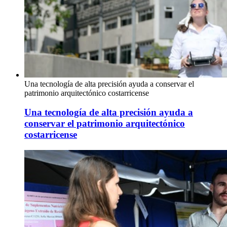
Una tecnología de alta precisión ayuda a conservar el
patrimonio arquitectónico costarricense
Una tecnología de alta precisión ayuda a
conservar el patrimonio arquitectónico
costarricense