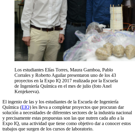
Los estudiantes Elías Torres, Maura Gamboa, Pablo
Corrales y Roberto Aguilar presentaron uno de los 43
proyectos en la Expo IQ 2017 realizada por la Escuela
de Ingeniería Química en el mes de julio (foto Anel
Kenjekeeva).
El ingenio de las y los estudiantes de la Escuela de Ingeniería
Química (
EIQ
) les lleva a completar proyectos que procuran dar
solución a necesidades de diferentes sectores de la industria nacional
y precisamente estas propuestas son las que nutren cada año a la
Expo IQ, una actividad que tiene como objetivo dar a conocer estos
trabajos que surgen de los cursos de laboratorio.