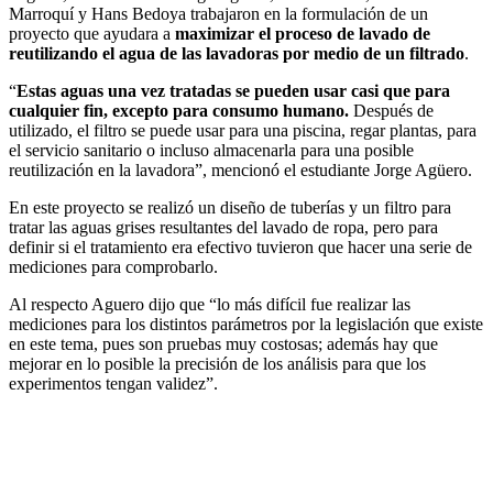
Marroquí y Hans Bedoya trabajaron en la formulación de un
proyecto que ayudara a
maximizar el proceso de lavado de
reutilizando el agua de las lavadoras por medio de un filtrado
.
“
Estas aguas una vez tratadas se pueden usar casi que para
cualquier fin, excepto para consumo humano.
Después de
utilizado, el filtro se puede usar para una piscina, regar plantas, para
el servicio sanitario o incluso almacenarla para una posible
reutilización en la lavadora”, mencionó el estudiante Jorge Agüero.
En este proyecto se realizó un diseño de tuberías y un filtro para
tratar las aguas grises resultantes del lavado de ropa, pero para
definir si el tratamiento era efectivo tuvieron que hacer una serie de
mediciones para comprobarlo.
Al respecto Aguero dijo que “lo más difícil fue realizar las
mediciones para los distintos parámetros por la legislación que existe
en este tema, pues son pruebas muy costosas; además hay que
mejorar en lo posible la precisión de los análisis para que los
experimentos tengan validez”.