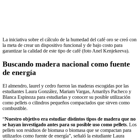
La iniciativa sobre el cálculo de la humedad del café oro se creó con
la meta de crear un dispositivo funcional y de bajo costo para
garantizar la calidad de este tipo de café (foto Anel Kenjekeeva).
Buscando madera nacional como fuente
de energía
El almendro, laurel y cedro fueron las maderas escogidas por las
estudiantes Laura González, Mariam Vargas, Amarilys Pacheco y
Blanca Espinoza para estudiarlas y conocer su posible utilización
como pellets o cilindros pequeños compactados que sirven como
combustible.
“
Nuestro objetivo era estudiar distintos tipos de madera que no
se hayan investigado antes para su posible uso como pellets
. Los
pellets son residuos de biomasa o biomasa que se compactan para
utilizarlos como fuente de energía”, señaló la estudiante Laura