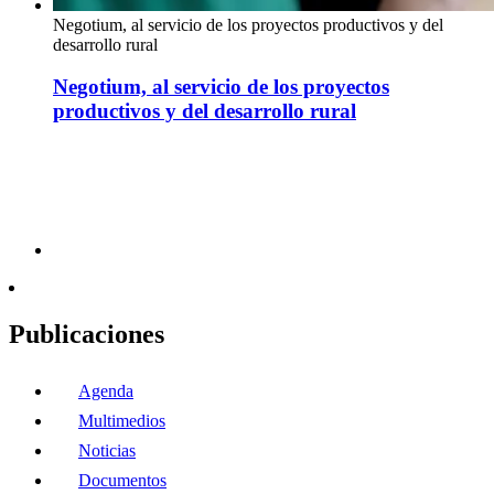
Negotium, al servicio de los proyectos productivos y del
desarrollo rural
Negotium, al servicio de los proyectos
productivos y del desarrollo rural
Publicaciones
Agenda
Multimedios
Noticias
Documentos