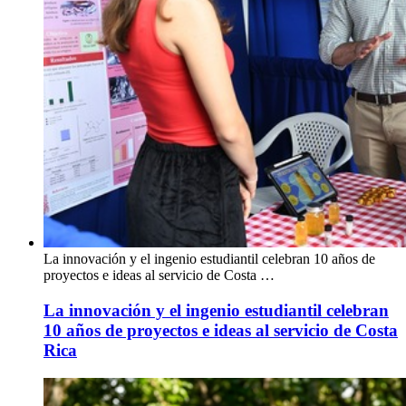
La innovación y el ingenio estudiantil celebran 10 años de
proyectos e ideas al servicio de Costa …
La innovación y el ingenio estudiantil celebran
10 años de proyectos e ideas al servicio de Costa
Rica