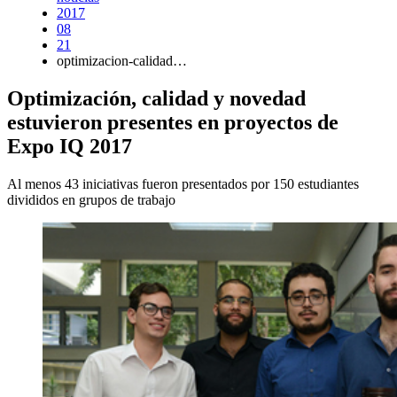
2017
08
21
optimizacion-calidad…
Optimización, calidad y novedad
estuvieron presentes en proyectos de
Expo IQ 2017
Al menos 43 iniciativas fueron presentados por 150 estudiantes
divididos en grupos de trabajo