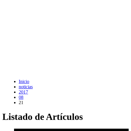
Inicio
noticias
2017
08
21
Listado de Artículos