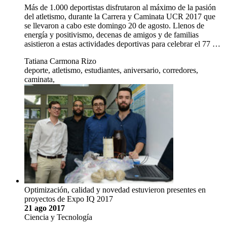
Más de 1.000 deportistas disfrutaron al máximo de la pasión
del atletismo, durante la Carrera y Caminata UCR 2017 que
se llevaron a cabo este domingo 20 de agosto. Llenos de
energía y positivismo, decenas de amigos y de familias
asistieron a estas actividades deportivas para celebrar el 77 …
Tatiana Carmona Rizo
deporte, atletismo, estudiantes, aniversario, corredores,
caminata,
Optimización, calidad y novedad estuvieron presentes en
proyectos de Expo IQ 2017
21 ago 2017
Ciencia y Tecnología