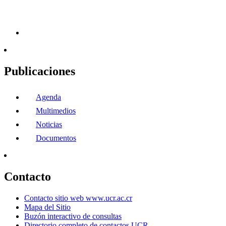
Publicaciones
Agenda
Multimedios
Noticias
Documentos
Contacto
Contacto sitio web www.ucr.ac.cr
Mapa del Sitio
Buzón interactivo de consultas
Directorio completo de contactos UCR