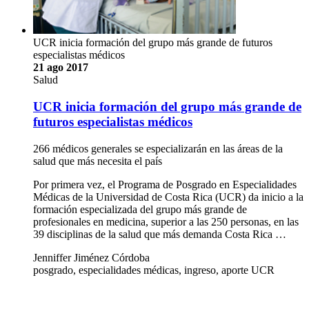
UCR inicia formación del grupo más grande de futuros
especialistas médicos
21 ago 2017
Salud
UCR inicia formación del grupo más grande de
futuros especialistas médicos
266 médicos generales se especializarán en las áreas de la
salud que más necesita el país
Por primera vez, el Programa de Posgrado en Especialidades
Médicas de la Universidad de Costa Rica (UCR) da inicio a la
formación especializada del grupo más grande de
profesionales en medicina, superior a las 250 personas, en las
39 disciplinas de la salud que más demanda Costa Rica …
Jenniffer Jiménez Córdoba
posgrado, especialidades médicas, ingreso, aporte UCR