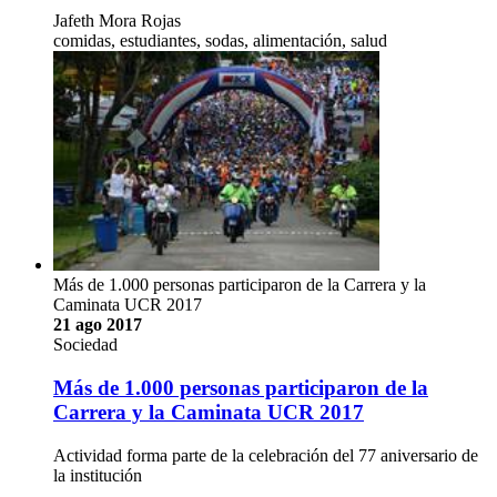
Jafeth Mora Rojas
comidas, estudiantes, sodas, alimentación, salud
Más de 1.000 personas participaron de la Carrera y la
Caminata UCR 2017
21 ago 2017
Sociedad
Más de 1.000 personas participaron de la
Carrera y la Caminata UCR 2017
Actividad forma parte de la celebración del 77 aniversario de
la institución