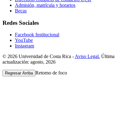
Admisión, matrícula y horarios
Becas
Redes Sociales
Facebook Institucional
YouTube
Instagram
© 2026 Universidad de Costa Rica -
Aviso Legal.
Última
actualización: agosto, 2026
Retorno de foco
Regresar Arriba