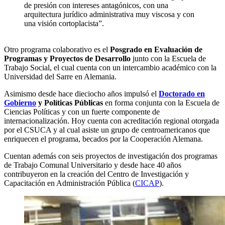
de presión con intereses antagónicos, con una
arquitectura jurídico administrativa muy viscosa y con
una visión cortoplacista”.
Otro programa colaborativo es el
Posgrado en Evaluación de
Programas y Proyectos de Desarrollo
junto con la Escuela de
Trabajo Social, el cual cuenta con un intercambio académico con la
Universidad del Sarre en Alemania.
Asimismo desde hace dieciocho años impulsó el
Doctorado en
Gobierno
y Políticas Públicas
en forma conjunta con la Escuela de
Ciencias Políticas y con un fuerte componente de
internacionalización. Hoy cuenta con acreditación regional otorgada
por el CSUCA y al cual asiste un grupo de centroamericanos que
enriquecen el programa, becados por la Cooperación Alemana.
Cuentan además con seis proyectos de investigación dos programas
de Trabajo Comunal Universitario y desde hace 40 años
contribuyeron en la creación del Centro de Investigación y
Capacitación en Administración Pública (
CICAP
).