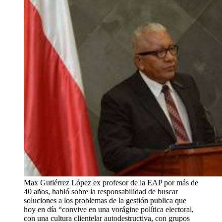
Max Gutiérrez López ex profesor de la EAP por más de
40 años, habló sobre la responsabilidad de buscar
soluciones a los problemas de la gestión publica que
hoy en día “convive en una vorágine política electoral,
con una cultura clientelar autodestructiva, con grupos