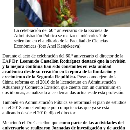
La celebración del 60.º aniversario de la Escuela de
Administración Pública se realizó el miércoles 7 de
setiembre en el auditorio de la Facultad de Ciencias
Económicas (foto Anel Kenjekeeva).
Durante el acto de celebración del 60.º aniversario el director de la
EAP
Dr. Leonardo Castellón Rodríguez destacó que la revisión
y la mejora continua han sido constantes en esta unidad
académica desde su creación en la época de la fundación y
crecimiento de la Segunda República.
Puso como ejemplo la
última reforma en el 2016 de la licenciatura en Administración
Aduanera y Comercio Exterior, que cuenta con un curriculum en
dos idiomas, actualizado a las demandas actuales de esta profesión.
También en Administración Pública se reformará el plan de estudios
en el 2018 con el enfoque por competencias que ya se está
aplicando desde el 2010, dijo el director.
Mencionó el Dr. Castellón que
como parte de las actividades del
aniversario se realizaron Jornadas de investigación y de acción