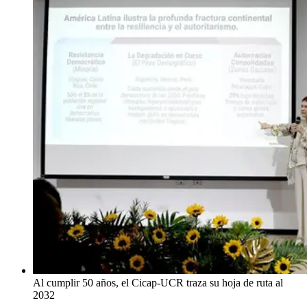
Al cumplir 50 años, el Cicap-UCR traza su hoja de ruta al
2032