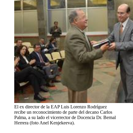
El ex director de la EAP Luis Lorenzo Rodríguez
recibe un reconocimiento de parte del decano Carlos
Palma, a su lado el vicerrector de Docencia Dr. Bernal
Herrera (foto Anel Kenjekeeva).