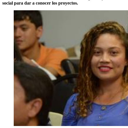
social para dar a conocer los proyectos.