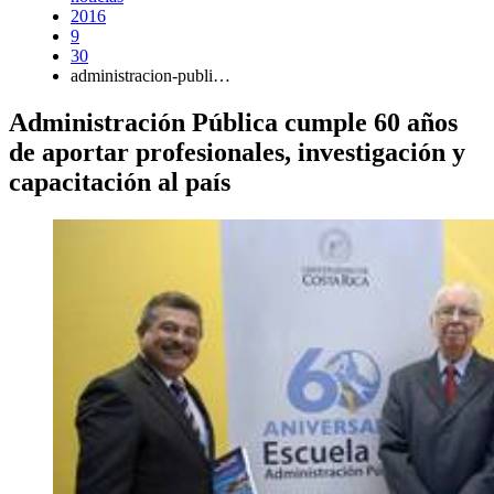
2016
9
30
administracion-publi…
Administración Pública cumple 60 años
de aportar profesionales, investigación y
capacitación al país