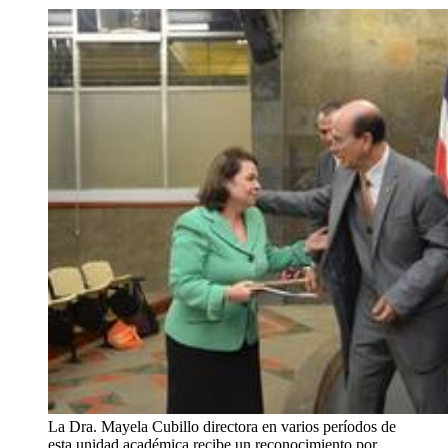
La Dra. Mayela Cubillo directora en varios períodos de
esta unidad académica recibe un reconocimiento por