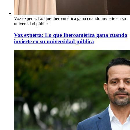
Voz experta: Lo que Iberoamérica gana cuando invierte en su
universidad pública
Voz experta: Lo que Iberoamérica gana cuando
invierte en su universidad pública