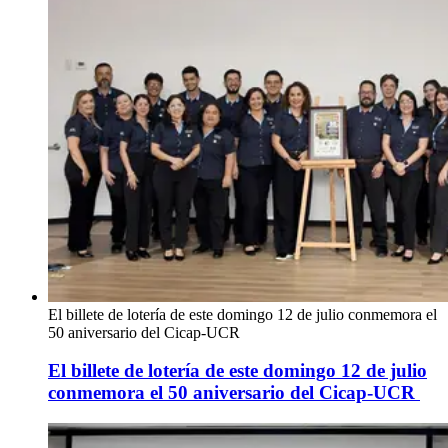
El billete de lotería de este domingo 12 de julio conmemora el
50 aniversario del Cicap-UCR
El billete de lotería de este domingo 12 de julio
conmemora el 50 aniversario del Cicap-UCR