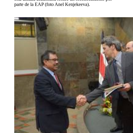
parte de la EAP (foto Anel Kenjekeeva).