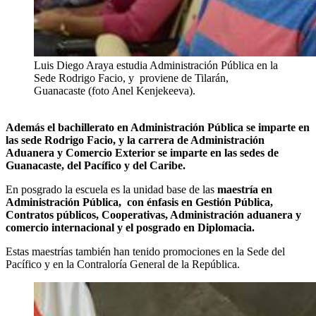
Luis Diego Araya estudia Administración Pública en la
Sede Rodrigo Facio, y proviene de Tilarán,
Guanacaste (foto Anel Kenjekeeva).
Además el bachillerato en Administración Pública se imparte en
las sede Rodrigo Facio, y la carrera de Administración
Aduanera y Comercio Exterior se imparte en las sedes de
Guanacaste, del Pacífico y del Caribe.
En posgrado la escuela es la unidad base de las
maestría en
Administración Pública, con énfasis en Gestión Pública,
Contratos públicos, Cooperativas, Administración aduanera y
comercio internacional y el posgrado en Diplomacia.
Estas maestrías también han tenido promociones en la Sede del
Pacífico y en la Contraloría General de la República.