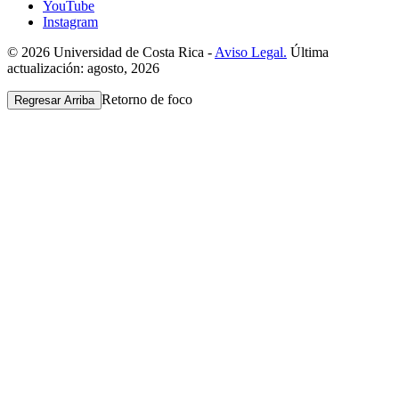
YouTube
Instagram
© 2026 Universidad de Costa Rica -
Aviso Legal.
Última
actualización: agosto, 2026
Retorno de foco
Regresar Arriba