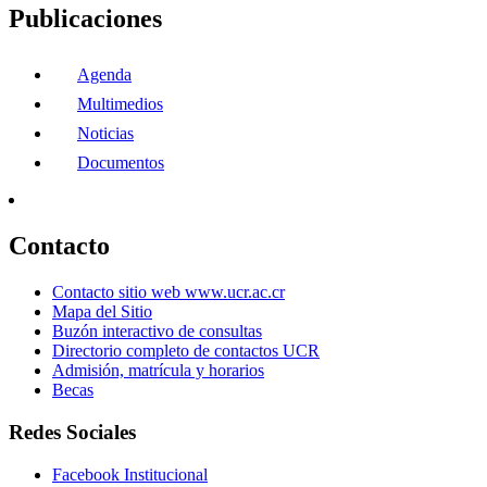
Publicaciones
Agenda
Multimedios
Noticias
Documentos
Contacto
Contacto sitio web www.ucr.ac.cr
Mapa del Sitio
Buzón interactivo de consultas
Directorio completo de contactos UCR
Admisión, matrícula y horarios
Becas
Redes Sociales
Facebook Institucional