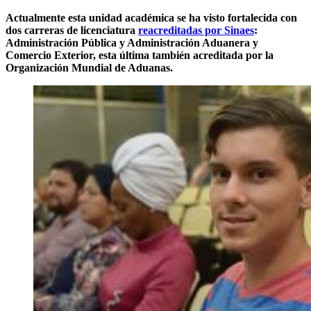
Actualmente esta unidad académica se ha visto fortalecida con
dos carreras de licenciatura
reacreditadas por Sinaes
:
Administración Pública y Administración Aduanera y
Comercio Exterior, esta última también acreditada por la
Organización Mundial de Aduanas.