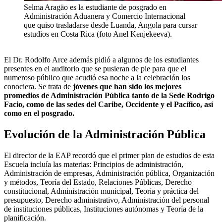
Selma Aragäo es la estudiante de posgrado en
Administración Aduanera y Comercio Internacional
que quiso trasladarse desde Luanda, Angola para cursar
estudios en Costa Rica (foto Anel Kenjekeeva).
El Dr. Rodolfo Arce además pidió a algunos de los estudiantes
presentes en el auditorio que se pusieran de pie para que el
numeroso público que acudió esa noche a la celebración los
conociera. Se trata de
jóvenes que han sido los mejores
promedios de Administración Pública tanto de la Sede Rodrigo
Facio, como de las sedes del Caribe, Occidente y el Pacífico, así
como en el posgrado.
Evolución de la Administración Pública
El director de la EAP recordó que el primer plan de estudios de esta
Escuela incluía las materias: Principios de administración,
Administración de empresas, Administración pública, Organización
y métodos, Teoría del Estado, Relaciones Públicas, Derecho
constitucional, Administración municipal, Teoría y práctica del
presupuesto, Derecho administrativo, Administración del personal
de instituciones públicas, Instituciones autónomas y Teoría de la
planificación.