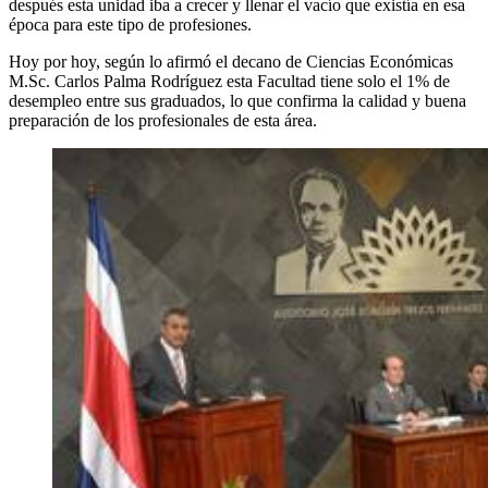
después esta unidad iba a crecer y llenar el vacío que existía en esa
época para este tipo de profesiones.
Hoy por hoy, según lo afirmó el decano de Ciencias Económicas
M.Sc. Carlos Palma Rodríguez esta Facultad tiene solo el 1% de
desempleo entre sus graduados, lo que confirma la calidad y buena
preparación de los profesionales de esta área.