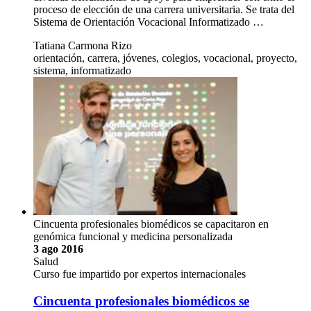
proceso de elección de una carrera universitaria. Se trata del
Sistema de Orientación Vocacional Informatizado …
Tatiana Carmona Rizo
orientación, carrera, jóvenes, colegios, vocacional, proyecto,
sistema, informatizado
Cincuenta profesionales biomédicos se capacitaron en
genómica funcional y medicina personalizada
3 ago 2016
Salud
Curso fue impartido por expertos internacionales
Cincuenta profesionales biomédicos se