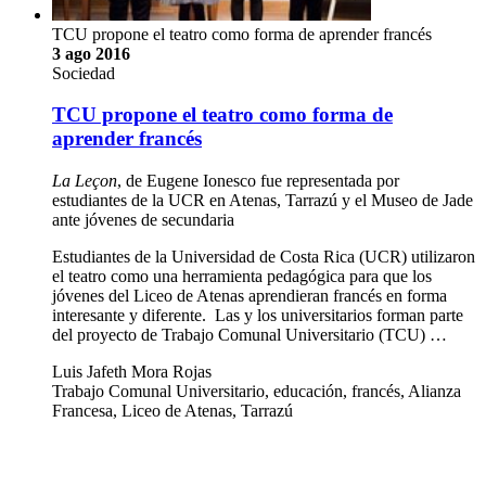
TCU propone el teatro como forma de aprender francés
3 ago 2016
Sociedad
TCU propone el teatro como forma de
aprender francés
La Leçon
, de Eugene Ionesco fue representada por
estudiantes de la UCR en Atenas, Tarrazú y el Museo de Jade
ante jóvenes de secundaria
Estudiantes de la Universidad de Costa Rica (UCR) utilizaron
el teatro como una herramienta pedagógica para que los
jóvenes del Liceo de Atenas aprendieran francés en forma
interesante y diferente. Las y los universitarios forman parte
del proyecto de Trabajo Comunal Universitario (TCU) …
Luis Jafeth Mora Rojas
Trabajo Comunal Universitario, educación, francés, Alianza
Francesa, Liceo de Atenas, Tarrazú