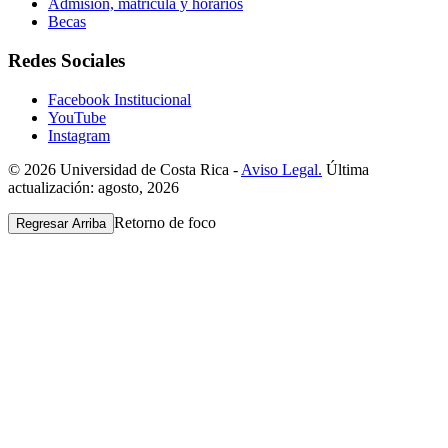
Admisión, matrícula y horarios
Becas
Redes Sociales
Facebook Institucional
YouTube
Instagram
© 2026 Universidad de Costa Rica -
Aviso Legal.
Última
actualización: agosto, 2026
Retorno de foco
Regresar Arriba