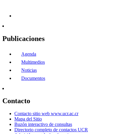
Publicaciones
Agenda
Multimedios
Noticias
Documentos
Contacto
Contacto sitio web www.ucr.ac.cr
Mapa del Sitio
Buzón interactivo de consultas
Directorio completo de contactos UCR