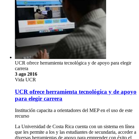
UCR ofrece herramienta tecnológica y de apoyo para elegir
carrera
3 ago 2016
Vida UCR
UCR ofrece herramienta tecnológica y de apoyo
para elegir carrera
Institución capacita a orientadores del MEP en el uso de este
recurso
La Universidad de Costa Rica cuenta con un sistema en línea
que les permite a los y las estudiantes de secundaria, acceder a
diversas herramientas de apoyo para emprender con éxito el