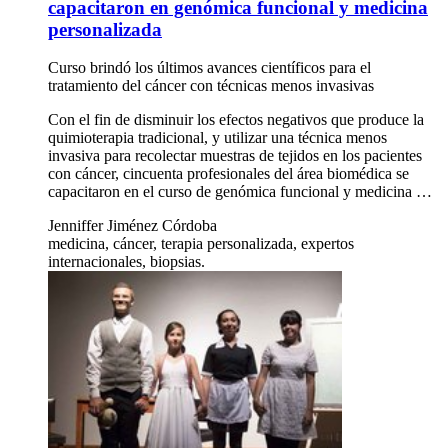
capacitaron en genómica funcional y medicina
personalizada
Curso brindó los últimos avances científicos para el
tratamiento del cáncer con técnicas menos invasivas
Con el fin de disminuir los efectos negativos que produce la
quimioterapia tradicional, y utilizar una técnica menos
invasiva para recolectar muestras de tejidos en los pacientes
con cáncer, cincuenta profesionales del área biomédica se
capacitaron en el curso de genómica funcional y medicina …
Jenniffer Jiménez Córdoba
medicina, cáncer, terapia personalizada, expertos
internacionales, biopsias.