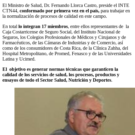
El Ministro de Salud, Dr. Fernando Llorca Castro, preside el INTE
CTN44,
conformado por primera vez en el país,
para trabajar en
la normalización de procesos de calidad en este campo.
En total
lo integran 17 miembros
, entre ellos representantes de la
Caja Costarricense de Seguro Social, del Instituto Nacional de
Seguros, los Colegios Profesionales de Médicos y Cirujanos y de
Farmacéuticos, de las Cámaras de Industrias y de Comercio, así
como de los consumidores de Costa Rica, de la Clínica Zahha, del
Hospital Metropolitano, de Promed, Fenasco y de las Universidades
Latina y Ucimed.
El objetivo es generar normas técnicas que garanticen la
calidad de los servicios de salud, los procesos, productos y
ensayos de todo el Sector Salud, Nutrición y Deportes
.