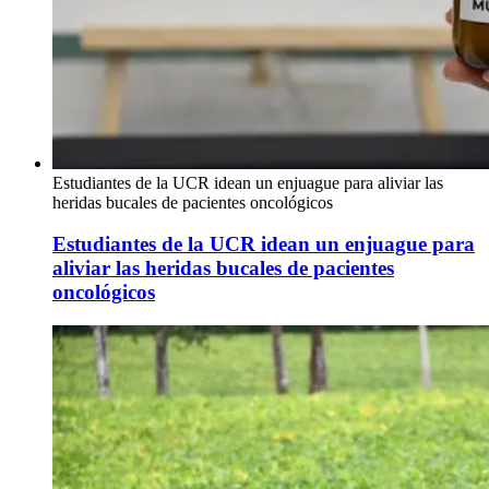
Estudiantes de la UCR idean un enjuague para aliviar las
heridas bucales de pacientes oncológicos
Estudiantes de la UCR idean un enjuague para
aliviar las heridas bucales de pacientes
oncológicos