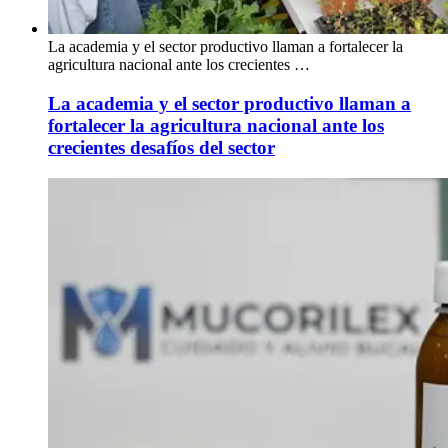
La academia y el sector productivo llaman a fortalecer la
agricultura nacional ante los crecientes …
La academia y el sector productivo llaman a
fortalecer la agricultura nacional ante los
crecientes desafíos del sector