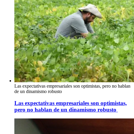
Las expectativas empresariales son optimistas, pero no hablan
de un dinamismo robusto
Las expectativas empresariales son optimistas,
pero no hablan de un dinamismo robusto