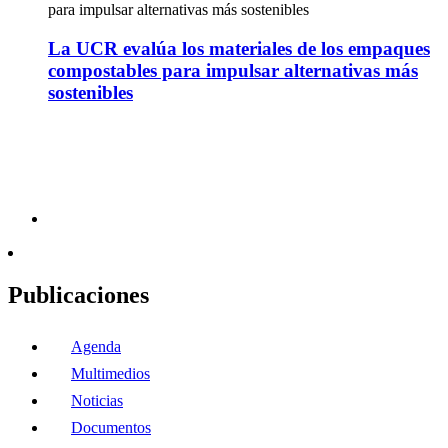
para impulsar alternativas más sostenibles
La UCR evalúa los materiales de los empaques
compostables para impulsar alternativas más
sostenibles
Publicaciones
Agenda
Multimedios
Noticias
Documentos