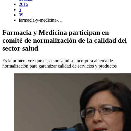
2016
5
09
farmacia-y-medicina-…
Farmacia y Medicina participan en
comité de normalización de la calidad del
sector salud
Es la primera vez que el sector salud se incorpora al tema de
normalización para garantizar calidad de servicios y productos