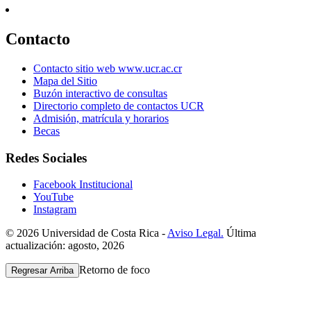
Contacto
Contacto sitio web www.ucr.ac.cr
Mapa del Sitio
Buzón interactivo de consultas
Directorio completo de contactos UCR
Admisión, matrícula y horarios
Becas
Redes Sociales
Facebook Institucional
YouTube
Instagram
© 2026 Universidad de Costa Rica -
Aviso Legal.
Última
actualización: agosto, 2026
Retorno de foco
Regresar Arriba