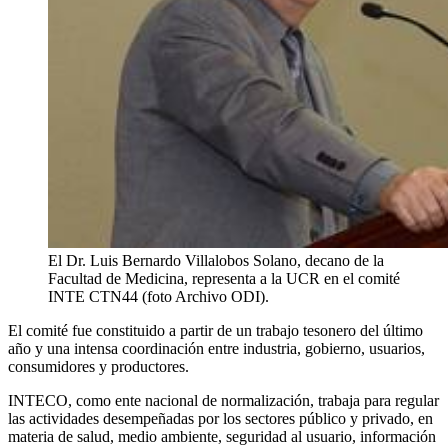
El Dr. Luis Bernardo Villalobos Solano, decano de la
Facultad de Medicina, representa a la UCR en el comité
INTE CTN44 (foto Archivo ODI).
El comité fue constituido a partir de un trabajo tesonero del último
año y una intensa coordinación entre industria, gobierno, usuarios,
consumidores y productores.
INTECO, como ente nacional de normalización, trabaja para regular
las actividades desempeñadas por los sectores público y privado, en
materia de salud, medio ambiente, seguridad al usuario, información