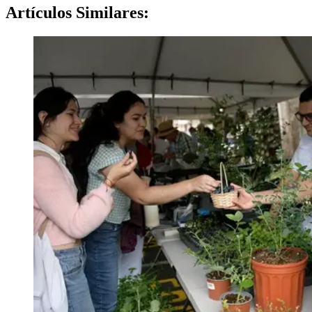
Artículos
Similares: