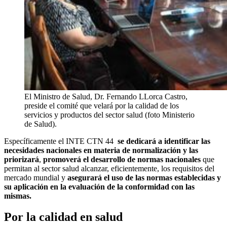
El Ministro de Salud, Dr. Fernando LLorca Castro,
preside el comité que velará por la calidad de los
servicios y productos del sector salud (foto Ministerio
de Salud).
Específicamente el INTE CTN 44
se dedicará a identificar las
necesidades nacionales en materia de normalización y las
priorizará
,
promoverá el desarrollo de normas nacionales
que
permitan al sector salud alcanzar, eficientemente, los requisitos del
mercado mundial y
asegurará el uso de las normas establecidas y
su aplicación en la evaluación de la conformidad con las
mismas.
Por la calidad en salud