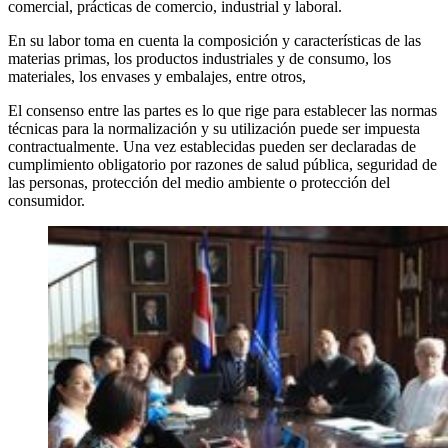
comercial, prácticas de comercio, industrial y laboral.
En su labor toma en cuenta la composición y características de las
materias primas, los productos industriales y de consumo, los
materiales, los envases y embalajes, entre otros,
El consenso entre las partes es lo que rige para establecer las normas
técnicas para la normalización y su utilización puede ser impuesta
contractualmente. Una vez establecidas pueden ser declaradas de
cumplimiento obligatorio por razones de salud pública, seguridad de
las personas, protección del medio ambiente o protección del
consumidor.