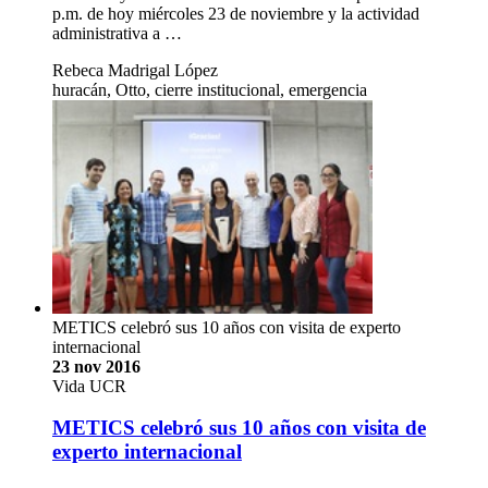
p.m. de hoy miércoles 23 de noviembre y la actividad
administrativa a …
Rebeca Madrigal López
huracán, Otto, cierre institucional, emergencia
METICS celebró sus 10 años con visita de experto
internacional
23 nov 2016
Vida UCR
METICS celebró sus 10 años con visita de
experto internacional