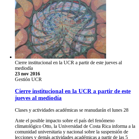
Cierre institucional en la UCR a partir de este jueves al
mediodía
23 nov 2016
Gestión UCR
Cierre institucional en la UCR a partir de este
jueves al mediodía
Clases y actividades académicas se reanudarán el lunes 28
Ante el posible impacto sobre el país del fenómeno
climatológico Otto, la Universidad de Costa Rica informa a la
comunidad universitaria y nacional sobre la suspensión de
lecciones y demás actividades académicas a partir de las 5