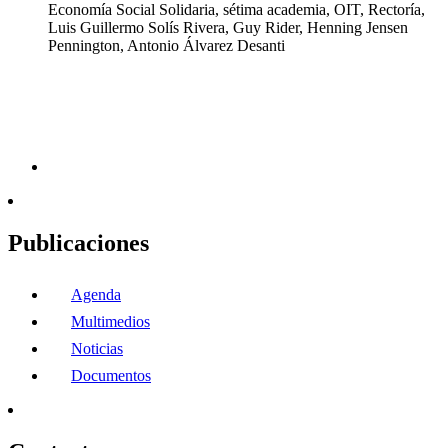
Economía Social Solidaria, sétima academia, OIT, Rectoría,
Luis Guillermo Solís Rivera, Guy Rider, Henning Jensen
Pennington, Antonio Álvarez Desanti
Publicaciones
Agenda
Multimedios
Noticias
Documentos