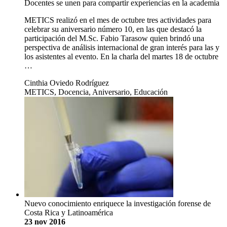
Docentes se unen para compartir experiencias en la academia
METICS realizó en el mes de octubre tres actividades para
celebrar su aniversario número 10, en las que destacó la
participación del M.Sc. Fabio Tarasow quien brindó una
perspectiva de análisis internacional de gran interés para las y
los asistentes al evento. En la charla del martes 18 de octubre
…
Cinthia Oviedo Rodríguez
METICS, Docencia, Aniversario, Educación
Nuevo conocimiento enriquece la investigación forense de
Costa Rica y Latinoamérica
23 nov 2016