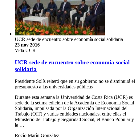
UCR sede de encuentro sobre economía social solidaria
23 nov 2016
Vida UCR
UCR sede de encuentro sobre economía social
solidaria
Presidente Solís reiteró que en su gobierno no se disminuirá el
presupuesto a las universidades públicas
Durante esta semana la Universidad de Costa Rica (UCR) es
sede de la sétima edición de la Academia de Economía Social
Solidaria, impulsada por la Organización Internacional del
Trabajo (OIT) y varias entidades nacionales, entre ellas el
Ministerio de Trabajo y Seguridad Social, el Banco Popular y
la …
Rocío Marín González