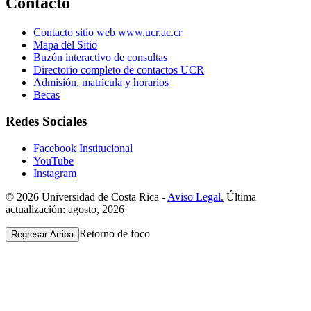
Contacto
Contacto sitio web www.ucr.ac.cr
Mapa del Sitio
Buzón interactivo de consultas
Directorio completo de contactos UCR
Admisión, matrícula y horarios
Becas
Redes Sociales
Facebook Institucional
YouTube
Instagram
© 2026 Universidad de Costa Rica -
Aviso Legal.
Última
actualización: agosto, 2026
Retorno de foco
Regresar Arriba