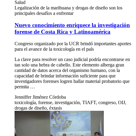
Salud
Legalización de la marihuana y drogas de diseño son los
principales desafíos a enfrentar
Nuevo conocimiento enriquece la investigación
forense de Costa Rica y Latinoamérica
Congreso organizado por la UCR brindó importantes aportes
para el avance de la toxicología en el país
La clave para resolver un caso judicial podría encontrarse en
tan solo una hebra de cabello. Este elemento alberga gran
cantidad de datos acerca del organismo humano, con la
capacidad de brindar información suficiente para que
investigadores forenses logren hallar material probatorio que
permita …
Jenniffer Jiménez Córdoba
toxicología, forense, investigación, TIAFT, congreso, OIJ,
drogas de diseño, éxtasis