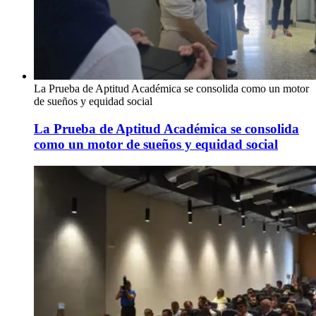
La Prueba de Aptitud Académica se consolida como un motor
de sueños y equidad social
La Prueba de Aptitud Académica se consolida
como un motor de sueños y equidad social