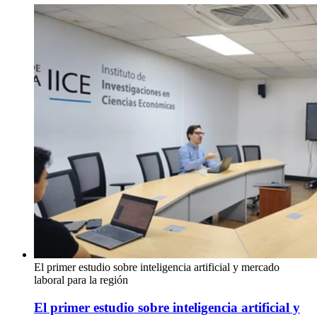
El primer estudio sobre inteligencia artificial y mercado
laboral para la región
El primer estudio sobre inteligencia artificial y