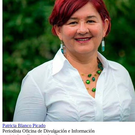
Patricia Blanco Picado
Periodista Oficina de Divulgación e Información