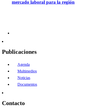
mercado laboral para la región
Publicaciones
Agenda
Multimedios
Noticias
Documentos
Contacto