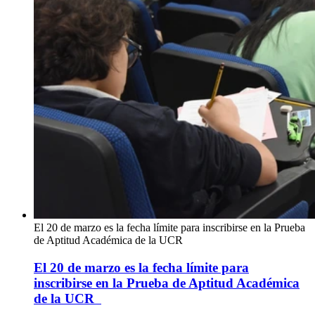
El 20 de marzo es la fecha límite para inscribirse en la Prueba
de Aptitud Académica de la UCR
El 20 de marzo es la fecha límite para
inscribirse en la Prueba de Aptitud Académica
de la UCR