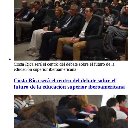
Costa Rica será el centro del debate sobre el futuro de la
educación superior iberoamericana
Costa Rica será el centro del debate sobre el
futuro de la educación superior iberoamericana