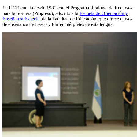
La UCR cuenta desde 1981 con el Programa Regional de Recursos
para la Sordera (Progreso), adscrito a la
Escuela de Orientación y
Enseñanza Especial
de la Facultad de Educación, que ofrece cursos
de enseñanza de Lesco y forma intérpretes de esta lengua.