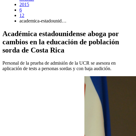
2015
6
12
academica-estadounid…
Académica estadounidense aboga por
cambios en la educación de población
sorda de Costa Rica
Personal de la prueba de admisión de la UCR se asesora en
aplicación de tests a personas sordas y con baja audición.