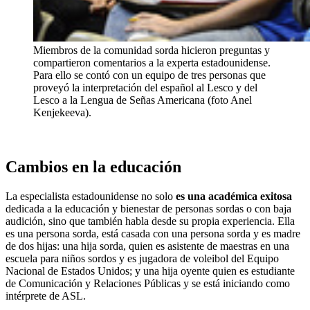
Miembros de la comunidad sorda hicieron preguntas y
compartieron comentarios a la experta estadounidense.
Para ello se contó con un equipo de tres personas que
proveyó la interpretación del español al Lesco y del
Lesco a la Lengua de Señas Americana (foto Anel
Kenjekeeva).
Cambios en la educación
La especialista estadounidense no solo
es una académica exitosa
dedicada a la educación y bienestar de personas sordas o con baja
audición, sino que también habla desde su propia experiencia. Ella
es una persona sorda, está casada con una persona sorda y es madre
de dos hijas: una hija sorda, quien es asistente de maestras en una
escuela para niños sordos y es jugadora de voleibol del Equipo
Nacional de Estados Unidos; y una hija oyente quien es estudiante
de Comunicación y Relaciones Públicas y se está iniciando como
intérprete de ASL.