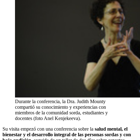
Durante la conferencia, la Dra. Judith Mounty
compartió su conocimiento y experiencias con
miembros de la comunidad sorda, estudiantes y
docentes (foto Anel Kenjekeeva).
Su visita empezó con una conferencia sobre la
salud mental, el
bienestar y el desarrollo integral de las personas sordas y con