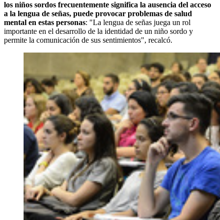
los niños sordos frecuentemente significa la ausencia del acceso
a la lengua de señas, puede provocar problemas de salud
mental en estas personas
: "La lengua de señas juega un rol
importante en el desarrollo de la identidad de un niño sordo y
permite la comunicación de sus sentimientos", recalcó.