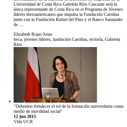
Universidad de Costa Rica Gabriela Ríos Cascante será la
única representante de Costa Rica en el Programa de Jóvenes
líderes iberoamericanos que impulsa la Fundación Carolina
junto con la Fundación Rafael del Pino y el Banco Santander
de …
Elizabeth Rojas Arias
beca, jóvenes líderes, fundación Carolina, rectoría, Gabriela
Ríos
"Debemos fortalecer el rol de la formación universitaria como
medio de movilidad social"
12 jun 2015
Vida UCR