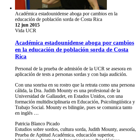
Académica estadounidense aboga por cambios en la
educación de población sorda de Costa Rica
12 jun 2015
Vida UCR
Académica estadounidense aboga por cambios
en la educación de población sorda de Costa
Rica
Personal de la prueba de admisión de la UCR se asesora en
aplicación de tests a personas sordas y con baja audición.
Con una sonrisa en su rostro que la retrata como una persona
cálida, la Dra. Judith Mounty es una profesional de la
Universidad de Gallaudet, en Estados Unidos, con una
formación multidisciplinaria en Educación, Psicolingüística y
Trabajo Social. Mounty es bilingüe, pues se comunica tanto
en inglés …
Patricia Blanco Picado
Estudios sobre sordos, cultura sorda, Judith Mounty, asesoría,
Prueba de Aptitud Académica, educación superior,