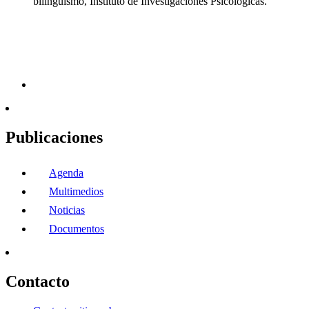
bilingüismo, Instituto de Investigaciones Psicológicas.
Publicaciones
Agenda
Multimedios
Noticias
Documentos
Contacto