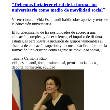
"Debemos fortalecer el rol de la formación
universitaria como medio de movilidad social"
Vicerrectora de Vida Estudiantil habló sobre aportes y retos de
la educación universitaria
El fortalecimiento de las posibilidades de acceso a una
educación completa y de excelencia, el impulso de distintas
estrategias para lograr la inclusión de grupos vulnerables al
sistema de educación superior, y la consolidación del rol de la
formación universitaria como agente de movilidad social, …
Tatiana Carmona Rizo
vida, estudiantil, foro, institucional, permanencia, becas,
deporte, formación, equidad