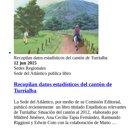
Recopilan datos estadísticos del cantón de Turrialba
12 jun 2015
Sedes Regionales
Sede del Atlántico publica libro
Recopilan datos estadísticos del cantón de
Turrialba
La Sede del Atlántico, por medio de su Comisión Editorial,
publicó recientemente un libro titulado Estadísticas relevantes
de Turrialba: Situación del cantón al 2012, elaborado por
Mildred Jiménez, Ana Cecilia Tapia Fernández, Raimundo
Riggioni y Edwin Coto con la colaboración de Mario …