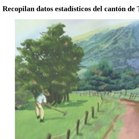
Recopilan datos estadísticos del cantón de