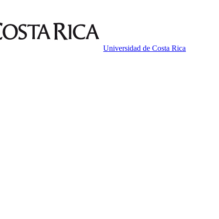
Universidad de Costa Rica