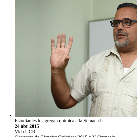
Estudiantes le agregan química a la Semana U
24 abr 2015
Vida UCR