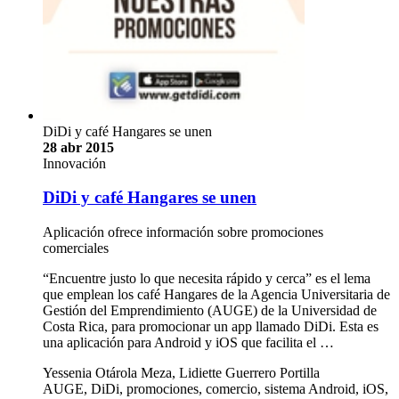
DiDi y café Hangares se unen
28 abr 2015
Innovación
DiDi y café Hangares se unen
Aplicación ofrece información sobre promociones
comerciales
“Encuentre justo lo que necesita rápido y cerca” es el lema
que emplean los café Hangares de la Agencia Universitaria de
Gestión del Emprendimiento (AUGE) de la Universidad de
Costa Rica, para promocionar un app llamado DiDi. Esta es
una aplicación para Android y iOS que facilita el …
Yessenia Otárola Meza, Lidiette Guerrero Portilla
AUGE, DiDi, promociones, comercio, sistema Android, iOS,