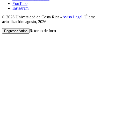
YouTube
Instagram
© 2026 Universidad de Costa Rica -
Aviso Legal.
Última
actualización: agosto, 2026
Retorno de foco
Regresar Arriba