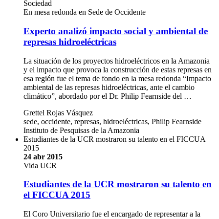
Sociedad
En mesa redonda en Sede de Occidente
Experto analizó impacto social y ambiental de
represas hidroeléctricas
La situación de los proyectos hidroeléctricos en la Amazonia
y el impacto que provoca la construcción de estas represas en
esa región fue el tema de fondo en la mesa redonda “Impacto
ambiental de las represas hidroeléctricas, ante el cambio
climático”, abordado por el Dr. Philip Fearnside del …
Grettel Rojas Vásquez
sede, occidente, represas, hidroeléctricas, Philip Fearnside
Instituto de Pesquisas de la Amazonia
Estudiantes de la UCR mostraron su talento en el FICCUA
2015
24 abr 2015
Vida UCR
Estudiantes de la UCR mostraron su talento en
el FICCUA 2015
El Coro Universitario fue el encargado de representar a la