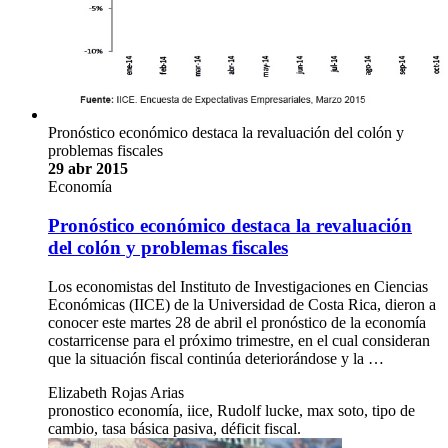
Pronóstico económico destaca la revaluación del colón y
problemas fiscales
29 abr 2015
Economía
Pronóstico económico destaca la revaluación
del colón y problemas fiscales
Los economistas del Instituto de Investigaciones en Ciencias
Económicas (IICE) de la Universidad de Costa Rica, dieron a
conocer este martes 28 de abril el pronóstico de la economía
costarricense para el próximo trimestre, en el cual consideran
que la situación fiscal continúa deteriorándose y la …
Elizabeth Rojas Arias
pronostico economía, iice, Rudolf lucke, max soto, tipo de
cambio, tasa básica pasiva, déficit fiscal.