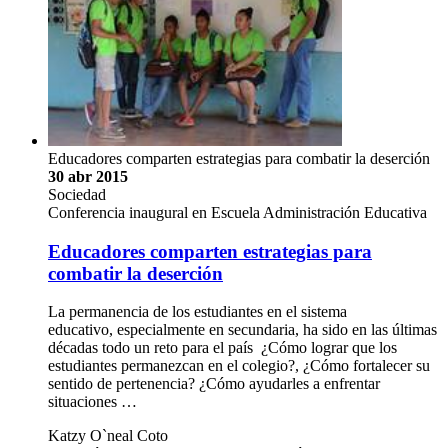
Educadores comparten estrategias para combatir la deserción
30 abr 2015
Sociedad
Conferencia inaugural en Escuela Administración Educativa
Educadores comparten estrategias para
combatir la deserción
La permanencia de los estudiantes en el sistema
educativo, especialmente en secundaria, ha sido en las últimas
décadas todo un reto para el país ¿Cómo lograr que los
estudiantes permanezcan en el colegio?, ¿Cómo fortalecer su
sentido de pertenencia? ¿Cómo ayudarles a enfrentar
situaciones …
Katzy O`neal Coto