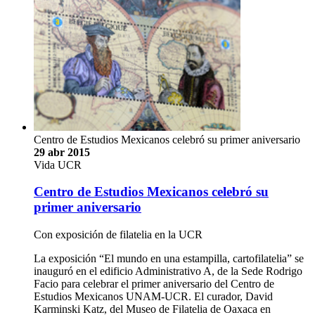
Centro de Estudios Mexicanos celebró su primer aniversario
29 abr 2015
Vida UCR
Centro de Estudios Mexicanos celebró su
primer aniversario
Con exposición de filatelia en la UCR
La exposición “El mundo en una estampilla, cartofilatelia” se
inauguró en el edificio Administrativo A, de la Sede Rodrigo
Facio para celebrar el primer aniversario del Centro de
Estudios Mexicanos UNAM-UCR. El curador, David
Karminski Katz, del Museo de Filatelia de Oaxaca en