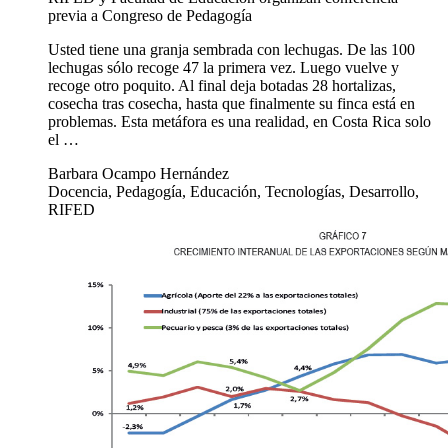
previa a Congreso de Pedagogía
Usted tiene una granja sembrada con lechugas. De las 100
lechugas sólo recoge 47 la primera vez. Luego vuelve y
recoge otro poquito. Al final deja botadas 28 hortalizas,
cosecha tras cosecha, hasta que finalmente su finca está en
problemas. Esta metáfora es una realidad, en Costa Rica solo
el …
Barbara Ocampo Hernández
Docencia, Pedagogía, Educación, Tecnologías, Desarrollo,
RIFED