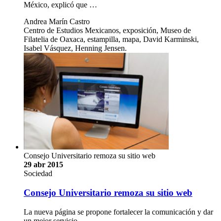
México, explicó que …
Andrea Marín Castro
Centro de Estudios Mexicanos, exposición, Museo de
Filatelia de Oaxaca, estampilla, mapa, David Karminski,
Isabel Vásquez, Henning Jensen.
Consejo Universitario remoza su sitio web
29 abr 2015
Sociedad
Consejo Universitario remoza su sitio web
La nueva página se propone fortalecer la comunicación y dar
un mejor servicio