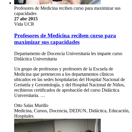
Profesores de Medicina reciben curso para maximizar sus
capacidades
27 abr 2015
Vida UCR
Profesores de Medicina reciben curso para
maximizar sus capacidades
Departamento de Docencia Universitaria les imparte curso
Didáctica Universitaria
Un grupo de profesoras y profesores de la Escuela de
Medicina que pertenecen a los departamentos clínicos
ubicados en las sedes hospitalarias del Hospital Nacional de
Geriatría y Gerontología, y del Hospital Nacional de Niños,
recibieron certificados de aprobación del curso Didáctica
Universitaria. …
Otto Salas Murillo
Medicina, Cursos, Docencia, DEDUN, Didáctica, Educación,
Hospitales