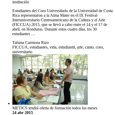
institución
Estudiantes del Coro Universitario de la Universidad de Costa
Rica representaron a la Alma Mater en el IX Festival
Interuniversitario Centroamericano de la Cultura y el Arte
(FICCUA) 2015, que se llevó a cabo entre el 14 y el 17 de
abril, en Honduras. Durante estos cuatro días, los 30
estudiantes …
Tatiana Carmona Rizo
FICCUA, estudiantes, vida, estudiantil, arte, canto, coro,
universitario
METICS tendrá oferta de formación todos los meses
24 abr 2015