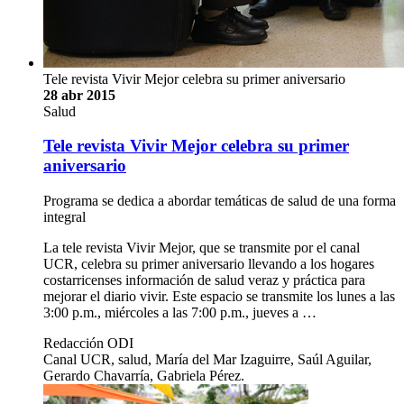
Tele revista Vivir Mejor celebra su primer aniversario
28 abr 2015
Salud
Tele revista Vivir Mejor celebra su primer
aniversario
Programa se dedica a abordar temáticas de salud de una forma
integral
La tele revista Vivir Mejor, que se transmite por el canal
UCR, celebra su primer aniversario llevando a los hogares
costarricenses información de salud veraz y práctica para
mejorar el diario vivir. Este espacio se transmite los lunes a las
3:00 p.m., miércoles a las 7:00 p.m., jueves a …
Redacción ODI
Canal UCR, salud, María del Mar Izaguirre, Saúl Aguilar,
Gerardo Chavarría, Gabriela Pérez.