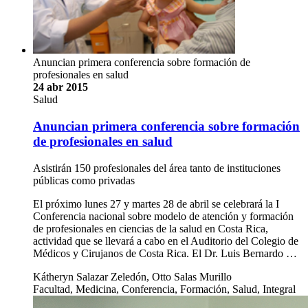
Anuncian primera conferencia sobre formación de
profesionales en salud
24 abr 2015
Salud
Anuncian primera conferencia sobre formación
de profesionales en salud
Asistirán 150 profesionales del área tanto de instituciones
públicas como privadas
El próximo lunes 27 y martes 28 de abril se celebrará la I
Conferencia nacional sobre modelo de atención y formación
de profesionales en ciencias de la salud en Costa Rica,
actividad que se llevará a cabo en el Auditorio del Colegio de
Médicos y Cirujanos de Costa Rica. El Dr. Luis Bernardo …
Kátheryn Salazar Zeledón, Otto Salas Murillo
Facultad, Medicina, Conferencia, Formación, Salud, Integral