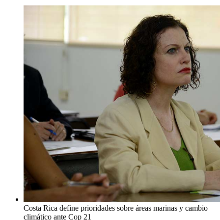
Costa Rica define prioridades sobre áreas marinas y cambio
climático ante Cop 21