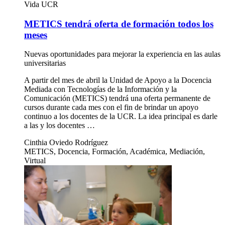
Vida UCR
METICS tendrá oferta de formación todos los
meses
Nuevas oportunidades para mejorar la experiencia en las aulas
universitarias
A partir del mes de abril la Unidad de Apoyo a la Docencia
Mediada con Tecnologías de la Información y la
Comunicación (METICS) tendrá una oferta permanente de
cursos durante cada mes con el fin de brindar un apoyo
continuo a los docentes de la UCR. La idea principal es darle
a las y los docentes …
Cinthia Oviedo Rodríguez
METICS, Docencia, Formación, Académica, Mediación,
Virtual