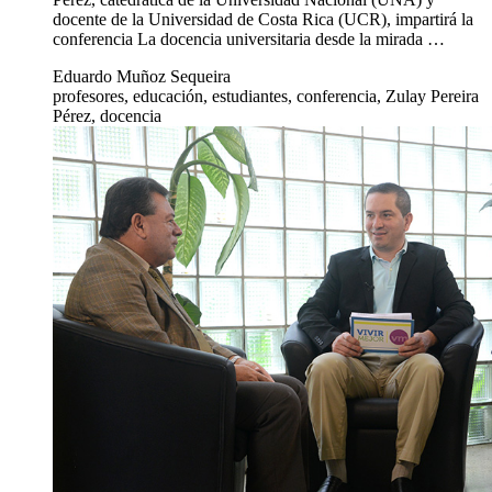
docente de la Universidad de Costa Rica (UCR), impartirá la
conferencia La docencia universitaria desde la mirada …
Eduardo Muñoz Sequeira
profesores, educación, estudiantes, conferencia, Zulay Pereira
Pérez, docencia