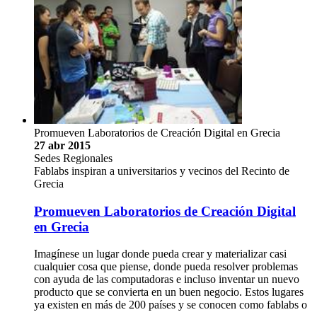
Promueven Laboratorios de Creación Digital en Grecia
27 abr 2015
Sedes Regionales
Fablabs inspiran a universitarios y vecinos del Recinto de
Grecia
Promueven Laboratorios de Creación Digital
en Grecia
Imagínese un lugar donde pueda crear y materializar casi
cualquier cosa que piense, donde pueda resolver problemas
con ayuda de las computadoras e incluso inventar un nuevo
producto que se convierta en un buen negocio. Estos lugares
ya existen en más de 200 países y se conocen como fablabs o