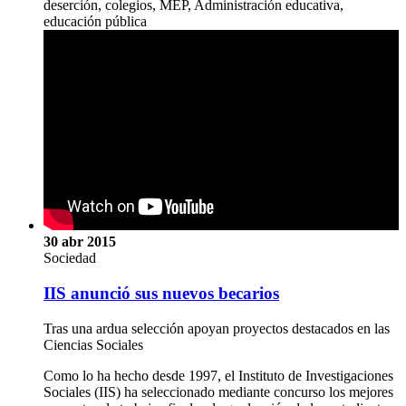
deserción, colegios, MEP, Administración educativa,
educación pública
30 abr 2015
Sociedad
IIS anunció sus nuevos becarios
Tras una ardua selección apoyan proyectos destacados en las
Ciencias Sociales
Como lo ha hecho desde 1997, el Instituto de Investigaciones
Sociales (IIS) ha seleccionado mediante concurso los mejores