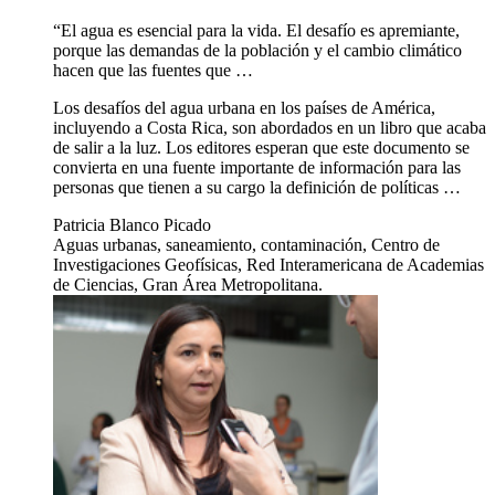
“El agua es esencial para la vida. El desafío es apremiante,
porque las demandas de la población y el cambio climático
hacen que las fuentes que …
Los desafíos del agua urbana en los países de América,
incluyendo a Costa Rica, son abordados en un libro que acaba
de salir a la luz. Los editores esperan que este documento se
convierta en una fuente importante de información para las
personas que tienen a su cargo la definición de políticas …
Patricia Blanco Picado
Aguas urbanas, saneamiento, contaminación, Centro de
Investigaciones Geofísicas, Red Interamericana de Academias
de Ciencias, Gran Área Metropolitana.