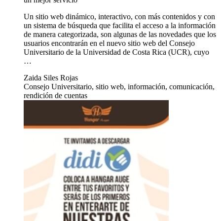
Un sitio web dinámico, interactivo, con más contenidos y con
un sistema de búsqueda que facilita el acceso a la información
de manera categorizada, son algunas de las novedades que los
usuarios encontrarán en el nuevo sitio web del Consejo
Universitario de la Universidad de Costa Rica (UCR), cuyo
…
Zaida Siles Rojas
Consejo Universitario, sitio web, información, comunicación,
rendición de cuentas