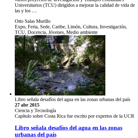
Universitarios (TCU) dirigidos a mejorar la calidad de vida de
las y los …
Otto Salas Murillo
Expo, Feria, Sede, Caribe, Limón, Cultura, Investigación,
TCU, Docencia, Jóvenes, Medio ambiente
Libro señala desafíos del agua en las zonas urbanas del país
27 abr 2015
Ciencia y Tecnología
Capítulo sobre Costa Rica fue escrito por expertos de la UCR
Libro señala desafíos del agua en las zonas
urbanas del país