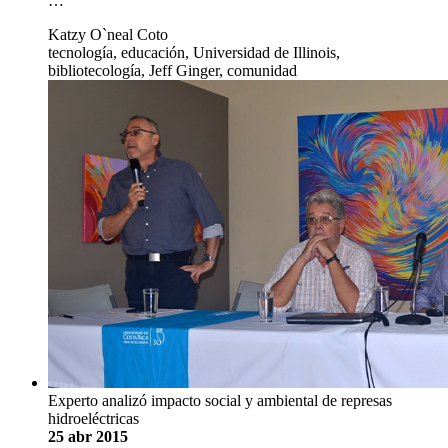
…
Katzy O`neal Coto
tecnología, educación, Universidad de Illinois,
bibliotecología, Jeff Ginger, comunidad
Experto analizó impacto social y ambiental de represas
hidroeléctricas
25 abr 2015