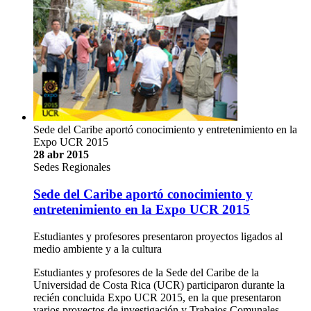
Sede del Caribe aportó conocimiento y entretenimiento en la
Expo UCR 2015
28 abr 2015
Sedes Regionales
Sede del Caribe aportó conocimiento y
entretenimiento en la Expo UCR 2015
Estudiantes y profesores presentaron proyectos ligados al
medio ambiente y a la cultura
Estudiantes y profesores de la Sede del Caribe de la
Universidad de Costa Rica (UCR) participaron durante la
recién concluida Expo UCR 2015, en la que presentaron
varios proyectos de investigación y Trabajos Comunales