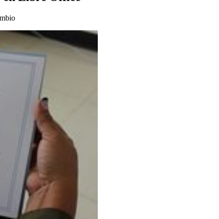
ambio