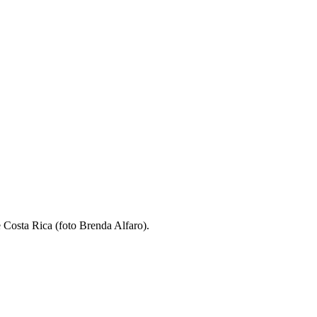
e Costa Rica (foto Brenda Alfaro).