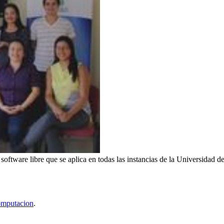
software libre que se aplica en todas las instancias de la Universidad d
omputacion
.