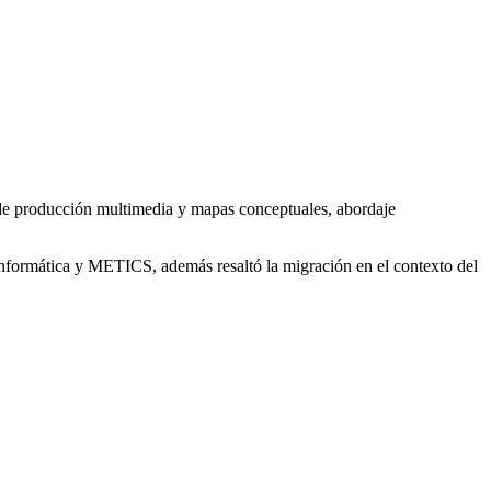
de producción multimedia y mapas conceptuales, abordaje
 Informática y METICS, además resaltó la migración en el contexto del