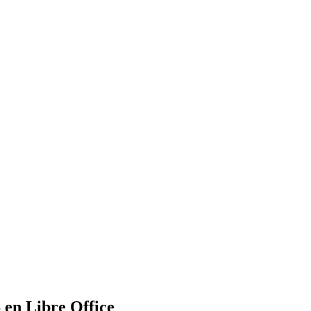
 en Libre Office