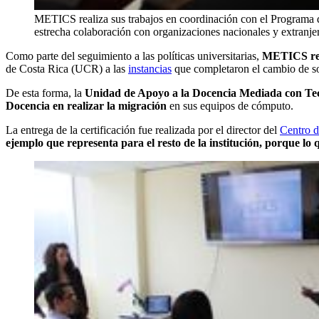
METICS realiza sus trabajos en coordinación con el Programa
estrecha colaboración con organizaciones nacionales y extranjer
Como parte del seguimiento a las políticas universitarias,
METICS reci
de Costa Rica (UCR) a las
instancias
que completaron el cambio de s
De esta forma, la
Unidad de Apoyo a la Docencia Mediada con Tec
Docencia en realizar la migración
en sus equipos de cómputo.
La entrega de la certificación fue realizada por el director del
Centro d
ejemplo que representa para el resto de la institución, porque lo 