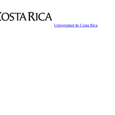
Universidad de Costa Rica