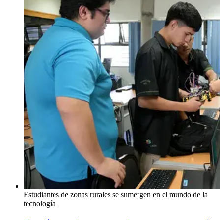
Estudiantes de zonas rurales se sumergen en el mundo de la
tecnología