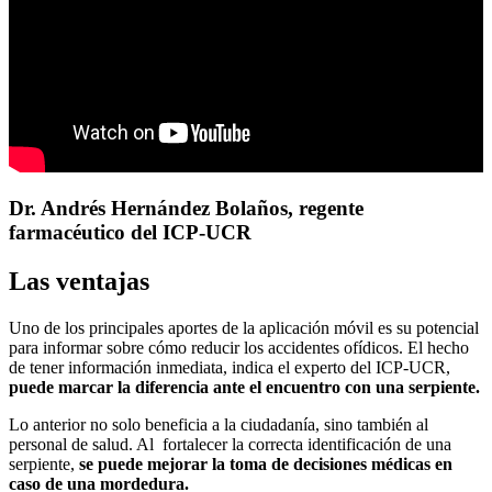
Dr. Andrés Hernández Bolaños, regente
farmacéutico del ICP-UCR
Las ventajas
Uno de los principales aportes de la aplicación móvil es su potencial
para informar sobre cómo reducir los accidentes ofídicos. El hecho
de tener información inmediata, indica el experto del ICP-UCR,
puede marcar la diferencia ante el encuentro con una serpiente.
Lo anterior no solo beneficia a la ciudadanía, sino también al
personal de salud. Al fortalecer la correcta identificación de una
serpiente,
se puede mejorar la toma de decisiones médicas en
caso de una mordedura.