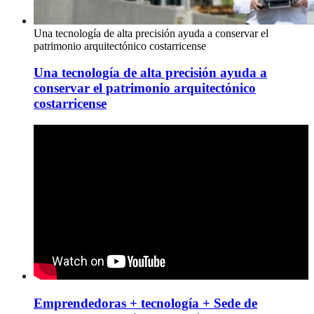
Una tecnología de alta precisión ayuda a conservar el
patrimonio arquitectónico costarricense
Una tecnología de alta precisión ayuda a
conservar el patrimonio arquitectónico
costarricense
Emprendedoras + tecnología + Sede de