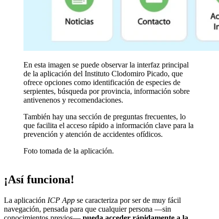
En esta imagen se puede observar la interfaz principal
de la aplicación del Instituto Clodomiro Picado, que
ofrece opciones como identificación de especies de
serpientes, búsqueda por provincia, información sobre
antivenenos y recomendaciones.
También hay una sección de preguntas frecuentes, lo
que facilita el acceso rápido a información clave para la
prevención y atención de accidentes ofídicos.
Foto tomada de la aplicación.
¡Así funciona!
La aplicación
ICP App
se caracteriza por ser de muy fácil
navegación, pensada para que cualquier persona —sin
conocimientos previos—
pueda acceder rápidamente a la