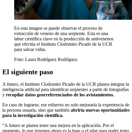
En esta imagen se puede observar el proceso de
extracción de veneno de una serpiente. Esta es una
labor científica clave en la producción de antivenenos
que efectúa el Instituto Clodomiro Picado de la UCR
para salvar vidas.
Foto:
Laura Rodríguez Rodríguez.
El siguiente paso
A futuro, el Instituto Clodomiro Picado de la UCR planea integrar la
inteligencia artificial para identificar serpientes a partir de fotografías
y
recopilar datos georreferenciados de los avistamientos.
En caso de lograrse, ese esfuerzo no solo mejoraría la experiencia de
la persona usuaria, sino que también
abriría nuevas oportunidades
para la investigación científica.
“A futuro se planea tener una mejora en la aplicación. Por el
momento, lo que tenemos ahora es la base o el pilar para poder tener