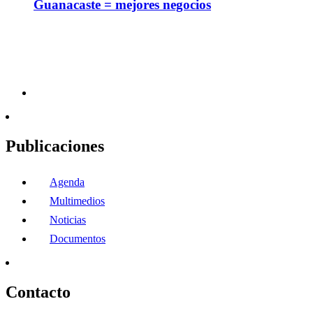
Guanacaste = mejores negocios
Publicaciones
Agenda
Multimedios
Noticias
Documentos
Contacto