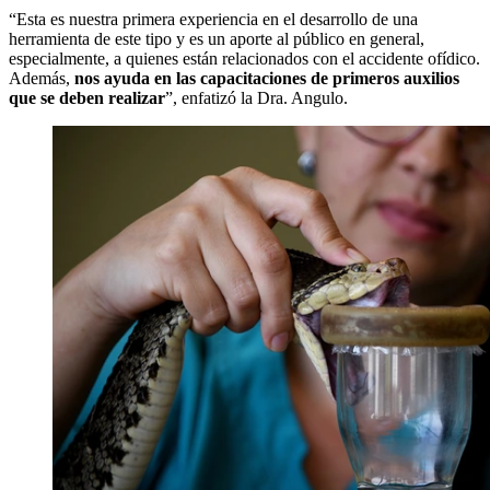
“Esta es nuestra primera experiencia en el desarrollo de una
herramienta de este tipo y es un aporte al público en general,
especialmente, a quienes están relacionados con el accidente ofídico.
Además,
nos ayuda en las capacitaciones de primeros auxilios
que se deben realizar
”, enfatizó la Dra. Angulo.