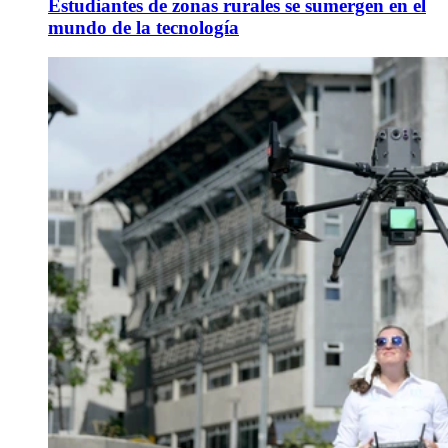
Estudiantes de zonas rurales se sumergen en el
mundo de la tecnología