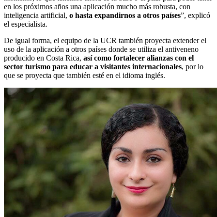
en los próximos años una aplicación mucho más robusta, con
inteligencia artificial,
o hasta expandirnos a otros países
”, explicó
el especialista.
De igual forma, el equipo de la UCR también proyecta extender el
uso de la aplicación a otros países donde se utiliza el antiveneno
producido en Costa Rica,
así como fortalecer alianzas con el
sector turismo para educar a visitantes internacionales
, por lo
que se proyecta que también esté en el idioma inglés.