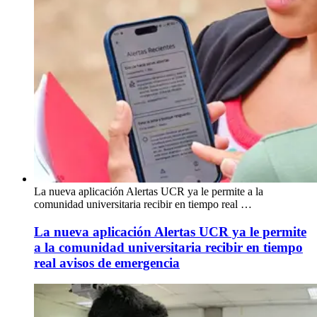
La nueva aplicación Alertas UCR ya le permite a la
comunidad universitaria recibir en tiempo real …
La nueva aplicación Alertas UCR ya le permite
a la comunidad universitaria recibir en tiempo
real avisos de emergencia