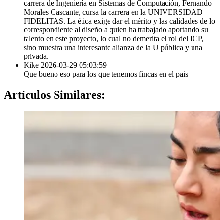
carrera de Ingeniería en Sistemas de Computación, Fernando
Morales Cascante, cursa la carrera en la UNIVERSIDAD
FIDELITAS. La ética exige dar el mérito y las calidades de lo
correspondiente al diseño a quien ha trabajado aportando su
talento en este proyecto, lo cual no demerita el rol del ICP,
sino muestra una interesante alianza de la U pública y una
privada.
Kike
2026-03-29 05:03:59
Que bueno eso para los que tenemos fincas en el pais
Artículos
Similares: