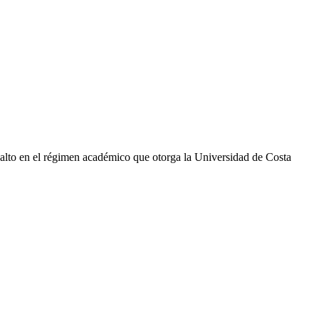
ás alto en el régimen académico que otorga la Universidad de Costa