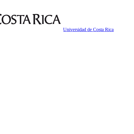
Universidad de Costa Rica