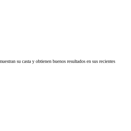
uestran su casta y obtienen buenos resultados en sus recientes