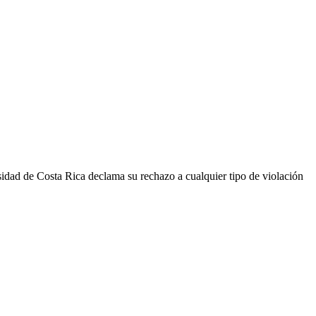
idad de Costa Rica declama su rechazo a cualquier tipo de violación