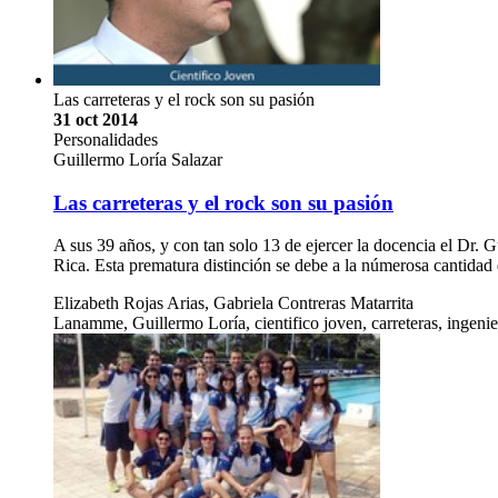
Las carreteras y el rock son su pasión
31 oct 2014
Personalidades
Guillermo Loría Salazar
Las carreteras y el rock son su pasión
A sus 39 años, y con tan solo 13 de ejercer la docencia el Dr. 
Rica. Esta prematura distinción se debe a la númerosa cantidad
Elizabeth Rojas Arias, Gabriela Contreras Matarrita
Lanamme, Guillermo Loría, cientifico joven, carreteras, ingenierí