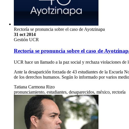
Rectoría se pronuncia sobre el caso de Ayotzinapa
31 oct 2014
Gestión UCR
Rectoría se pronuncia sobre el caso de Ayotzinap
UCR hace un llamado a la paz social y rechaza violaciones de
Ante la desaparición forzada de 43 estudiantes de la Escuela 
de los derechos humanos. Según lo informado por varios medi
Tatiana Carmona Rizo
pronunciamiento, estudiantes, desaparecidos, méxico, rectoría