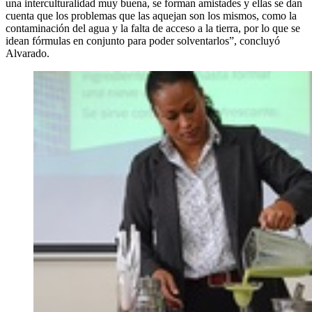
una interculturalidad muy buena, se forman amistades y ellas se dan
cuenta que los problemas que las aquejan son los mismos, como la
contaminación del agua y la falta de acceso a la tierra, por lo que se
idean fórmulas en conjunto para poder solventarlos”, concluyó
Alvarado.