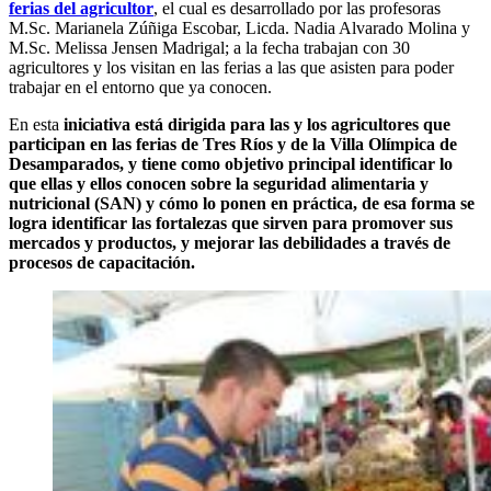
ferias del agricultor
, el cual es desarrollado por las profesoras
M.Sc. Marianela Zúñiga Escobar, Licda. Nadia Alvarado Molina y
M.Sc. Melissa Jensen Madrigal; a la fecha trabajan con 30
agricultores y los visitan en las ferias a las que asisten para poder
trabajar en el entorno que ya conocen.
En esta
iniciativa está dirigida para las y los agricultores que
participan en las ferias de Tres Ríos y de la Villa Olímpica de
Desamparados, y tiene como objetivo principal identificar lo
que ellas y ellos conocen sobre la seguridad alimentaria y
nutricional (SAN) y cómo lo ponen en práctica, de esa forma se
logra identificar las fortalezas que sirven para promover sus
mercados y productos, y mejorar las debilidades a través de
procesos de capacitación.