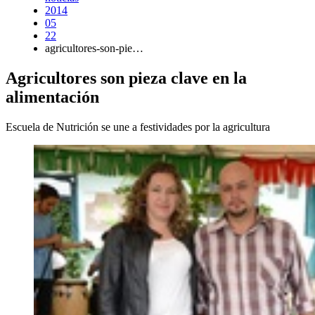
2014
05
22
agricultores-son-pie…
Agricultores son pieza clave en la
alimentación
Escuela de Nutrición se une a festividades por la agricultura