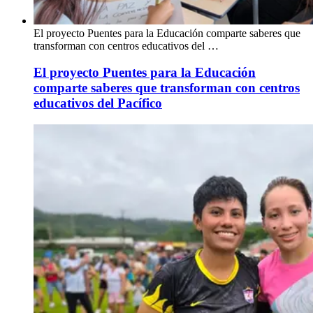
El proyecto Puentes para la Educación comparte saberes que
transforman con centros educativos del …
El proyecto Puentes para la Educación
comparte saberes que transforman con centros
educativos del Pacífico