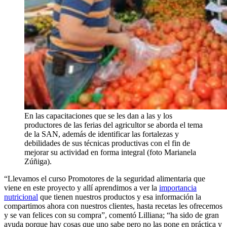
En las capacitaciones que se les dan a las y los
productores de las ferias del agricultor se aborda el tema
de la SAN, además de identificar las fortalezas y
debilidades de sus técnicas productivas con el fin de
mejorar su actividad en forma integral (foto Marianela
Zúñiga).
“Llevamos el curso Promotores de la seguridad alimentaria que
viene en este proyecto y allí aprendimos a ver la
importancia
nutricional
que tienen nuestros productos y esa información la
compartimos ahora con nuestros clientes, hasta recetas les ofrecemos
y se van felices con su compra”, comentó Lilliana; “ha sido de gran
ayuda porque hay cosas que uno sabe pero no las pone en práctica y