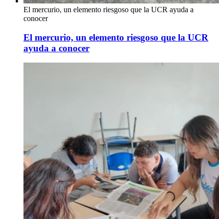
El mercurio, un elemento riesgoso que la UCR ayuda a
conocer
El mercurio, un elemento riesgoso que la UCR
ayuda a conocer