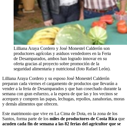
Lilliana Araya Cordero y José Monestel Calderón son
productores agrícolas y asiduos vendedores en la Feria
de Desamparados, ambos han logrado innovar en su
oferta gracias al proyecto sobre promoción de la
seguridad alimentaria y nutricional (foto Rafael León).
Lilliana Araya Cordero y su esposo José Monestel Calderón
preparan cada viernes el cargamento de productos que llevarán a
vender a la feria de Desamparados y que han cosechado durante la
semana con gran esfuerzo, a la espera de que las y los vecinos se
acerquen y compren las papas, lechugas, repollos, zanahorias, moras
y demás alimentos que ofrecen.
Este matrimonio que vive en La Cima de Dota, en la zona de los
Santos, forma parte de los
miles de productores de Costa Rica
que
acuden cada fin de semana a las 82 ferias del agricultor que se