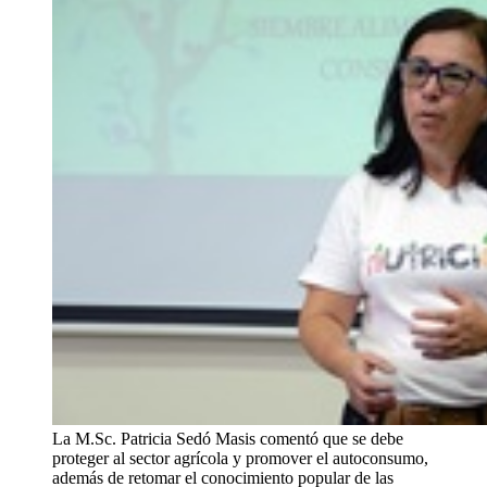
La M.Sc. Patricia Sedó Masis comentó que se debe
proteger al sector agrícola y promover el autoconsumo,
además de retomar el conocimiento popular de las