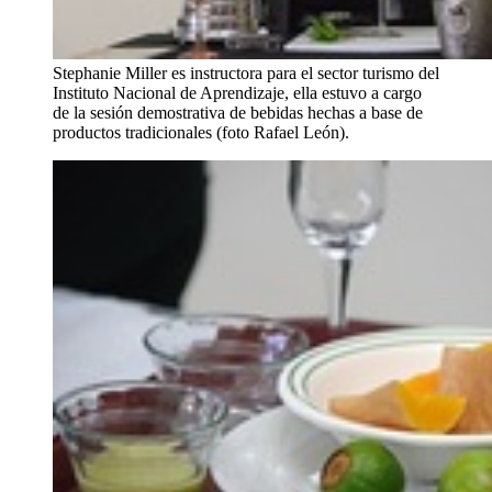
Stephanie Miller es instructora para el sector turismo del
Instituto Nacional de Aprendizaje, ella estuvo a cargo
de la sesión demostrativa de bebidas hechas a base de
productos tradicionales (foto Rafael León).