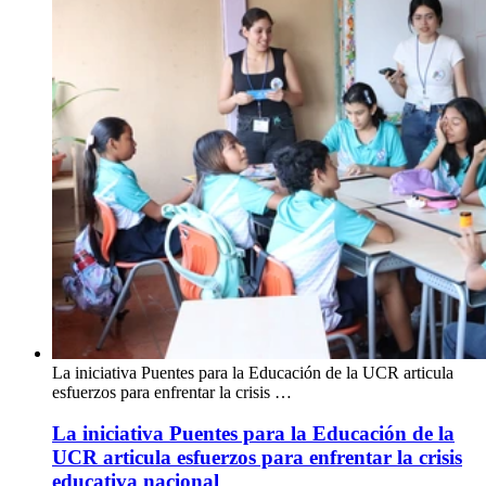
La iniciativa Puentes para la Educación de la UCR articula
esfuerzos para enfrentar la crisis …
La iniciativa Puentes para la Educación de la
UCR articula esfuerzos para enfrentar la crisis
educativa nacional