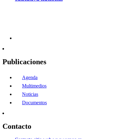
Publicaciones
Agenda
Multimedios
Noticias
Documentos
Contacto