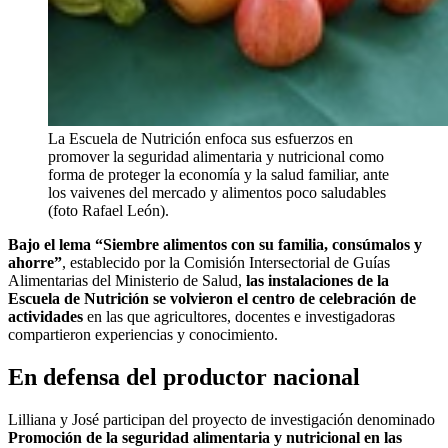
La Escuela de Nutrición enfoca sus esfuerzos en
promover la seguridad alimentaria y nutricional como
forma de proteger la economía y la salud familiar, ante
los vaivenes del mercado y alimentos poco saludables
(foto Rafael León).
Bajo el lema “Siembre alimentos con su familia, consúmalos y
ahorre”
, establecido por la Comisión Intersectorial de Guías
Alimentarias del Ministerio de Salud,
las instalaciones de la
Escuela de Nutrición se volvieron el centro de celebración de
actividades
en las que agricultores, docentes e investigadoras
compartieron experiencias y conocimiento.
En defensa del productor nacional
Lilliana y José participan del proyecto de investigación denominado
Promoción de la seguridad alimentaria y nutricional en las