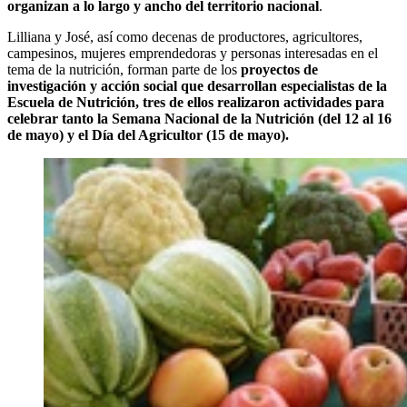
organizan a lo largo y ancho del territorio nacional
.
Lilliana y José, así como decenas de productores, agricultores,
campesinos, mujeres emprendedoras y personas interesadas en el
tema de la nutrición, forman parte de los
proyectos de
investigación y acción social que desarrollan especialistas de la
Escuela de Nutrición, tres de ellos realizaron actividades para
celebrar tanto la Semana Nacional de la Nutrición (del 12 al 16
de mayo) y el Día del Agricultor (15 de mayo).