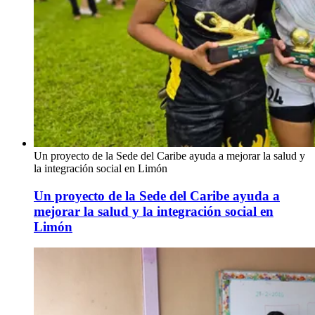
Un proyecto de la Sede del Caribe ayuda a mejorar la salud y
la integración social en Limón
Un proyecto de la Sede del Caribe ayuda a
mejorar la salud y la integración social en
Limón