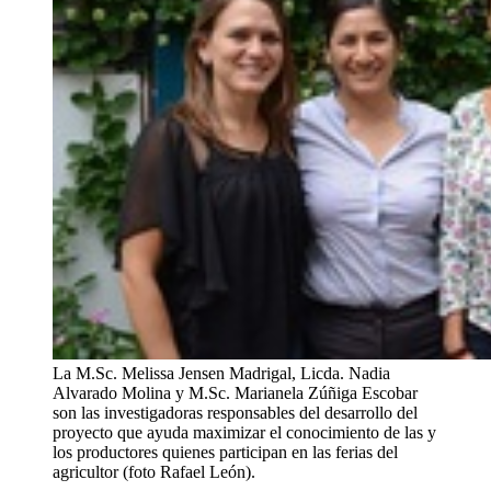
La M.Sc. Melissa Jensen Madrigal, Licda. Nadia
Alvarado Molina y M.Sc. Marianela Zúñiga Escobar
son las investigadoras responsables del desarrollo del
proyecto que ayuda maximizar el conocimiento de las y
los productores quienes participan en las ferias del
agricultor (foto Rafael León).