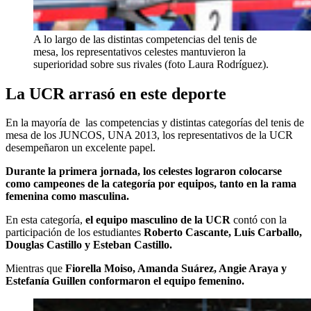
A lo largo de las distintas competencias del tenis de
mesa, los representativos celestes mantuvieron la
superioridad sobre sus rivales (foto Laura Rodríguez).
La UCR arrasó en este deporte
En la mayoría de las competencias y distintas categorías del tenis de
mesa de los JUNCOS, UNA 2013, los representativos de la UCR
desempeñaron un excelente papel.
Durante la primera jornada, los celestes lograron colocarse
como campeones de la categoría por equipos, tanto en la rama
femenina como masculina.
En esta categoría,
el equipo masculino de la UCR
contó con la
participación de los estudiantes
Roberto Cascante, Luis Carballo,
Douglas Castillo y Esteban Castillo.
Mientras que
Fiorella Moiso, Amanda Suárez, Angie Araya y
Estefanía Guillen conformaron el equipo femenino.