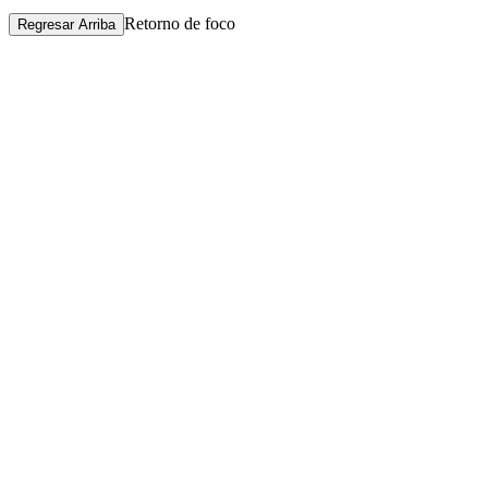
Retorno de foco
Regresar Arriba