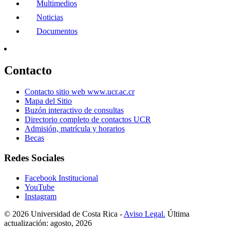
Multimedios
Noticias
Documentos
Contacto
Contacto sitio web www.ucr.ac.cr
Mapa del Sitio
Buzón interactivo de consultas
Directorio completo de contactos UCR
Admisión, matrícula y horarios
Becas
Redes Sociales
Facebook Institucional
YouTube
Instagram
© 2026 Universidad de Costa Rica -
Aviso Legal.
Última
actualización: agosto, 2026