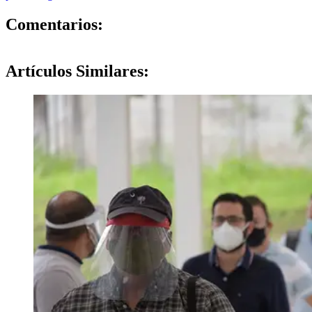
0
Comentarios:
Artículos
Similares: