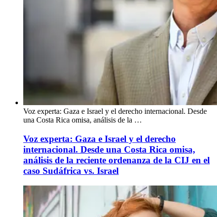
Voz experta: Gaza e Israel y el derecho internacional. Desde
una Costa Rica omisa, análisis de la …
Voz experta: Gaza e Israel y el derecho
internacional. Desde una Costa Rica omisa,
análisis de la reciente ordenanza de la CIJ en el
caso Sudáfrica vs. Israel