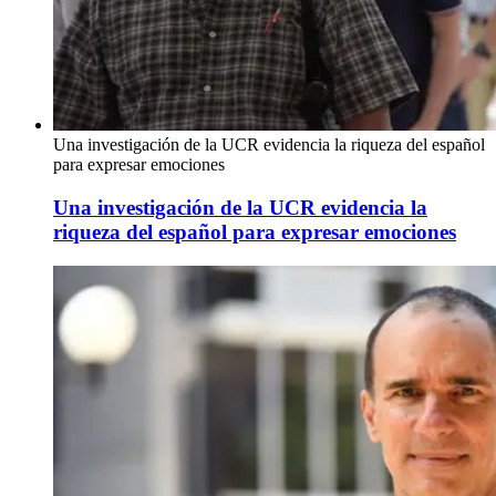
Una investigación de la UCR evidencia la riqueza del español
para expresar emociones
Una investigación de la UCR evidencia la
riqueza del español para expresar emociones