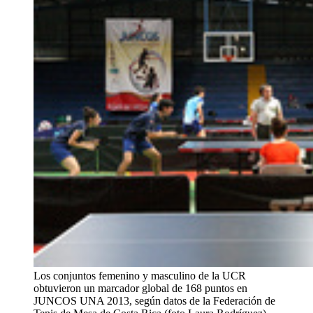
Los conjuntos femenino y masculino de la UCR
obtuvieron un marcador global de 168 puntos en
JUNCOS UNA 2013, según datos de la Federación de