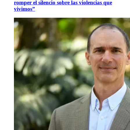
romper el silencio sobre las violencias que
vivimos”