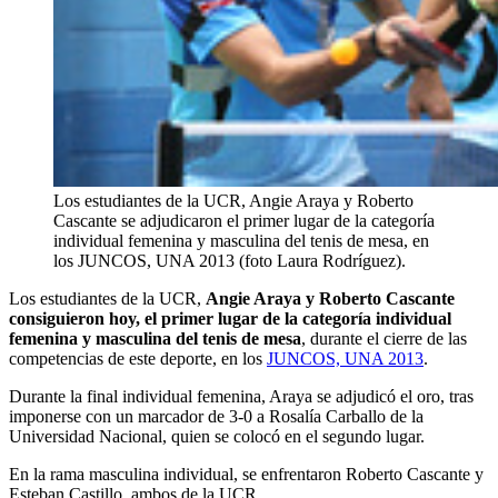
Los estudiantes de la UCR, Angie Araya y Roberto
Cascante se adjudicaron el primer lugar de la categoría
individual femenina y masculina del tenis de mesa, en
los JUNCOS, UNA 2013 (foto Laura Rodríguez).
Los estudiantes de la UCR,
Angie Araya y Roberto Cascante
consiguieron hoy, el primer lugar de la categoría individual
femenina y masculina del tenis de mesa
, durante el cierre de las
competencias de este deporte, en los
JUNCOS, UNA 2013
.
Durante la final individual femenina, Araya se adjudicó el oro, tras
imponerse con un marcador de 3-0 a Rosalía Carballo de la
Universidad Nacional, quien se colocó en el segundo lugar.
En la rama masculina individual, se enfrentaron Roberto Cascante y
Esteban Castillo, ambos de la UCR.