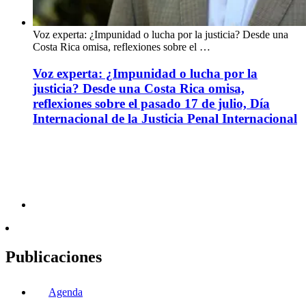
Voz experta: ¿Impunidad o lucha por la justicia? Desde una
Costa Rica omisa, reflexiones sobre el …
Voz experta: ¿Impunidad o lucha por la
justicia? Desde una Costa Rica omisa,
reflexiones sobre el pasado 17 de julio, Día
Internacional de la Justicia Penal Internacional
Publicaciones
Agenda