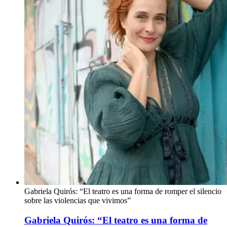
Gabriela Quirós: “El teatro es una forma de romper el silencio
sobre las violencias que vivimos”
Gabriela Quirós: “El teatro es una forma de