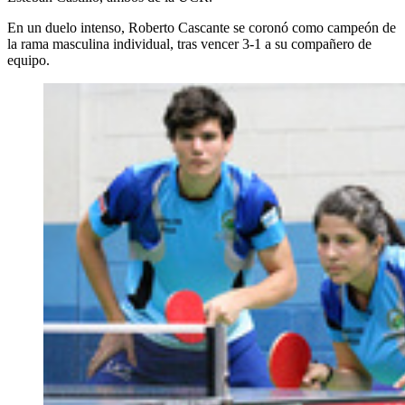
En un duelo intenso, Roberto Cascante se coronó como campeón de
la rama masculina individual, tras vencer 3-1 a su compañero de
equipo.