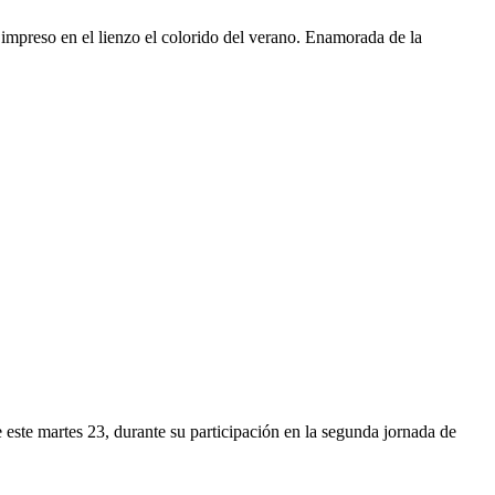
a impreso en el lienzo el colorido del verano. Enamorada de la
este martes 23, durante su participación en la segunda jornada de