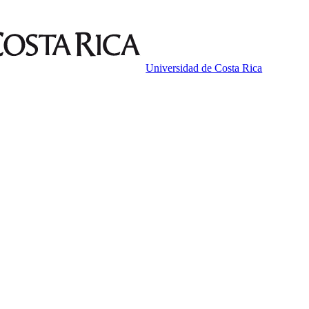
Universidad de Costa Rica