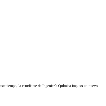
este tiempo, la estudiante de Ingeniería Química impuso un nuevo