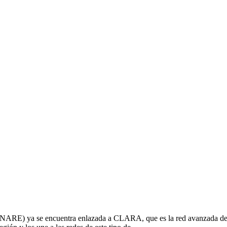
RE) ya se encuentra enlazada a CLARA, que es la red avanzada de in