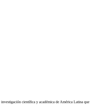
vestigación científica y académica de América Latina que