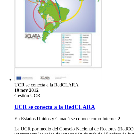
UCR se conecta a la RedCLARA
19 nov 2012
Gestión UCR
UCR se conecta a la RedCLARA
En Estados Unidos y Canadá se conoce como Internet 2
La UCR por medio del Consejo Nacional de Rectores (RedCONA