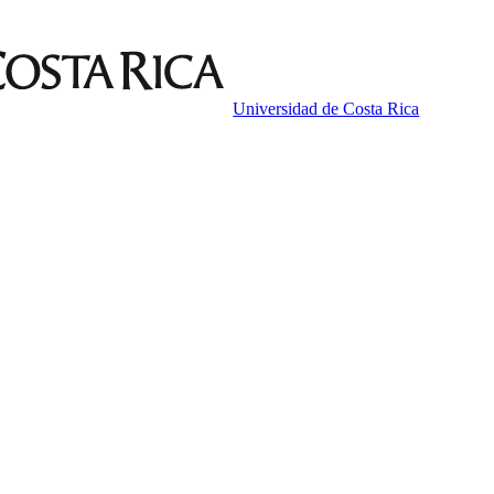
Universidad de Costa Rica