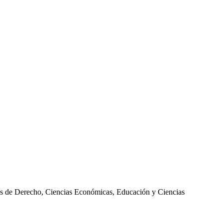
des de Derecho, Ciencias Económicas, Educación y Ciencias