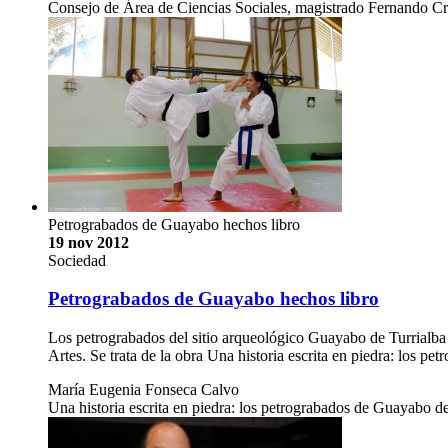
Consejo de Área de Ciencias Sociales, magistrado Fernando Cruz
Petrograbados de Guayabo hechos libro
19 nov 2012
Sociedad
Petrograbados de Guayabo hechos libro
Los petrograbados del sitio arqueológico Guayabo de Turrialba h
Artes. Se trata de la obra Una historia escrita en piedra: los 
María Eugenia Fonseca Calvo
Una historia escrita en piedra: los petrograbados de Guayabo de