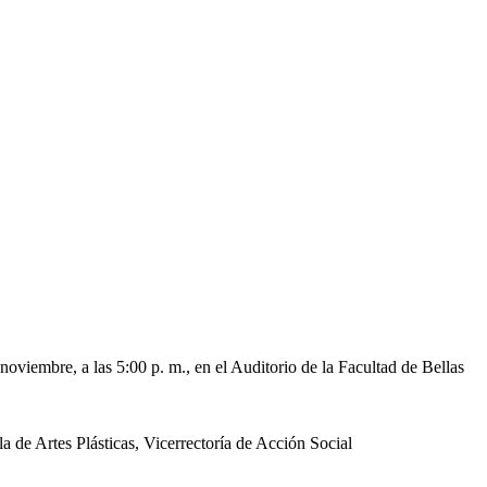
oviembre, a las 5:00 p. m., en el Auditorio de la Facultad de Bellas
a de Artes Plásticas, Vicerrectoría de Acción Social