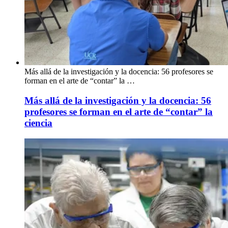
Más allá de la investigación y la docencia: 56 profesores se
forman en el arte de “contar” la …
Más allá de la investigación y la docencia: 56
profesores se forman en el arte de “contar” la
ciencia