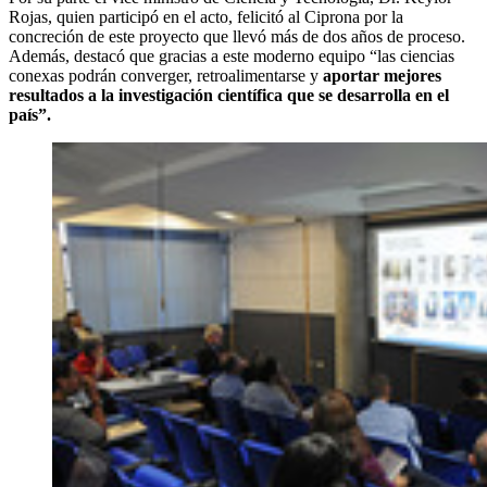
Rojas, quien participó en el acto, felicitó al Ciprona por la
concreción de este proyecto que llevó más de dos años de proceso.
Además, destacó que gracias a este moderno equipo “las ciencias
conexas podrán converger, retroalimentarse y
aportar mejores
resultados a la investigación científica que se desarrolla en el
país”.