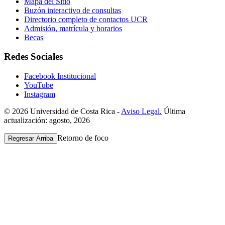
Mapa del Sitio
Buzón interactivo de consultas
Directorio completo de contactos UCR
Admisión, matrícula y horarios
Becas
Redes Sociales
Facebook Institucional
YouTube
Instagram
© 2026 Universidad de Costa Rica -
Aviso Legal.
Última
actualización: agosto, 2026
Retorno de foco
Regresar Arriba