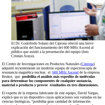
El Dr. Godofredo Solano del Ciprona ofreció una breve
explicación del funcionamiento del 600 MHz Ascend al
público que asistió a la presentación del equipo (foto
Cristian Araya).
El Centro de Investigaciones en Productos Naturales (
Ciprona
)
adquirió recientemente un moderno equipo de espectroscopía de
resonancia magnética nuclear, el
600 MHz Ascend
de la empresa
Bruker, que
posibilita el análisis más expedito de moléculas
para determinar los componentes de cualquier sustancia,
material o producto y provee resultados en tres dimensiones.
El experto de la empresa fabricante de este equipo, David Vargas,
explicó que es un dispositivo cuyas aplicaciones son variadas en las
ciencias biológicas, “posibilita gran cantidad de información