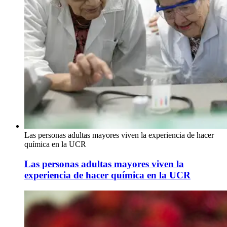
Las personas adultas mayores viven la experiencia de hacer
química en la UCR
Las personas adultas mayores viven la
experiencia de hacer química en la UCR