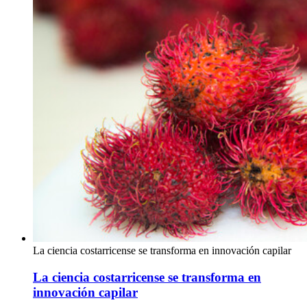
La ciencia costarricense se transforma en innovación capilar
La ciencia costarricense se transforma en
innovación capilar