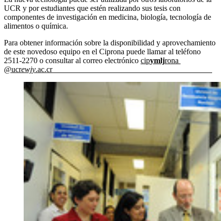
UCR y por estudiantes que estén realizando sus tesis con
componentes de investigación en medicina, biología, tecnología de
alimentos o química.
Para obtener información sobre la disponibilidad y aprovechamiento
de este novedoso equipo en el Ciprona puede llamar al teléfono
2511-2270 o consultar al correo electrónico
cip
ymlj
rona
@ucr
ewjy
.ac.cr