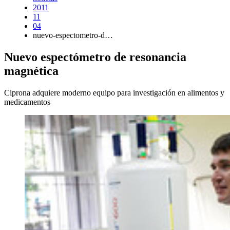
2011
11
04
nuevo-espectometro-d…
Nuevo espectómetro de resonancia
magnética
Ciprona adquiere moderno equipo para investigación en alimentos y
medicamentos