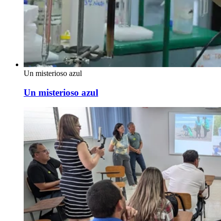
Un misterioso azul
Un misterioso azul