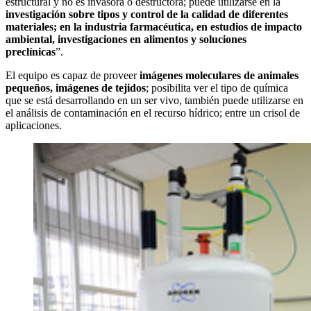
estructural y no es invasora o destructora; puede utilizarse en la
investigación sobre tipos y control de la calidad de diferentes
materiales; en la industria farmacéutica, en estudios de impacto
ambiental, investigaciones en alimentos y soluciones
preclínicas
”.
El equipo es capaz de proveer
imágenes moleculares de animales
pequeños, imágenes de tejidos
; posibilita ver el tipo de química
que se está desarrollando en un ser vivo, también puede utilizarse en
el análisis de contaminación en el recurso hídrico; entre un crisol de
aplicaciones.