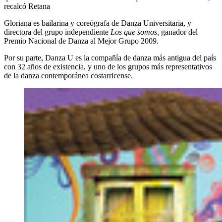
recalcó Retana
Gloriana es bailarina y coreógrafa de Danza Universitaria, y
directora del grupo independiente
Los que somos,
ganador del
Premio Nacional de Danza al Mejor Grupo 2009.
Por su parte, Danza U es la compañía de danza más antigua del país
con 32 años de existencia, y uno de los grupos más representativos
de la danza contemporánea costarricense.