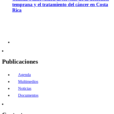
temprana y el tratamiento del cáncer en Costa
Rica
Publicaciones
Agenda
Multimedios
Noticias
Documentos