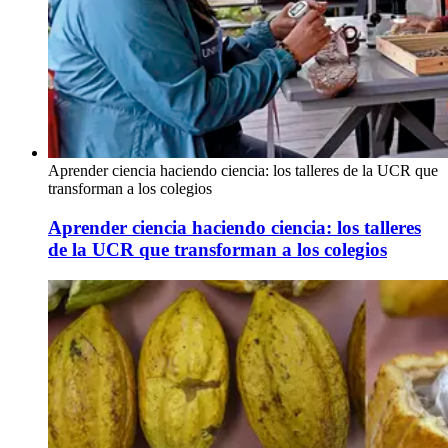
Aprender ciencia haciendo ciencia: los talleres de la UCR que
transforman a los colegios
Aprender ciencia haciendo ciencia: los talleres
de la UCR que transforman a los colegios