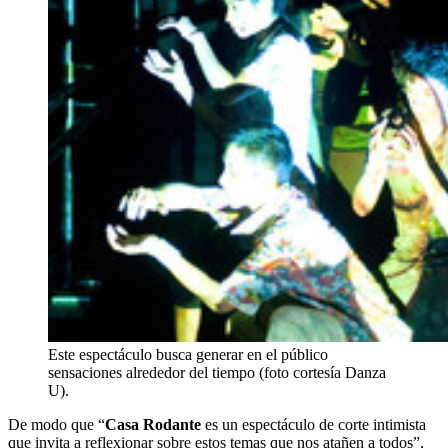
Este espectáculo busca generar en el público
sensaciones alrededor del tiempo (foto cortesía Danza
U).
De modo que “
Casa Rodante
es un espectáculo de corte intimista
que invita a reflexionar sobre estos temas que nos atañen a todos”,