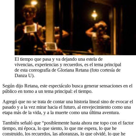
El tiempo que pasa y va dejando una estela de
vivencias, experiencias y recuerdos, es el tema principal
de esta coreografía de Gloriana Retana (foto cortesía de
Danza U).
Según dijo Retana, este espectáculo busca generar sensaciones en el
público en torno a un tema principal: el tiempo.
Agregó que no se trata de contar una historia lineal sino de evocar el
pasado y a la vez mirar hacia el futuro, al envejecimiento como una
etapa más de la vida, y a la muerte como una última aventura.
También señaló que “posiblemente hasta ahora me topo con el factor
tiempo, mi época, lo que siento, lo que me espera, lo que he
construido, los recuerdos, las añoranzas, lo que olvidé, lo que he