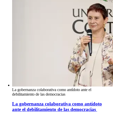
La gobernanza colaborativa como antídoto ante el
debilitamiento de las democracias
La gobernanza colaborativa como antídoto
ante el debilitamiento de las democracias