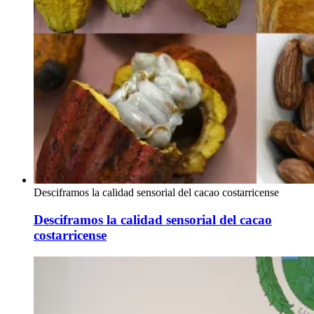
Desciframos la calidad sensorial del cacao costarricense
Desciframos la calidad sensorial del cacao
costarricense