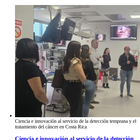
Ciencia e innovación al servicio de la detección temprana y el
tratamiento del cáncer en Costa Rica
Ciencia e innovación al servicio de la detección