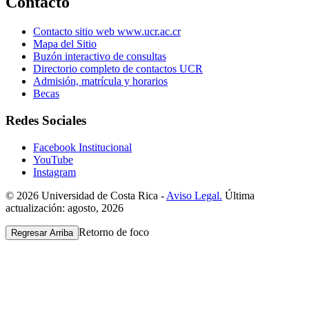
Contacto
Contacto sitio web www.ucr.ac.cr
Mapa del Sitio
Buzón interactivo de consultas
Directorio completo de contactos UCR
Admisión, matrícula y horarios
Becas
Redes Sociales
Facebook Institucional
YouTube
Instagram
© 2026 Universidad de Costa Rica -
Aviso Legal.
Última
actualización: agosto, 2026
Retorno de foco
Regresar Arriba