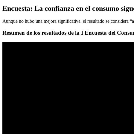
Encuesta: La confianza en el consumo sigue 
Aunque no hubo una mejora significativa, el resultado se considera “a
Resumen de los resultados de la I Encuesta del Cons