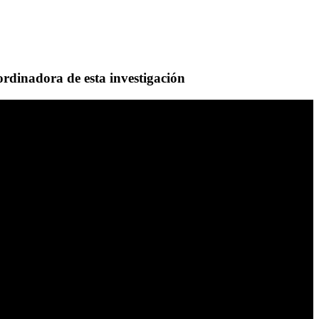
rdinadora de esta investigación