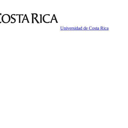
Universidad de Costa Rica