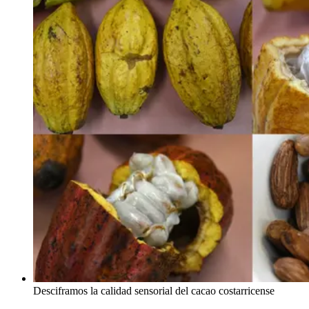
Desciframos la calidad sensorial del cacao costarricense