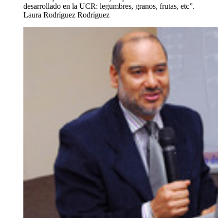
desarrollado en la UCR: legumbres, granos, frutas, etc”.
Laura Rodríguez Rodríguez