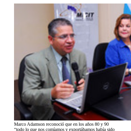
Marco Adamson reconoció que en los años 80 y 90
“todo lo que nos comíamos y exportábamos había sido