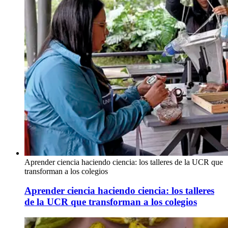
Aprender ciencia haciendo ciencia: los talleres de la UCR que
transforman a los colegios
Aprender ciencia haciendo ciencia: los talleres
de la UCR que transforman a los colegios