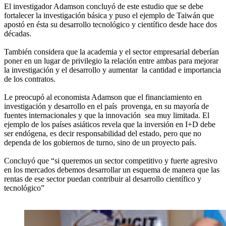
El investigador Adamson concluyó de este estudio que se debe
fortalecer la investigación básica y puso el ejemplo de Taiwán que
apostó en ésta su desarrollo tecnológico y científico desde hace dos
décadas.
También considera que la academia y el sector empresarial deberían
poner en un lugar de privilegio la relación entre ambas para mejorar
la investigación y el desarrollo y aumentar la cantidad e importancia
de los contratos.
Le preocupó al economista Adamson que el financiamiento en
investigación y desarrollo en el país provenga, en su mayoría de
fuentes internacionales y que la innovación sea muy limitada. El
ejemplo de los países asiáticos revela que la inversión en I+D debe
ser endógena, es decir responsabilidad del estado, pero que no
dependa de los gobiernos de turno, sino de un proyecto país.
Concluyó que “si queremos un sector competitivo y fuerte agresivo
en los mercados debemos desarrollar un esquema de manera que las
rentas de ese sector puedan contribuir al desarrollo científico y
tecnológico”