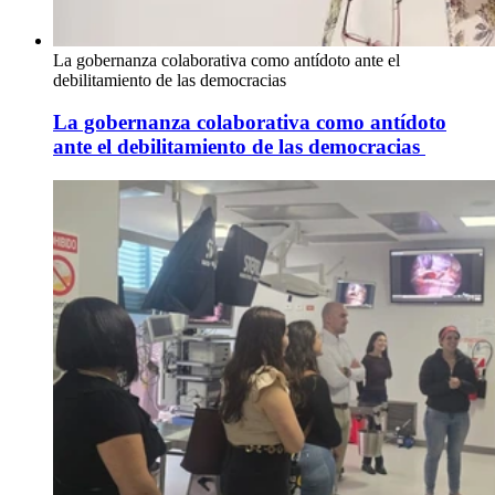
La gobernanza colaborativa como antídoto ante el
debilitamiento de las democracias
La gobernanza colaborativa como antídoto
ante el debilitamiento de las democracias