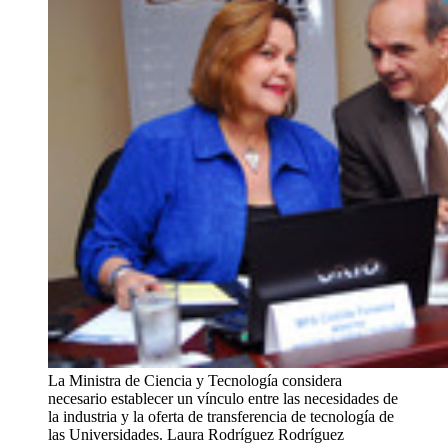
La Ministra de Ciencia y Tecnología considera
necesario establecer un vínculo entre las necesidades de
la industria y la oferta de transferencia de tecnología de
las Universidades.
Laura Rodríguez Rodríguez