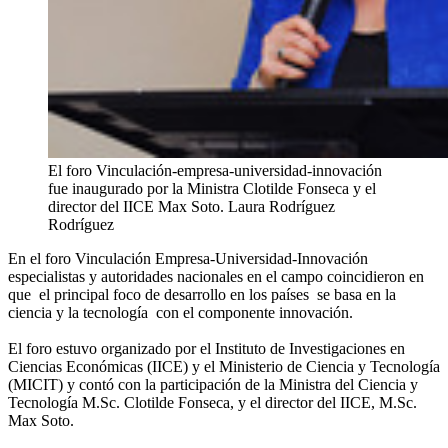
El foro Vinculación-empresa-universidad-innovación
fue inaugurado por la Ministra Clotilde Fonseca y el
director del IICE Max Soto.
Laura Rodríguez
Rodríguez
En el foro Vinculación Empresa-Universidad-Innovación
especialistas y autoridades nacionales en el campo coincidieron en
que el principal foco de desarrollo en los países se basa en la
ciencia y la tecnología con el componente innovación.
El foro estuvo organizado por el Instituto de Investigaciones en
Ciencias Económicas (IICE) y el Ministerio de Ciencia y Tecnología
(MICIT) y contó con la participación de la Ministra del Ciencia y
Tecnología M.Sc. Clotilde Fonseca, y el director del IICE, M.Sc.
Max Soto.