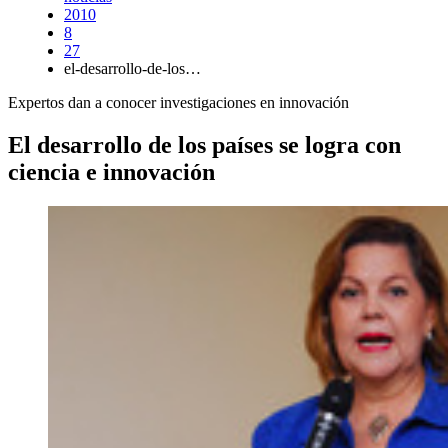
2010
8
27
el-desarrollo-de-los…
Expertos dan a conocer investigaciones en innovación
El desarrollo de los países se logra con
ciencia e innovación