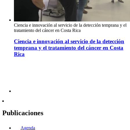
Ciencia e innovación al servicio de la detección temprana y el
tratamiento del cáncer en Costa Rica
Ciencia e innovación al servicio de la detección
temprana y el tratamiento del cáncer en Costa
Rica
Publicaciones
Agenda