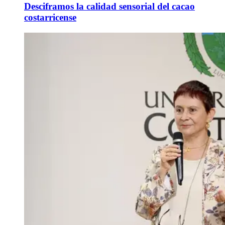
Desciframos la calidad sensorial del cacao
costarricense